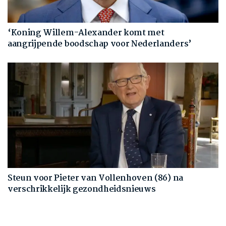
‘Koning Willem-Alexander komt met
aangrijpende boodschap voor Nederlanders’
Steun voor Pieter van Vollenhoven (86) na
verschrikkelijk gezondheidsnieuws