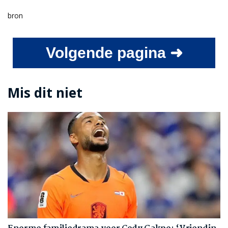
bron
Volgende pagina ➜
Mis dit niet