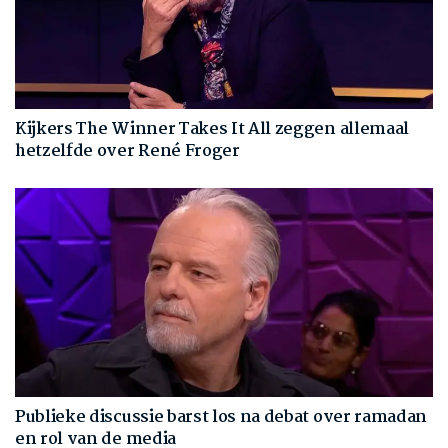
Kijkers The Winner Takes It All zeggen allemaal
hetzelfde over René Froger
Publieke discussie barst los na debat over ramadan
en rol van de media