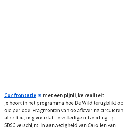
Confrontatie
met een pijnlijke realiteit
Je hoort in het programma hoe De Wild terugblikt op
die periode. Fragmenten van de aflevering circuleren
al online, nog voordat de volledige uitzending op
SBS6 verschijnt. In aanwezigheid van Carolien van