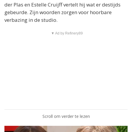
der Plas en Estelle Cruijff vertelt hij wat er destijds
gebeurde. Zijn woorden zorgen voor hoorbare
verbazing in de studio.
▼ Ad by Refinery89
Scroll om verder te lezen