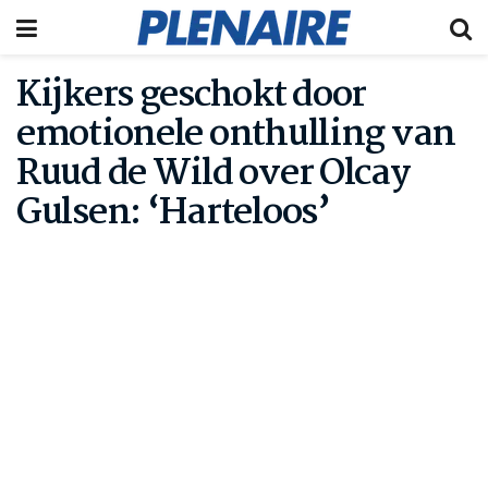
Kijkers geschokt door
emotionele onthulling van
Ruud de Wild over Olcay
Gulsen: ‘Harteloos’