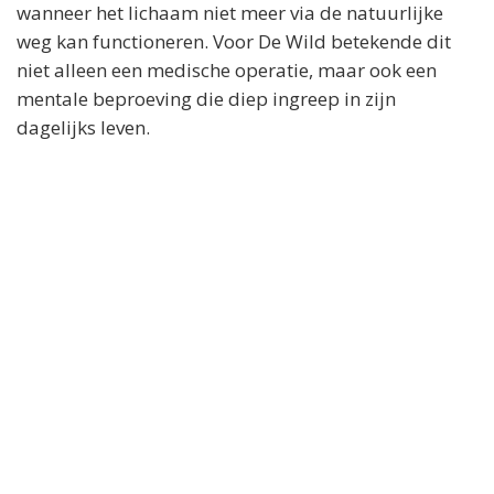
wanneer het lichaam niet meer via de natuurlijke
weg kan functioneren. Voor De Wild betekende dit
niet alleen een medische operatie, maar ook een
mentale beproeving die diep ingreep in zijn
dagelijks leven.