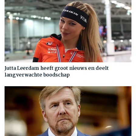
Jutta Leerdam heeft groot nieuws en deelt
langverwachte boodschap