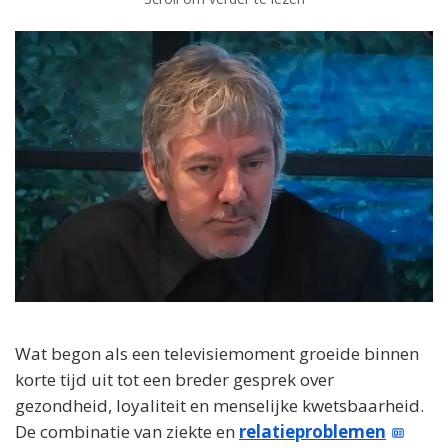
Wat begon als een televisiemoment groeide binnen
korte tijd uit tot een breder gesprek over
gezondheid, loyaliteit en menselijke kwetsbaarheid.
De combinatie van ziekte en
relatieproblemen