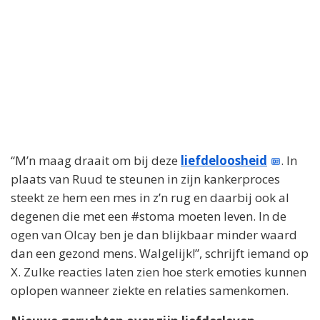
“M’n maag draait om bij deze
liefdeloosheid
. In
plaats van Ruud te steunen in zijn kankerproces
steekt ze hem een mes in z’n rug en daarbij ook al
degenen die met een #stoma moeten leven. In de
ogen van Olcay ben je dan blijkbaar minder waard
dan een gezond mens. Walgelijk!”, schrijft iemand op
X. Zulke reacties laten zien hoe sterk emoties kunnen
oplopen wanneer ziekte en relaties samenkomen.