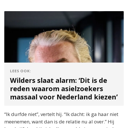
LEES OOK:
Wilders slaat alarm: ‘Dit is de
reden waarom asielzoekers
massaal voor Nederland kiezen’
“Ik durfde niet”, vertelt hij. “Ik dacht: ik ga haar niet
meenemen, want dan is de relatie nu al over.” Hij