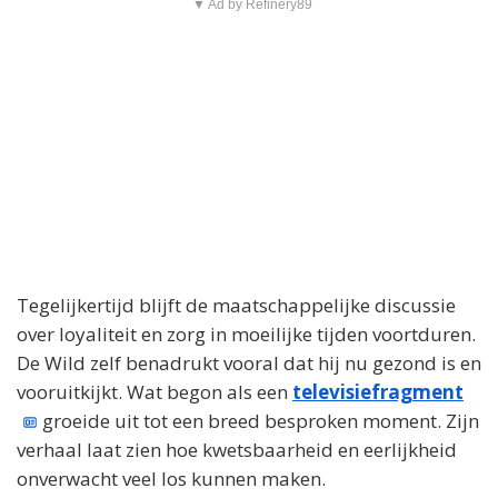
▼ Ad by Refinery89
Tegelijkertijd blijft de maatschappelijke discussie
over loyaliteit en zorg in moeilijke tijden voortduren.
De Wild zelf benadrukt vooral dat hij nu gezond is en
vooruitkijkt. Wat begon als een
televisiefragment
groeide uit tot een breed besproken moment. Zijn
verhaal laat zien hoe kwetsbaarheid en eerlijkheid
onverwacht veel los kunnen maken.