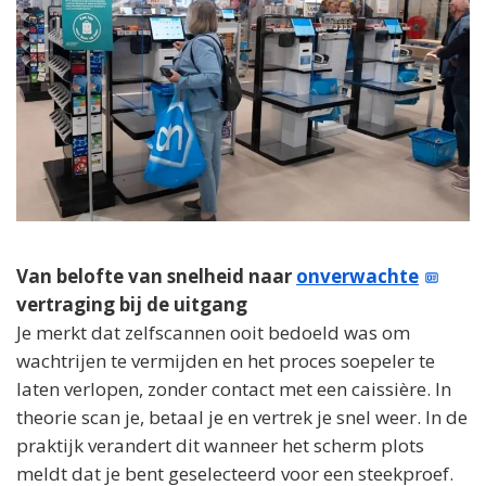
Van belofte van snelheid naar
onverwachte
vertraging bij de uitgang
Je merkt dat zelfscannen ooit bedoeld was om
wachtrijen te vermijden en het proces soepeler te
laten verlopen, zonder contact met een caissière. In
theorie scan je, betaal je en vertrek je snel weer. In de
praktijk verandert dit wanneer het scherm plots
meldt dat je bent geselecteerd voor een steekproef.