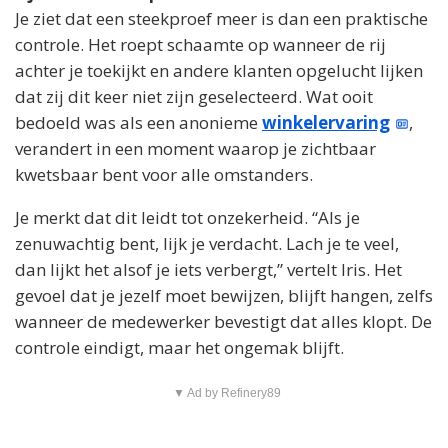
Je ziet dat een steekproef meer is dan een praktische
controle. Het roept schaamte op wanneer de rij
achter je toekijkt en andere klanten opgelucht lijken
dat zij dit keer niet zijn geselecteerd. Wat ooit
bedoeld was als een anonieme
winkelervaring
,
verandert in een moment waarop je zichtbaar
kwetsbaar bent voor alle omstanders.
Je merkt dat dit leidt tot onzekerheid. “Als je
zenuwachtig bent, lijk je verdacht. Lach je te veel,
dan lijkt het alsof je iets verbergt,” vertelt Iris. Het
gevoel dat je jezelf moet bewijzen, blijft hangen, zelfs
wanneer de medewerker bevestigt dat alles klopt. De
controle eindigt, maar het ongemak blijft.
▼ Ad by Refinery89