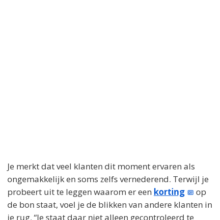
Je merkt dat veel klanten dit moment ervaren als
ongemakkelijk en soms zelfs vernederend. Terwijl je
probeert uit te leggen waarom er een
korting
op
de bon staat, voel je de blikken van andere klanten in
je rug. “Je staat daar niet alleen gecontroleerd te