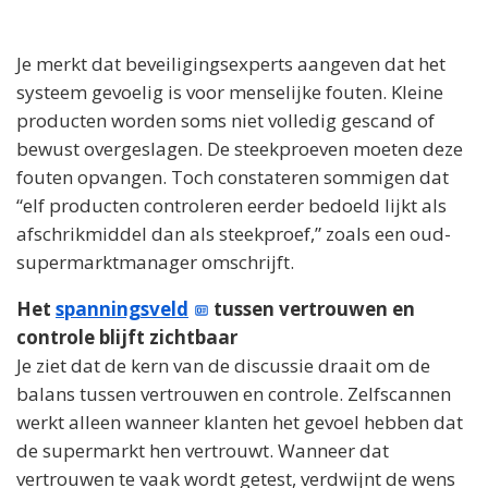
Je merkt dat beveiligingsexperts aangeven dat het
systeem gevoelig is voor menselijke fouten. Kleine
producten worden soms niet volledig gescand of
bewust overgeslagen. De steekproeven moeten deze
fouten opvangen. Toch constateren sommigen dat
“elf producten controleren eerder bedoeld lijkt als
afschrikmiddel dan als steekproef,” zoals een oud-
supermarktmanager omschrijft.
Het
spanningsveld
tussen vertrouwen en
controle blijft zichtbaar
Je ziet dat de kern van de discussie draait om de
balans tussen vertrouwen en controle. Zelfscannen
werkt alleen wanneer klanten het gevoel hebben dat
de supermarkt hen vertrouwt. Wanneer dat
vertrouwen te vaak wordt getest, verdwijnt de wens