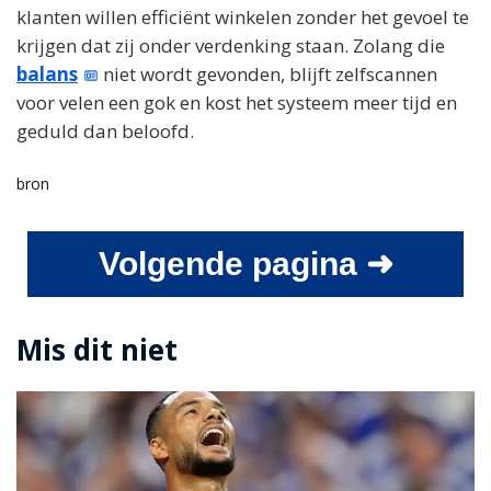
klanten willen efficiënt winkelen zonder het gevoel te
krijgen dat zij onder verdenking staan. Zolang die
balans
niet wordt gevonden, blijft zelfscannen
voor velen een gok en kost het systeem meer tijd en
geduld dan beloofd.
bron
Volgende pagina ➜
Mis dit niet