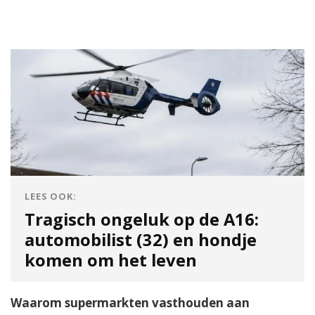
LEES OOK:
Tragisch ongeluk op de A16:
automobilist (32) en hondje
komen om het leven
Waarom supermarkten vasthouden aan