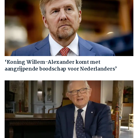
‘Koning Willem-Alexander komt met
aangrijpende boodschap voor Nederlanders’