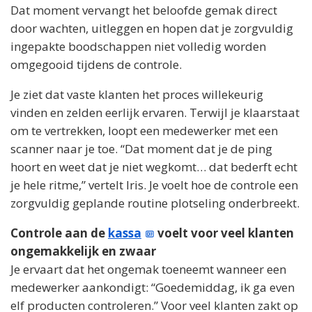
Dat moment vervangt het beloofde gemak direct
door wachten, uitleggen en hopen dat je zorgvuldig
ingepakte boodschappen niet volledig worden
omgegooid tijdens de controle.
Je ziet dat vaste klanten het proces willekeurig
vinden en zelden eerlijk ervaren. Terwijl je klaarstaat
om te vertrekken, loopt een medewerker met een
scanner naar je toe. “Dat moment dat je de ping
hoort en weet dat je niet wegkomt… dat bederft echt
je hele ritme,” vertelt Iris. Je voelt hoe de controle een
zorgvuldig geplande routine plotseling onderbreekt.
Controle aan de
kassa
voelt voor veel klanten
ongemakkelijk en zwaar
Je ervaart dat het ongemak toeneemt wanneer een
medewerker aankondigt: “Goedemiddag, ik ga even
elf producten controleren.” Voor veel klanten zakt op