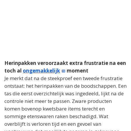
Herinpakken veroorzaakt extra frustratie na een
toch al
ongemakkelijk
moment
Je merkt dat na de steekproef een tweede frustratie
ontstaat: het herinpakken van de boodschappen. Een
tas die eerst overzichtelijk was ingedeeld, lijkt na de
controle niet meer te passen. Zware producten
komen bovenop kwetsbare items terecht en
sommige etenswaren raken beschadigd. Wat
overblijft is verloren tijd en een gevoel van