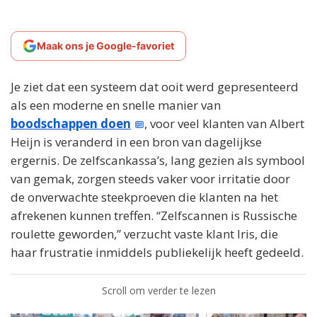
Maak ons je Google-favoriet
Je ziet dat een systeem dat ooit werd gepresenteerd
als een moderne en snelle manier van
boodschappen doen
, voor veel klanten van Albert
Heijn is veranderd in een bron van dagelijkse
ergernis. De zelfscankassa’s, lang gezien als symbool
van gemak, zorgen steeds vaker voor irritatie door
de onverwachte steekproeven die klanten na het
afrekenen kunnen treffen. “Zelfscannen is Russische
roulette geworden,” verzucht vaste klant Iris, die
haar frustratie inmiddels publiekelijk heeft gedeeld.
Scroll om verder te lezen