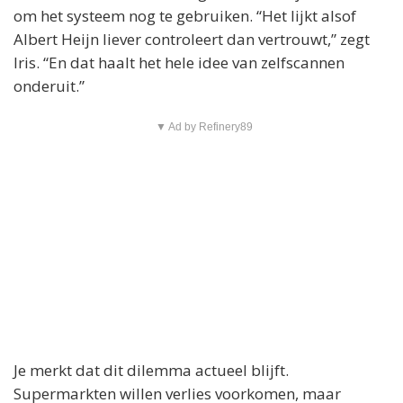
om het systeem nog te gebruiken. “Het lijkt alsof
Albert Heijn liever controleert dan vertrouwt,” zegt
Iris. “En dat haalt het hele idee van zelfscannen
onderuit.”
▼ Ad by Refinery89
Je merkt dat dit dilemma actueel blijft.
Supermarkten willen verlies voorkomen, maar