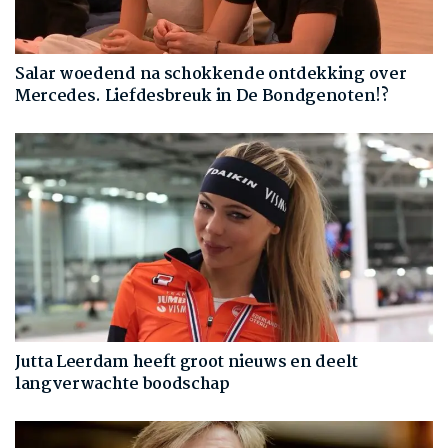
Salar woedend na schokkende ontdekking over
Mercedes. Liefdesbreuk in De Bondgenoten!?
Jutta Leerdam heeft groot nieuws en deelt
langverwachte boodschap