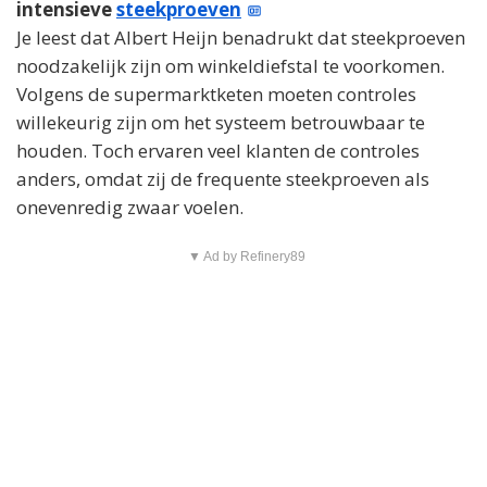
intensieve
steekproeven
Je leest dat Albert Heijn benadrukt dat steekproeven
noodzakelijk zijn om winkeldiefstal te voorkomen.
Volgens de supermarktketen moeten controles
willekeurig zijn om het systeem betrouwbaar te
houden. Toch ervaren veel klanten de controles
anders, omdat zij de frequente steekproeven als
onevenredig zwaar voelen.
▼ Ad by Refinery89