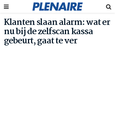
Klanten slaan alarm: wat er
nu bij de zelfscan kassa
gebeurt, gaat te ver