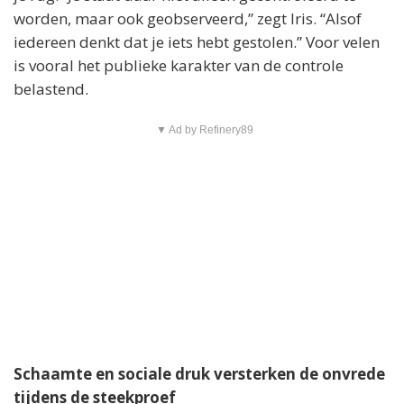
worden, maar ook geobserveerd,” zegt Iris. “Alsof
iedereen denkt dat je iets hebt gestolen.” Voor velen
is vooral het publieke karakter van de controle
belastend.
▼ Ad by Refinery89
Schaamte en sociale druk versterken de onvrede
tijdens de steekproef