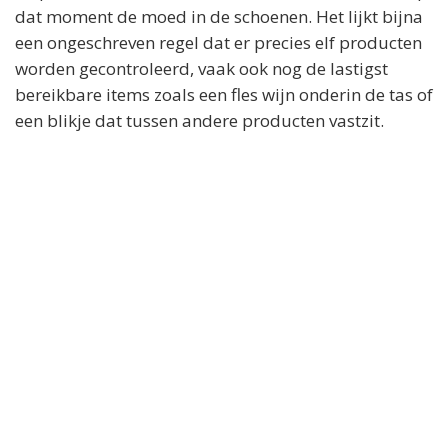
dat moment de moed in de schoenen. Het lijkt bijna
een ongeschreven regel dat er precies elf producten
worden gecontroleerd, vaak ook nog de lastigst
bereikbare items zoals een fles wijn onderin de tas of
een blikje dat tussen andere producten vastzit.