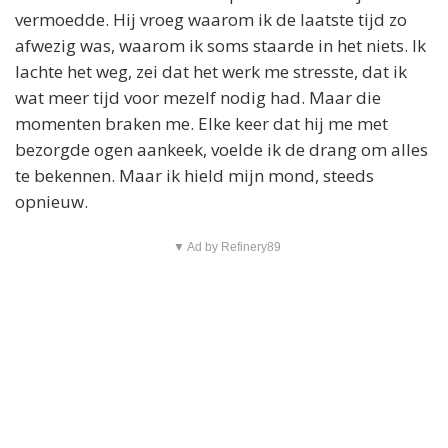
vermoedde. Hij vroeg waarom ik de laatste tijd zo
afwezig was, waarom ik soms staarde in het niets. Ik
lachte het weg, zei dat het werk me stresste, dat ik
wat meer tijd voor mezelf nodig had. Maar die
momenten braken me. Elke keer dat hij me met
bezorgde ogen aankeek, voelde ik de drang om alles
te bekennen. Maar ik hield mijn mond, steeds
opnieuw.
▼ Ad by Refinery89