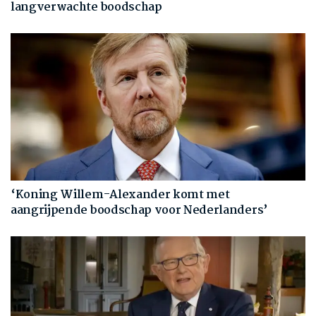
langverwachte boodschap
‘Koning Willem-Alexander komt met
aangrijpende boodschap voor Nederlanders’