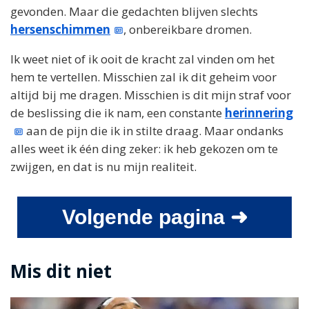
gevonden. Maar die gedachten blijven slechts
hersenschimmen
, onbereikbare dromen.
Ik weet niet of ik ooit de kracht zal vinden om het
hem te vertellen. Misschien zal ik dit geheim voor
altijd bij me dragen. Misschien is dit mijn straf voor
de beslissing die ik nam, een constante
herinnering
aan de pijn die ik in stilte draag. Maar ondanks
alles weet ik één ding zeker: ik heb gekozen om te
zwijgen, en dat is nu mijn realiteit.
Volgende pagina ➜
Mis dit niet