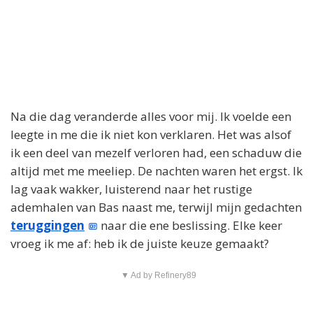
Na die dag veranderde alles voor mij. Ik voelde een
leegte in me die ik niet kon verklaren. Het was alsof
ik een deel van mezelf verloren had, een schaduw die
altijd met me meeliep. De nachten waren het ergst. Ik
lag vaak wakker, luisterend naar het rustige
ademhalen van Bas naast me, terwijl mijn gedachten
teruggingen
naar die ene beslissing. Elke keer
vroeg ik me af: heb ik de juiste keuze gemaakt?
▼ Ad by Refinery89