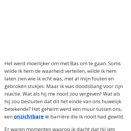
Het werd moeilijker om met Bas om te gaan. Soms
wilde ik hem de waarheid vertellen, wilde ik hem
laten zien wie ik echt was, met al mijn fouten en
gebroken stukjes. Maar ik was doodsbang voor zijn
reactie. Wat als hij me nooit zou vergeven? Wat als
hij zou besluiten dat dit het einde van ons huwelijk
betekende? Het geheim werd een muur tussen ons,
een
onzichtbare
barrière die ik nooit had gewild.
Er waren momenten waarop ik dacht dat hij iets