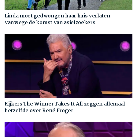
Linda moet gedwongen haar huis verlaten
vanwege de komst van asielzoekers
Kijkers The Winner Takes It All zeggen allemaal
hetzelfde over René Froger