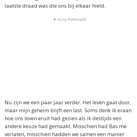
laatste draad was die ons bij elkaar hield.
▼ Ad by Refinery89
Nu zijn we een paar jaar verder. Het leven gaat door,
maar mijn geheim blijft een last. Soms denk ik eraan
hoe ons leven eruit had gezien als ik destijds een
andere keuze had gemaakt. Misschien had Bas me
verlaten, misschien hadden we samen een manier