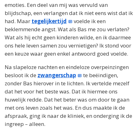
emoties. Een deel van mij was vervuld van
blijdschap, een verlangen dat ik niet eens wist dat ik
had. Maar
tegelijkertijd
voelde ik een
beklemmende angst. Wat als Bas me zou verlaten?
Wat als hij echt geen kinderen wilde, en ik daarmee
ons hele leven samen zou vernietigen? Ik stond voor
een keuze waar geen enkel antwoord goed voelde.
Na slapeloze nachten en eindeloze overpeinzingen
besloot ik de
zwangerschap
te beëindigen,
zonder Bas hierover in te lichten. Ik vertelde mezelf
dat het voor het beste was. Dat ik hiermee ons
huwelijk redde. Dat het beter was om door te gaan
met ons leven zoals het was. En dus maakte ik de
afspraak, ging ik naar de kliniek, en onderging ik de
ingreep – alleen.