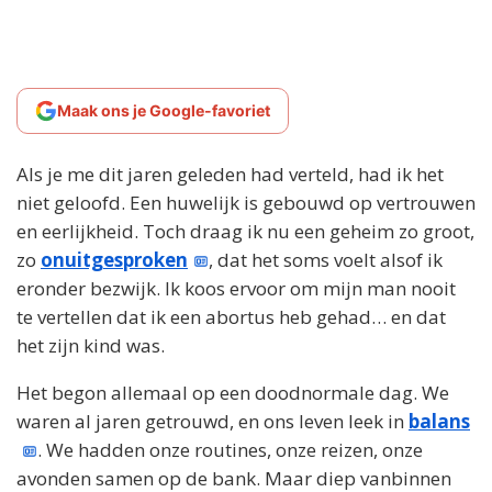
Maak ons je Google-favoriet
Als je me dit jaren geleden had verteld, had ik het
niet geloofd. Een huwelijk is gebouwd op vertrouwen
en eerlijkheid. Toch draag ik nu een geheim zo groot,
zo
onuitgesproken
, dat het soms voelt alsof ik
eronder bezwijk. Ik koos ervoor om mijn man nooit
te vertellen dat ik een abortus heb gehad… en dat
het zijn kind was.
Het begon allemaal op een doodnormale dag. We
waren al jaren getrouwd, en ons leven leek in
balans
. We hadden onze routines, onze reizen, onze
avonden samen op de bank. Maar diep vanbinnen