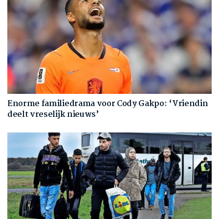
Enorme familiedrama voor Cody Gakpo: ‘Vriendin
deelt vreselijk nieuws’