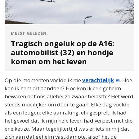
MEEST GELEZEN:
Tragisch ongeluk op de A16:
automobilist (32) en hondje
komen om het leven
Op die momenten voelde ik me
verachtelijk
. Hoe
kon ik hem dit aandoen? Hoe kon ik een geheim
bewaren dat ons allebei zo zwaar belastte? Het werd
steeds moeilijker om door te gaan. Elke dag voelde
als een leugen, elke aanraking, elk gesprek. Ik had
het gevoel dat ik mijn hele leven had verpest met die
ene keuze. Maar tegelijkertijd was er iets in mij dat
zich aan dat geheim vastklampte, alsof het de