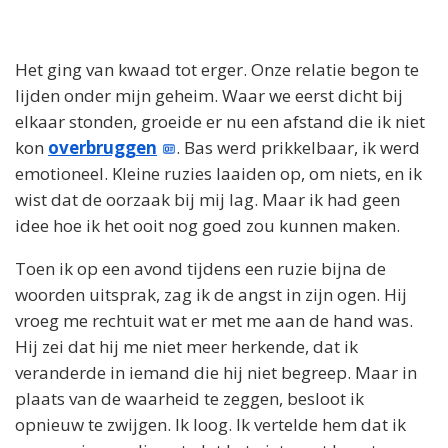
Het ging van kwaad tot erger. Onze relatie begon te
lijden onder mijn geheim. Waar we eerst dicht bij
elkaar stonden, groeide er nu een afstand die ik niet
kon
overbruggen
. Bas werd prikkelbaar, ik werd
emotioneel. Kleine ruzies laaiden op, om niets, en ik
wist dat de oorzaak bij mij lag. Maar ik had geen
idee hoe ik het ooit nog goed zou kunnen maken.
Toen ik op een avond tijdens een ruzie bijna de
woorden uitsprak, zag ik de angst in zijn ogen. Hij
vroeg me rechtuit wat er met me aan de hand was.
Hij zei dat hij me niet meer herkende, dat ik
veranderde in iemand die hij niet begreep. Maar in
plaats van de waarheid te zeggen, besloot ik
opnieuw te zwijgen. Ik loog. Ik vertelde hem dat ik