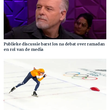
Publieke discussie barst los na debat over ramadan
en rol van de media