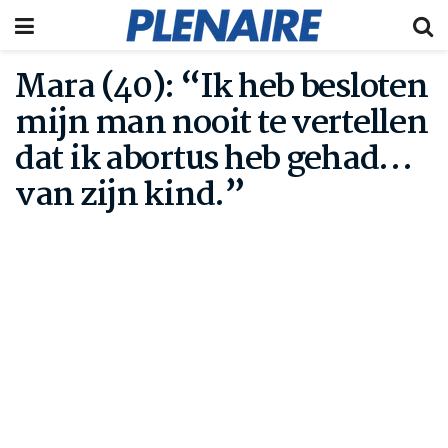
Mara (40): “Ik heb besloten
mijn man nooit te vertellen
dat ik abortus heb gehad…
van zijn kind.”