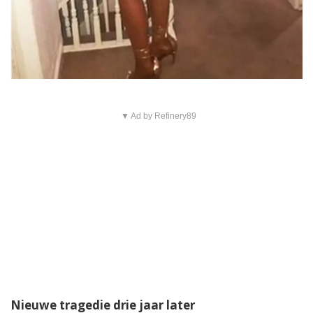
▼ Ad by Refinery89
Nieuwe tragedie drie jaar later