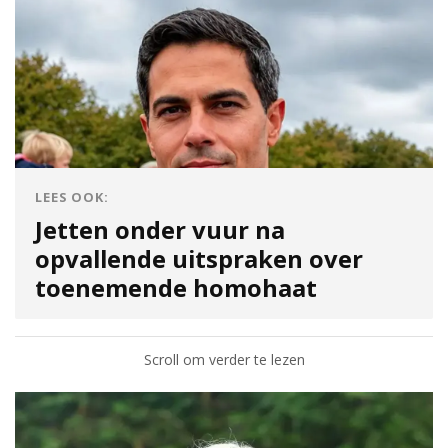
LEES OOK:
Jetten onder vuur na
opvallende uitspraken over
toenemende homohaat
Scroll om verder te lezen