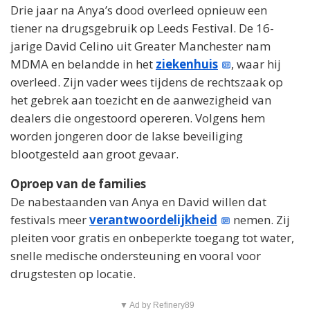
Drie jaar na Anya’s dood overleed opnieuw een
tiener na drugsgebruik op Leeds Festival. De 16-
jarige David Celino uit Greater Manchester nam
MDMA en belandde in het
ziekenhuis
, waar hij
overleed. Zijn vader wees tijdens de rechtszaak op
het gebrek aan toezicht en de aanwezigheid van
dealers die ongestoord opereren. Volgens hem
worden jongeren door de lakse beveiliging
blootgesteld aan groot gevaar.
Oproep van de families
De nabestaanden van Anya en David willen dat
festivals meer
verantwoordelijkheid
nemen. Zij
pleiten voor gratis en onbeperkte toegang tot water,
snelle medische ondersteuning en vooral voor
drugstesten op locatie.
▼ Ad by Refinery89