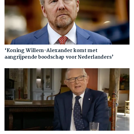
‘Koning Willem-Alexander komt met
aangrijpende boodschap voor Nederlanders’