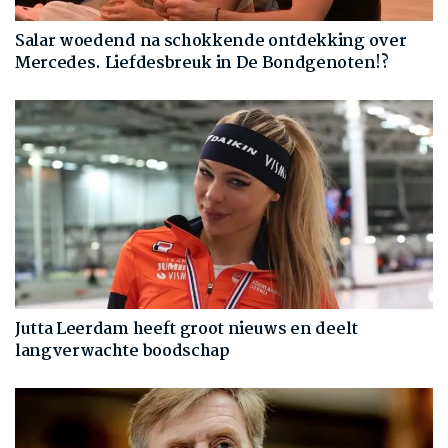
Salar woedend na schokkende ontdekking over
Mercedes. Liefdesbreuk in De Bondgenoten!?
Jutta Leerdam heeft groot nieuws en deelt
langverwachte boodschap