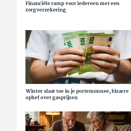
Financiële ramp voor iedereen met een
zorgverzekering
Winter slaat toe in je portemonnee, bizarre
ophef over gasprijzen