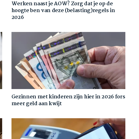
Werken naast je AOW? Zorg dat je op de
hoogte ben van deze (belasting)regels in
2026
Gezinnen met kinderen zijn hier in 2026 fors
meer geld aan kwijt