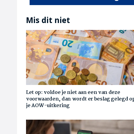
Mis dit niet
Let op: voldoe je niet aan een van deze
voorwaarden, dan wordt er beslag gelegd o
je AOW-uitkering