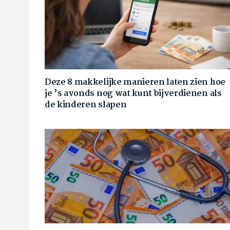
Deze 8 makkelijke manieren laten zien hoe
je ’s avonds nog wat kunt bijverdienen als
de kinderen slapen