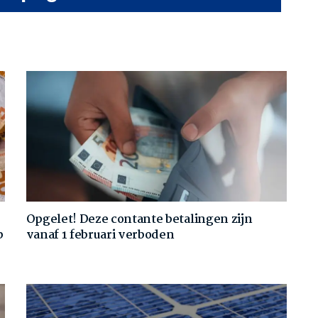
Opgelet! Deze contante betalingen zijn
p
vanaf 1 februari verboden