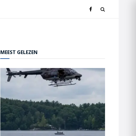
MEEST GELEZEN