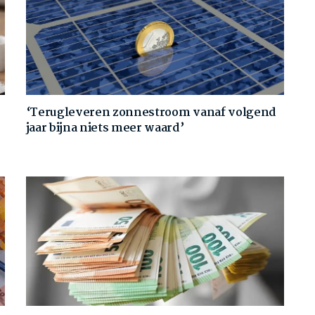
‘Terugleveren zonnestroom vanaf volgend
jaar bijna niets meer waard’