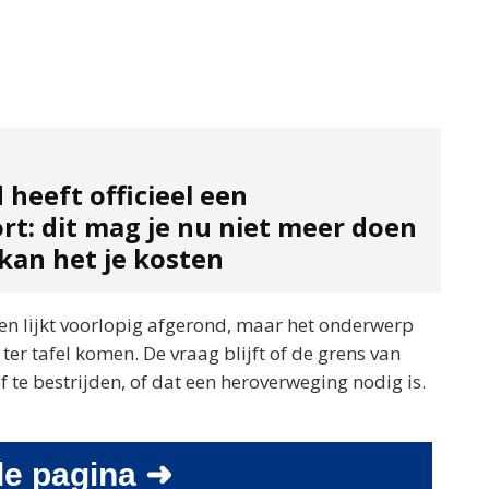
heeft officieel een
rt: dit mag je nu niet meer doen
kan het je kosten
gen lijkt voorlopig afgerond, maar het onderwerp
er tafel komen. De vraag blijft of de grens van
 te bestrijden, of dat een heroverweging nodig is.
e pagina ➜