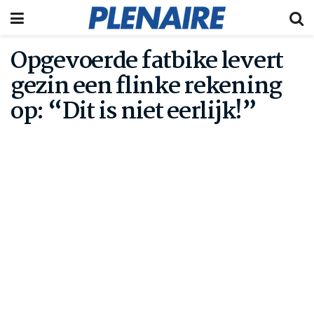
Opgevoerde fatbike levert
gezin een flinke rekening
op: “Dit is niet eerlijk!”