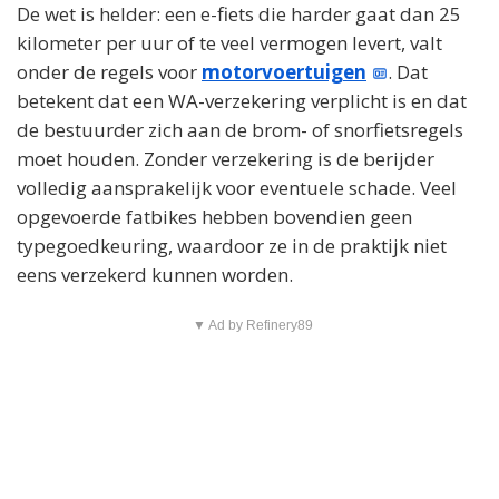
De wet is helder: een e-fiets die harder gaat dan 25
kilometer per uur of te veel vermogen levert, valt
onder de regels voor
motorvoertuigen
. Dat
betekent dat een WA-verzekering verplicht is en dat
de bestuurder zich aan de brom- of snorfietsregels
moet houden. Zonder verzekering is de berijder
volledig aansprakelijk voor eventuele schade. Veel
opgevoerde fatbikes hebben bovendien geen
typegoedkeuring, waardoor ze in de praktijk niet
eens verzekerd kunnen worden.
▼ Ad by Refinery89