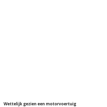
Wettelijk gezien een motorvoertuig