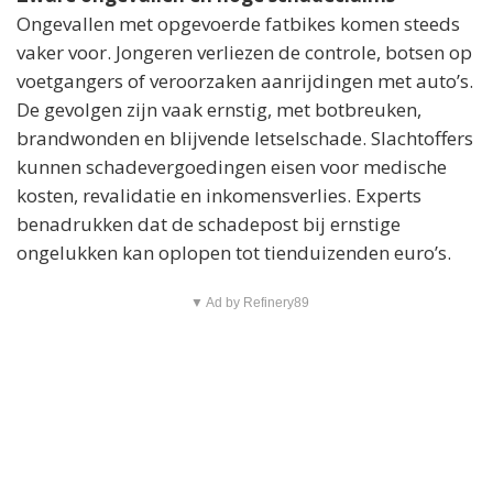
Ongevallen met opgevoerde fatbikes komen steeds
vaker voor. Jongeren verliezen de controle, botsen op
voetgangers of veroorzaken aanrijdingen met auto’s.
De gevolgen zijn vaak ernstig, met botbreuken,
brandwonden en blijvende letselschade. Slachtoffers
kunnen schadevergoedingen eisen voor medische
kosten, revalidatie en inkomensverlies. Experts
benadrukken dat de schadepost bij ernstige
ongelukken kan oplopen tot tienduizenden euro’s.
▼ Ad by Refinery89