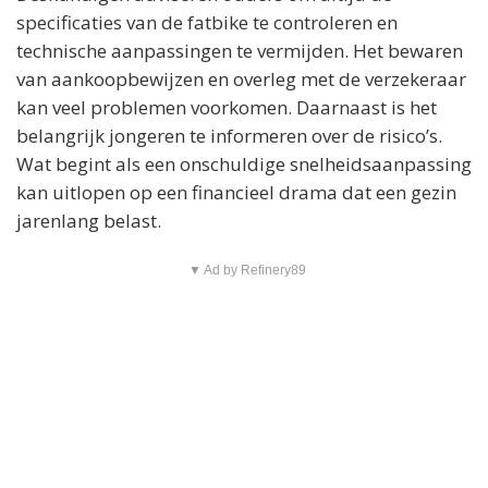
specificaties van de fatbike te controleren en
technische aanpassingen te vermijden. Het bewaren
van aankoopbewijzen en overleg met de verzekeraar
kan veel problemen voorkomen. Daarnaast is het
belangrijk jongeren te informeren over de risico’s.
Wat begint als een onschuldige snelheidsaanpassing
kan uitlopen op een financieel drama dat een gezin
jarenlang belast.
▼ Ad by Refinery89