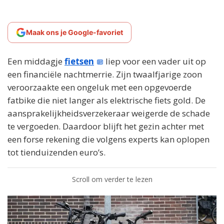
Maak ons je Google-favoriet
Een middagje
fietsen
liep voor een vader uit op
een financiële nachtmerrie. Zijn twaalfjarige zoon
veroorzaakte een ongeluk met een opgevoerde
fatbike die niet langer als elektrische fiets gold. De
aansprakelijkheidsverzekeraar weigerde de schade
te vergoeden. Daardoor blijft het gezin achter met
een forse rekening die volgens experts kan oplopen
tot tienduizenden euro’s.
Scroll om verder te lezen