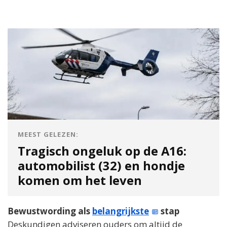
MEEST GELEZEN:
Tragisch ongeluk op de A16:
automobilist (32) en hondje
komen om het leven
Bewustwording als
belangrijkste
stap
Deskundigen adviseren ouders om altijd de