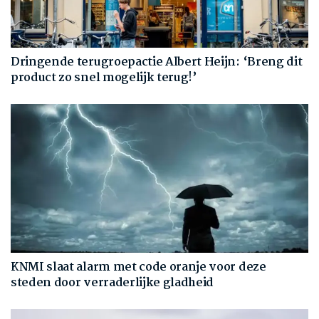
Dringende terugroepactie Albert Heijn: ‘Breng dit
product zo snel mogelijk terug!’
KNMI slaat alarm met code oranje voor deze
steden door verraderlijke gladheid