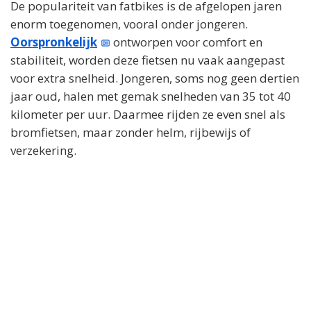
De populariteit van fatbikes is de afgelopen jaren
enorm toegenomen, vooral onder jongeren.
Oorspronkelijk
ontworpen voor comfort en
stabiliteit, worden deze fietsen nu vaak aangepast
voor extra snelheid. Jongeren, soms nog geen dertien
jaar oud, halen met gemak snelheden van 35 tot 40
kilometer per uur. Daarmee rijden ze even snel als
bromfietsen, maar zonder helm, rijbewijs of
verzekering.