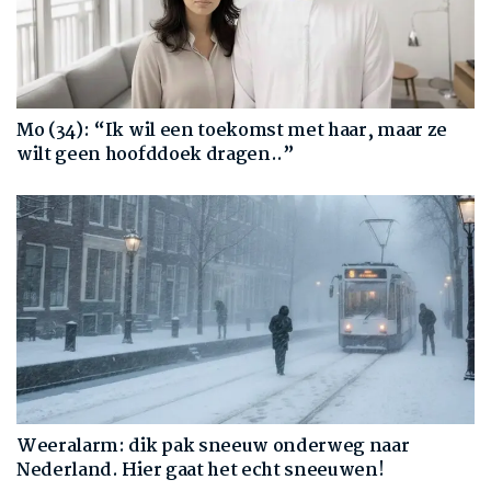
Mo (34): “Ik wil een toekomst met haar, maar ze
wilt geen hoofddoek dragen..”
Weeralarm: dik pak sneeuw onderweg naar
Nederland. Hier gaat het echt sneeuwen!