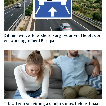
Dit nieuwe verkeersbord zorgt voor veel boetes en
verwarring in heel Europa
“Ik wil een scheiding als mijn vrouw bekeert naar