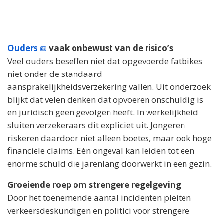
Ouders
vaak onbewust van de risico’s
Veel ouders beseffen niet dat opgevoerde fatbikes
niet onder de standaard
aansprakelijkheidsverzekering vallen. Uit onderzoek
blijkt dat velen denken dat opvoeren onschuldig is
en juridisch geen gevolgen heeft. In werkelijkheid
sluiten verzekeraars dit expliciet uit. Jongeren
riskeren daardoor niet alleen boetes, maar ook hoge
financiële claims. Eén ongeval kan leiden tot een
enorme schuld die jarenlang doorwerkt in een gezin.
Groeiende roep om strengere regelgeving
Door het toenemende aantal incidenten pleiten
verkeersdeskundigen en politici voor strengere