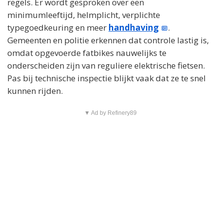
regels. Er wordt gesproken over een
minimumleeftijd, helmplicht, verplichte
typegoedkeuring en meer
handhaving
.
Gemeenten en politie erkennen dat controle lastig is,
omdat opgevoerde fatbikes nauwelijks te
onderscheiden zijn van reguliere elektrische fietsen.
Pas bij technische inspectie blijkt vaak dat ze te snel
kunnen rijden.
▼ Ad by Refinery89