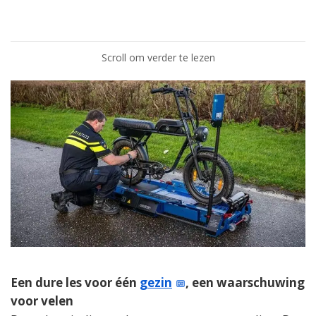
Scroll om verder te lezen
Een dure les voor één
gezin
, een waarschuwing
voor velen