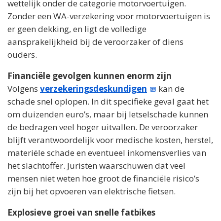
wettelijk onder de categorie motorvoertuigen.
Zonder een WA-verzekering voor motorvoertuigen is
er geen dekking, en ligt de volledige
aansprakelijkheid bij de veroorzaker of diens
ouders.
Financiële gevolgen kunnen enorm zijn
Volgens
verzekeringsdeskundigen
kan de
schade snel oplopen. In dit specifieke geval gaat het
om duizenden euro’s, maar bij letselschade kunnen
de bedragen veel hoger uitvallen. De veroorzaker
blijft verantwoordelijk voor medische kosten, herstel,
materiële schade en eventueel inkomensverlies van
het slachtoffer. Juristen waarschuwen dat veel
mensen niet weten hoe groot de financiële risico’s
zijn bij het opvoeren van elektrische fietsen.
Explosieve groei van snelle fatbikes