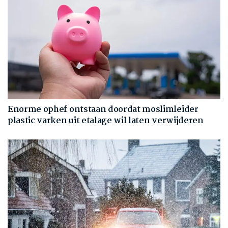
Enorme ophef ontstaan doordat moslimleider
plastic varken uit etalage wil laten verwijderen