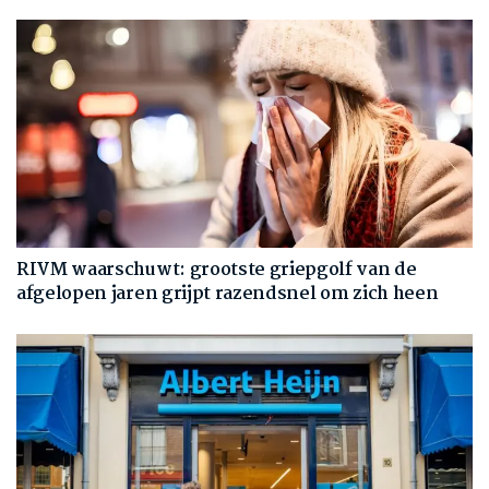
RIVM waarschuwt: grootste griepgolf van de
afgelopen jaren grijpt razendsnel om zich heen