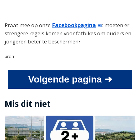
Praat mee op onze
Facebookpagina
: moeten er
strengere regels komen voor fatbikes om ouders en
jongeren beter te beschermen?
bron
Volgende pagina ➜
Mis dit niet