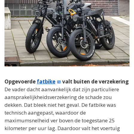
Opgevoerde
fatbike
valt buiten de verzekering
De vader dacht aanvankelijk dat zijn particuliere
aansprakelijkheidsverzekering de schade zou
dekken. Dat bleek niet het geval. De fatbike was
technisch aangepast, waardoor de
maximumsnelheid ver boven de toegestane 25
kilometer per uur lag. Daardoor valt het voertuig