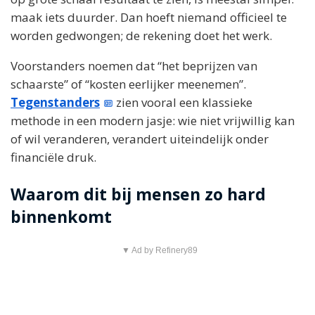
maak iets duurder. Dan hoeft niemand officieel te
worden gedwongen; de rekening doet het werk.
Voorstanders noemen dat “het beprijzen van
schaarste” of “kosten eerlijker meenemen”.
Tegenstanders
zien vooral een klassieke
methode in een modern jasje: wie niet vrijwillig kan
of wil veranderen, verandert uiteindelijk onder
financiële druk.
Waarom dit bij mensen zo hard
binnenkomt
▼ Ad by Refinery89