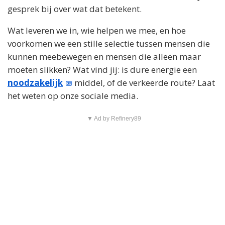
gesprek bij over wat dat betekent.
Wat leveren we in, wie helpen we mee, en hoe
voorkomen we een stille selectie tussen mensen die
kunnen meebewegen en mensen die alleen maar
moeten slikken? Wat vind jij: is dure energie een
noodzakelijk
middel, of de verkeerde route? Laat
het weten op onze sociale media.
▼ Ad by Refinery89