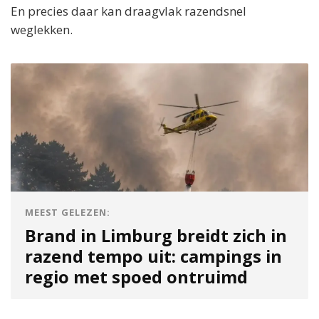
En precies daar kan draagvlak razendsnel
weglekken.
MEEST GELEZEN:
Brand in Limburg breidt zich in
razend tempo uit: campings in
regio met spoed ontruimd