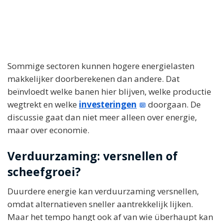
Sommige sectoren kunnen hogere energielasten
makkelijker doorberekenen dan andere. Dat
beïnvloedt welke banen hier blijven, welke productie
wegtrekt en welke
investeringen
doorgaan. De
discussie gaat dan niet meer alleen over energie,
maar over economie.
Verduurzaming: versnellen of
scheefgroei?
Duurdere energie kan verduurzaming versnellen,
omdat alternatieven sneller aantrekkelijk lijken.
Maar het tempo hangt ook af van wie überhaupt kan