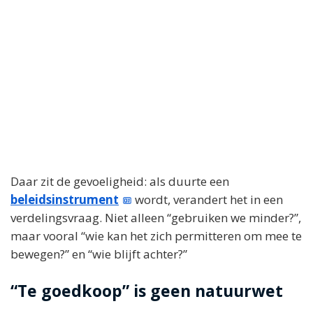
Daar zit de gevoeligheid: als duurte een
beleidsinstrument
wordt, verandert het in een
verdelingsvraag. Niet alleen “gebruiken we minder?”,
maar vooral “wie kan het zich permitteren om mee te
bewegen?” en “wie blijft achter?”
“Te goedkoop” is geen natuurwet