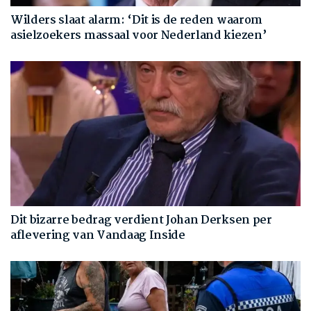
Wilders slaat alarm: ‘Dit is de reden waarom
asielzoekers massaal voor Nederland kiezen’
Dit bizarre bedrag verdient Johan Derksen per
aflevering van Vandaag Inside