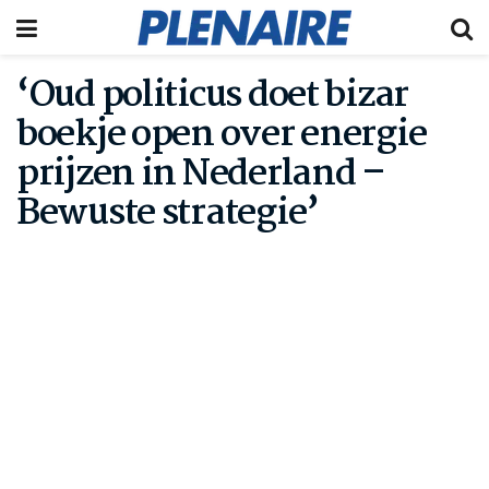
‘Oud politicus doet bizar
boekje open over energie
prijzen in Nederland –
Bewuste strategie’