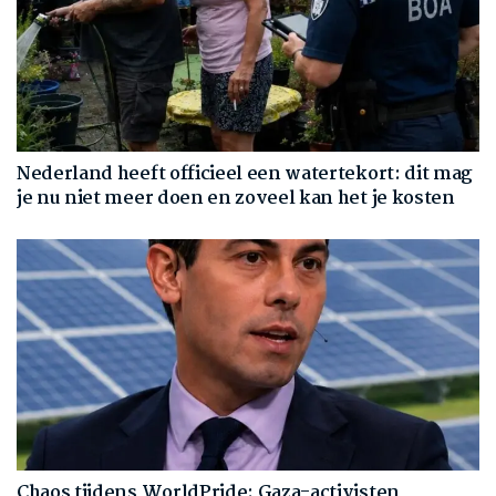
Nederland heeft officieel een watertekort: dit mag
je nu niet meer doen en zoveel kan het je kosten
Chaos tijdens WorldPride: Gaza-activisten