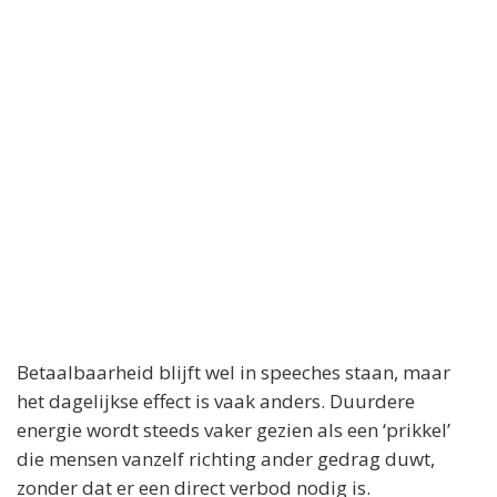
Betaalbaarheid blijft wel in speeches staan, maar
het dagelijkse effect is vaak anders. Duurdere
energie wordt steeds vaker gezien als een ‘prikkel’
die mensen vanzelf richting ander gedrag duwt,
zonder dat er een direct verbod nodig is.