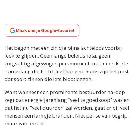
Maak ons je Google-favoriet
Het begon met een zin die bijna achteloos voorbij
leek te glijden. Geen lange beleidsnota, geen
zorgvuldig afgewogen persmoment, maar een korte
opmerking die tóch bleef hangen. Soms zijn het juist
dat soort zinnen die iets blootleggen.
Want wanneer een prominente bestuurder hardop
zegt dat energie jarenlang “veel te goedkoop” was en
dat het nu “veel duurder” zal worden, gaat er bij veel
mensen een lampje branden. Niet per se van begrip,
maar van onrust.