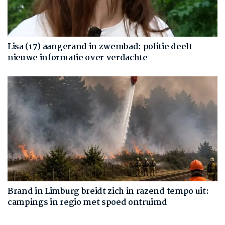
Lisa (17) aangerand in zwembad: politie deelt
nieuwe informatie over verdachte
Brand in Limburg breidt zich in razend tempo uit:
campings in regio met spoed ontruimd