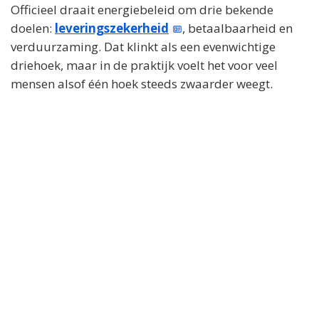
Officieel draait energiebeleid om drie bekende
doelen:
leveringszekerheid
, betaalbaarheid en
verduurzaming. Dat klinkt als een evenwichtige
driehoek, maar in de praktijk voelt het voor veel
mensen alsof één hoek steeds zwaarder weegt.