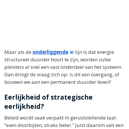
Maar als de
onderliggende
lijn is dat energie
structureel duurder hoort te zijn, worden zulke
pleisters al snel een vast onderdeel van het systeem.
Dan dringt de vraag zich op: is dit een overgang, of
bouwen we aan een permanent duurder leven?
Eerlijkheid of strategische
eerlijkheid?
Beleid wordt vaak verpakt in geruststellende taal:
“even doorbijten, straks beter.” Juist daarom valt een