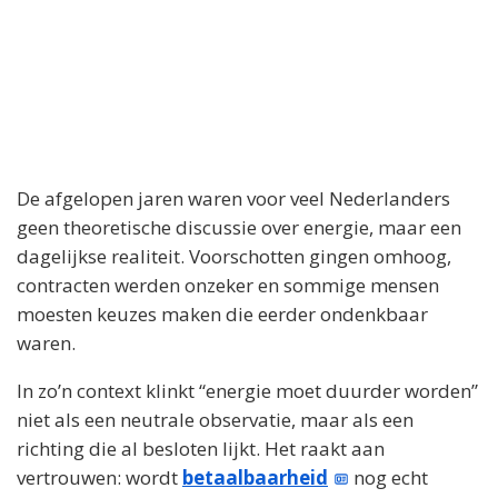
De afgelopen jaren waren voor veel Nederlanders
geen theoretische discussie over energie, maar een
dagelijkse realiteit. Voorschotten gingen omhoog,
contracten werden onzeker en sommige mensen
moesten keuzes maken die eerder ondenkbaar
waren.
In zo’n context klinkt “energie moet duurder worden”
niet als een neutrale observatie, maar als een
richting die al besloten lijkt. Het raakt aan
vertrouwen: wordt
betaalbaarheid
nog echt