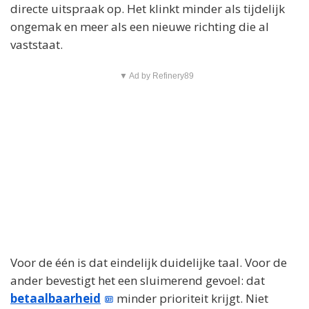
directe uitspraak op. Het klinkt minder als tijdelijk
ongemak en meer als een nieuwe richting die al
vaststaat.
▼ Ad by Refinery89
Voor de één is dat eindelijk duidelijke taal. Voor de
ander bevestigt het een sluimerend gevoel: dat
betaalbaarheid
minder prioriteit krijgt. Niet