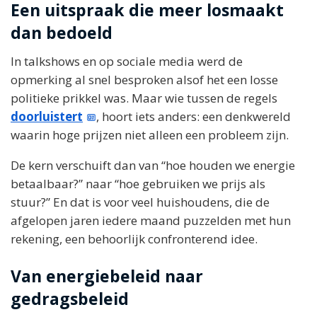
Een uitspraak die meer losmaakt
dan bedoeld
In talkshows en op sociale media werd de
opmerking al snel besproken alsof het een losse
politieke prikkel was. Maar wie tussen de regels
doorluistert
, hoort iets anders: een denkwereld
waarin hoge prijzen niet alleen een probleem zijn.
De kern verschuift dan van “hoe houden we energie
betaalbaar?” naar “hoe gebruiken we prijs als
stuur?” En dat is voor veel huishoudens, die de
afgelopen jaren iedere maand puzzelden met hun
rekening, een behoorlijk confronterend idee.
Van energiebeleid naar
gedragsbeleid