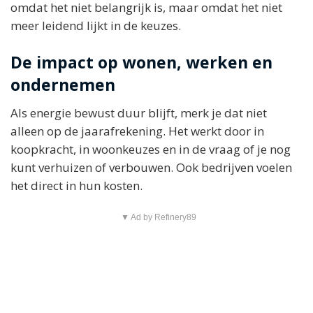
omdat het niet belangrijk is, maar omdat het niet
meer leidend lijkt in de keuzes.
De impact op wonen, werken en
ondernemen
Als energie bewust duur blijft, merk je dat niet
alleen op de jaarafrekening. Het werkt door in
koopkracht, in woonkeuzes en in de vraag of je nog
kunt verhuizen of verbouwen. Ook bedrijven voelen
het direct in hun kosten.
▼ Ad by Refinery89