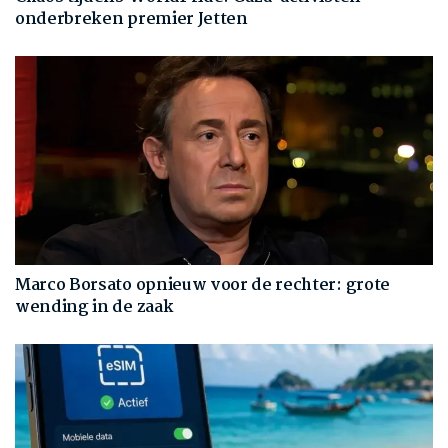
onderbreken premier Jetten
Marco Borsato opnieuw voor de rechter: grote
wending in de zaak