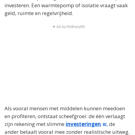
investeren. Een warmtepomp of isolatie vraagt vaak
geld, ruimte en regelvrijheid.
▼ Ad by Refinery89
Als vooral mensen met middelen kunnen meedoen
en profiteren, ontstaat scheefgroei: de één verlaagt
zijn rekening met slimme
investeringen
, de
ander betaalt vooral mee zonder realistische uitweg.