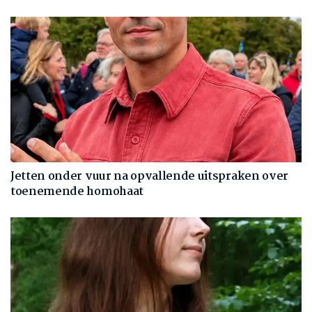
Jetten onder vuur na opvallende uitspraken over
toenemende homohaat