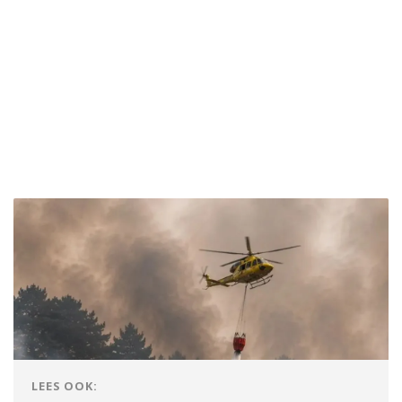
LEES OOK: