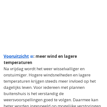
Vooruitzicht
: meer wind en lagere
temperaturen
Na vrijdag wordt het weer wisselvalliger en
onstuimiger. Hogere windsnelheden en lagere
temperaturen krijgen steeds meer invloed op het
dagelijks leven. Voor iedereen met plannen
buitenshuis is het verstandig de
weersvoorspellingen goed te volgen. Daarmee kan
beter worden ingespeeld op mogelijke verstoringen