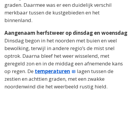
graden. Daarmee was er een duidelijk verschil
merkbaar tussen de kustgebieden en het
binnenland.
Aangenaam herfstweer op dinsdag en woensdag
Dinsdag begon in het noorden met buien en veel
bewolking, terwijl in andere regio’s de mist snel
optrok. Daarna bleef het weer wisselend, met
geregeld zon en in de middag een afnemende kans
op regen. De
temperaturen
lagen tussen de
zestien en achttien graden, met een zwakke
noordenwind die het weerbeeld rustig hield.