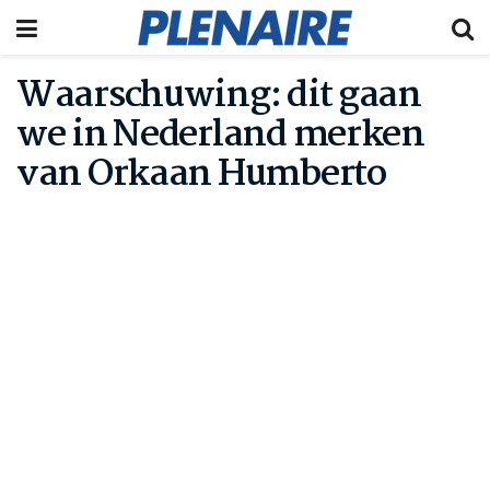
Waarschuwing: dit gaan
we in Nederland merken
van Orkaan Humberto