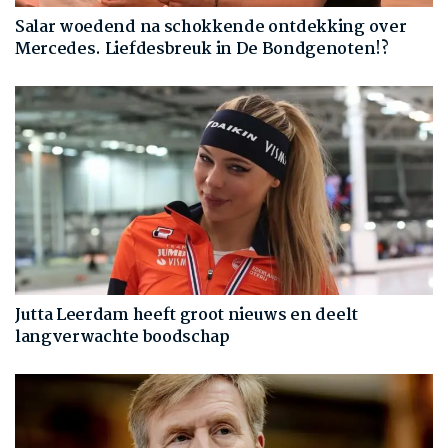
Salar woedend na schokkende ontdekking over
Mercedes. Liefdesbreuk in De Bondgenoten!?
Jutta Leerdam heeft groot nieuws en deelt
langverwachte boodschap