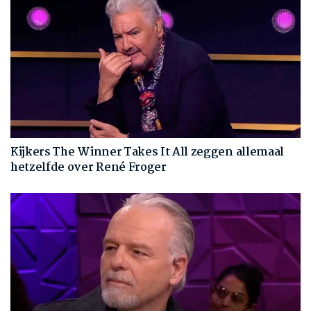
Kijkers The Winner Takes It All zeggen allemaal
hetzelfde over René Froger