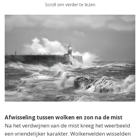
Scroll om verder te lezen
Afwisseling tussen wolken en zon na de mist
Na het verdwijnen van de mist kreeg het weerbeeld
een vriendelijker karakter. Wolkenvelden wisselden