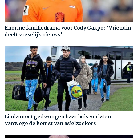
Enorme familiedrama voor Cody Gakpo: ‘Vriendin
deelt vreselijk nieuws’
Linda moet gedwongen haar huis verlaten
vanwege de komst van asielzoekers