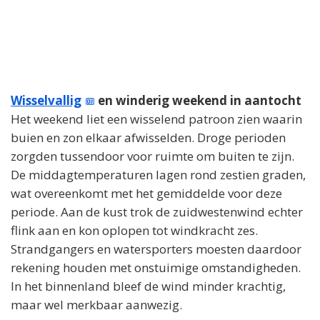
Wisselvallig
en winderig weekend in aantocht
Het weekend liet een wisselend patroon zien waarin
buien en zon elkaar afwisselden. Droge perioden
zorgden tussendoor voor ruimte om buiten te zijn.
De middagtemperaturen lagen rond zestien graden,
wat overeenkomt met het gemiddelde voor deze
periode. Aan de kust trok de zuidwestenwind echter
flink aan en kon oplopen tot windkracht zes.
Strandgangers en watersporters moesten daardoor
rekening houden met onstuimige omstandigheden.
In het binnenland bleef de wind minder krachtig,
maar wel merkbaar aanwezig.