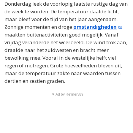
Donderdag leek de voorlopig laatste rustige dag van
de week te worden. De temperatuur daalde licht,
maar bleef voor de tijd van het jaar aangenaam.
Zonnige momenten en droge
omstandigheden
maakten buitenactiviteiten goed mogelijk. Vanaf
vrijdag veranderde het weerbeeld. De wind trok aan,
draaide naar het zuidwesten en bracht meer
bewolking mee. Vooral in de westelijke helft viel
regen of motregen. Grote hoeveelheden bleven uit,
maar de temperatuur zakte naar waarden tussen
dertien en zestien graden.
▼ Ad by Refinery89