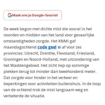
Maak ons je Google-favoriet
De week begon met dichte mist die vooral in het
noorden en midden van het land voor gevaarlijke
omstandigheden zorgde. Het KNMI gaf
maandagochtend
code geel
af voor zes
provincies: Utrecht, Drenthe, Flevoland, Friesland,
Groningen en Noord-Holland, met uitzondering van
het Waddengebied. Het zicht liep op sommige
plekken terug tot minder dan tweehonderd meter.
Dat zorgde voor hinder in het verkeer en
beperkingen voor activiteiten buitenshuis. In de loop
van de ochtend trok de mist langzaam weg en
verbeterde de situatie.