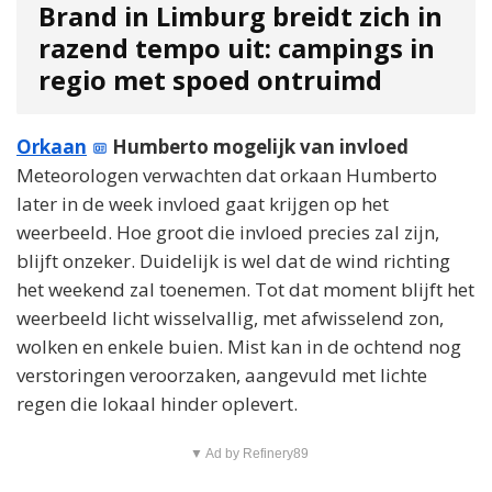
Brand in Limburg breidt zich in
razend tempo uit: campings in
regio met spoed ontruimd
Orkaan
Humberto mogelijk van invloed
Meteorologen verwachten dat orkaan Humberto
later in de week invloed gaat krijgen op het
weerbeeld. Hoe groot die invloed precies zal zijn,
blijft onzeker. Duidelijk is wel dat de wind richting
het weekend zal toenemen. Tot dat moment blijft het
weerbeeld licht wisselvallig, met afwisselend zon,
wolken en enkele buien. Mist kan in de ochtend nog
verstoringen veroorzaken, aangevuld met lichte
regen die lokaal hinder oplevert.
▼ Ad by Refinery89