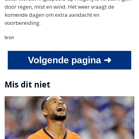
door regen, mist en wind. Het weer vraagt de
komende dagen om extra aandacht en
voorbereiding.
bron
Volgende pagina ➜
Mis dit niet