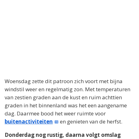
Woensdag zette dit patroon zich voort met bijna
windstil weer en regelmatig zon. Met temperaturen
van zestien graden aan de kust en ruim achttien
graden in het binnenland was het een aangename
dag. Daarmee bood het weer ruimte voor
buitenactiviteiten
en genieten van de herfst.
Donderdag nog rustig, daarna volgt omslag