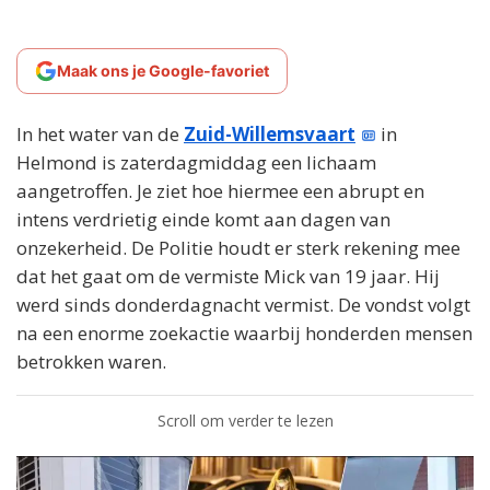
Maak ons je Google-favoriet
In het water van de
Zuid-Willemsvaart
in
Helmond is zaterdagmiddag een lichaam
aangetroffen. Je ziet hoe hiermee een abrupt en
intens verdrietig einde komt aan dagen van
onzekerheid. De Politie houdt er sterk rekening mee
dat het gaat om de vermiste Mick van 19 jaar. Hij
werd sinds donderdagnacht vermist. De vondst volgt
na een enorme zoekactie waarbij honderden mensen
betrokken waren.
Scroll om verder te lezen