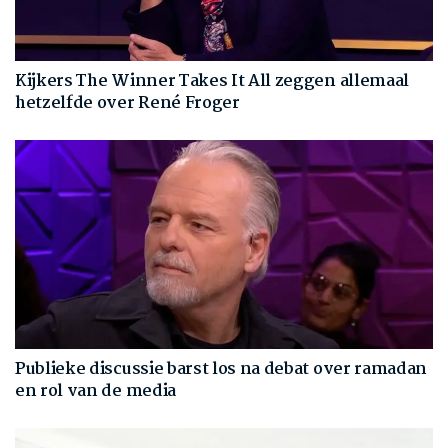
Kijkers The Winner Takes It All zeggen allemaal
hetzelfde over René Froger
Publieke discussie barst los na debat over ramadan
en rol van de media