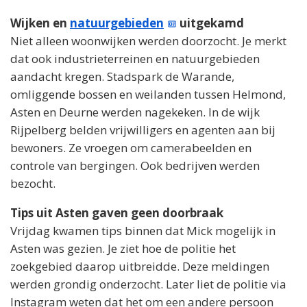
Wijken en
natuurgebieden
uitgekamd
Niet alleen woonwijken werden doorzocht. Je merkt
dat ook industrieterreinen en natuurgebieden
aandacht kregen. Stadspark de Warande,
omliggende bossen en weilanden tussen Helmond,
Asten en Deurne werden nagekeken. In de wijk
Rijpelberg belden vrijwilligers en agenten aan bij
bewoners. Ze vroegen om camerabeelden en
controle van bergingen. Ook bedrijven werden
bezocht.
Tips uit Asten gaven geen doorbraak
Vrijdag kwamen tips binnen dat Mick mogelijk in
Asten was gezien. Je ziet hoe de politie het
zoekgebied daarop uitbreidde. Deze meldingen
werden grondig onderzocht. Later liet de politie via
Instagram weten dat het om een andere persoon