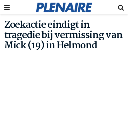
Zoekactie eindigt in
tragedie bij vermissing van
Mick (19) in Helmond