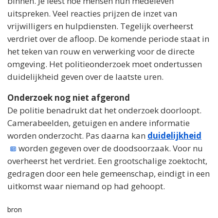
binnen. Je leest hoe mensen hun medeleven
uitspreken. Veel reacties prijzen de inzet van
vrijwilligers en hulpdiensten. Tegelijk overheerst
verdriet over de afloop. De komende periode staat in
het teken van rouw en verwerking voor de directe
omgeving. Het politieonderzoek moet ondertussen
duidelijkheid geven over de laatste uren.
Onderzoek nog niet afgerond
De politie benadrukt dat het onderzoek doorloopt.
Camerabeelden, getuigen en andere informatie
worden onderzocht. Pas daarna kan
duidelijkheid
worden gegeven over de doodsoorzaak. Voor nu
overheerst het verdriet. Een grootschalige zoektocht,
gedragen door een hele gemeenschap, eindigt in een
uitkomst waar niemand op had gehoopt.
bron