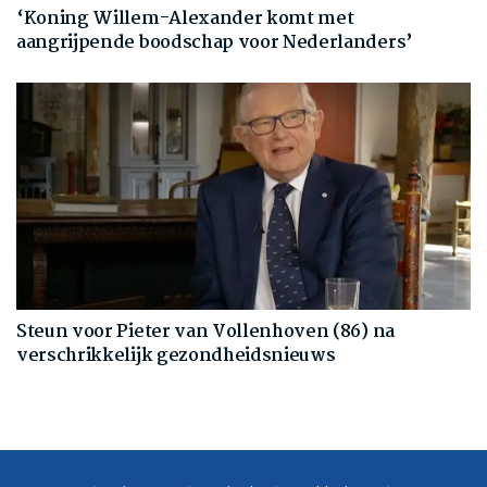
‘Koning Willem-Alexander komt met
aangrijpende boodschap voor Nederlanders’
Steun voor Pieter van Vollenhoven (86) na
verschrikkelijk gezondheidsnieuws