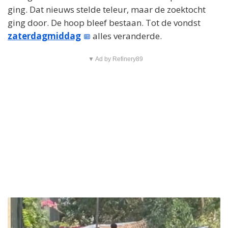
ging. Dat nieuws stelde teleur, maar de zoektocht
ging door. De hoop bleef bestaan. Tot de vondst
zaterdagmiddag
alles veranderde.
▼ Ad by Refinery89