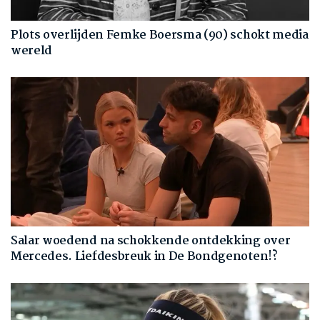
Plots overlijden Femke Boersma (90) schokt media
wereld
Salar woedend na schokkende ontdekking over
Mercedes. Liefdesbreuk in De Bondgenoten!?