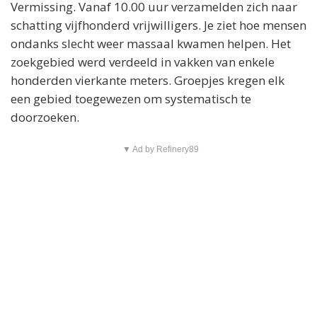
Vermissing. Vanaf 10.00 uur verzamelden zich naar
schatting vijfhonderd vrijwilligers. Je ziet hoe mensen
ondanks slecht weer massaal kwamen helpen. Het
zoekgebied werd verdeeld in vakken van enkele
honderden vierkante meters. Groepjes kregen elk
een gebied toegewezen om systematisch te
doorzoeken.
▼ Ad by Refinery89