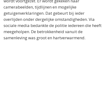
wordt voortgezet. Er wordt gekeken naar
camerabeelden, tijdlijnen en mogelijke
getuigenverklaringen. Dat gebeurt bij ieder
overlijden onder dergelijke omstandigheden. Via
sociale media bedankte de politie iedereen die heeft
meegeholpen. De betrokkenheid vanuit de
samenleving was groot en hartverwarmend.