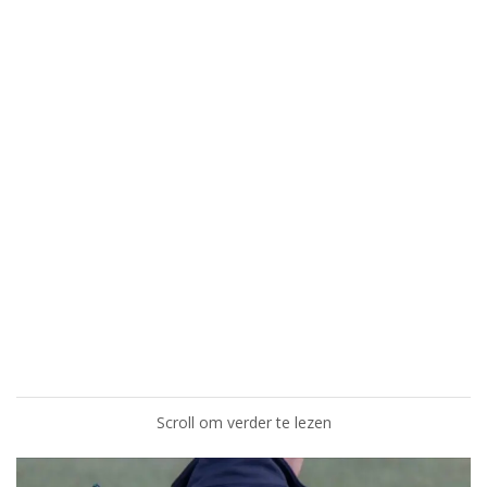
Scroll om verder te lezen