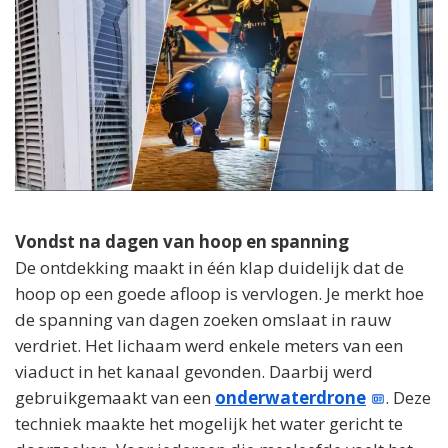
Vondst na dagen van hoop en spanning
De ontdekking maakt in één klap duidelijk dat de
hoop op een goede afloop is vervlogen. Je merkt hoe
de spanning van dagen zoeken omslaat in rauw
verdriet. Het lichaam werd enkele meters van een
viaduct in het kanaal gevonden. Daarbij werd
gebruikgemaakt van een
onderwaterdrone
. Deze
techniek maakte het mogelijk het water gericht te