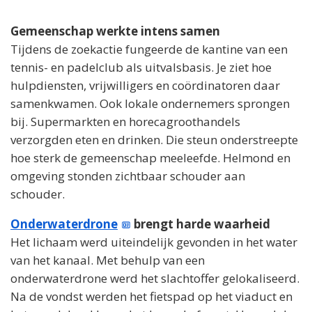
Gemeenschap werkte intens samen
Tijdens de zoekactie fungeerde de kantine van een
tennis- en padelclub als uitvalsbasis. Je ziet hoe
hulpdiensten, vrijwilligers en coördinatoren daar
samenkwamen. Ook lokale ondernemers sprongen
bij. Supermarkten en horecagroothandels
verzorgden eten en drinken. Die steun onderstreepte
hoe sterk de gemeenschap meeleefde. Helmond en
omgeving stonden zichtbaar schouder aan
schouder.
Onderwaterdrone
brengt harde waarheid
Het lichaam werd uiteindelijk gevonden in het water
van het kanaal. Met behulp van een
onderwaterdrone werd het slachtoffer gelokaliseerd.
Na de vondst werden het fietspad op het viaduct en