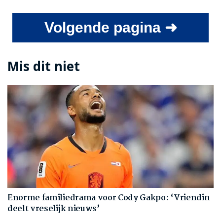
Volgende pagina ➜
Mis dit niet
Enorme familiedrama voor Cody Gakpo: ‘Vriendin
deelt vreselijk nieuws’