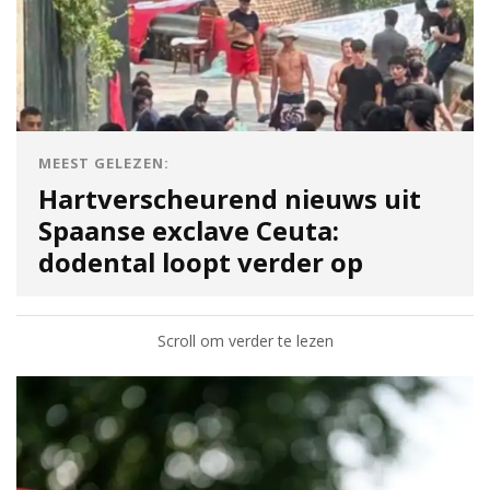
MEEST GELEZEN:
Hartverscheurend nieuws uit
Spaanse exclave Ceuta:
dodental loopt verder op
Scroll om verder te lezen