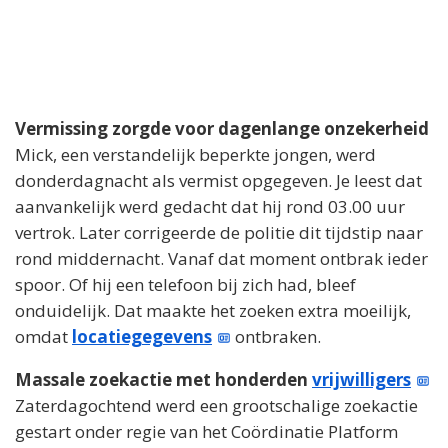
Vermissing zorgde voor dagenlange onzekerheid
Mick, een verstandelijk beperkte jongen, werd
donderdagnacht als vermist opgegeven. Je leest dat
aanvankelijk werd gedacht dat hij rond 03.00 uur
vertrok. Later corrigeerde de politie dit tijdstip naar
rond middernacht. Vanaf dat moment ontbrak ieder
spoor. Of hij een telefoon bij zich had, bleef
onduidelijk. Dat maakte het zoeken extra moeilijk,
omdat
locatiegegevens
ontbraken.
Massale zoekactie met honderden
vrijwilligers
Zaterdagochtend werd een grootschalige zoekactie
gestart onder regie van het Coördinatie Platform