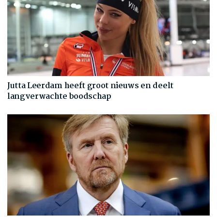
Jutta Leerdam heeft groot nieuws en deelt
langverwachte boodschap