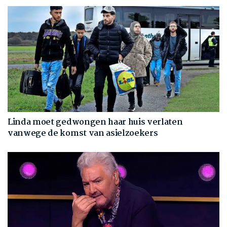
Linda moet gedwongen haar huis verlaten
vanwege de komst van asielzoekers