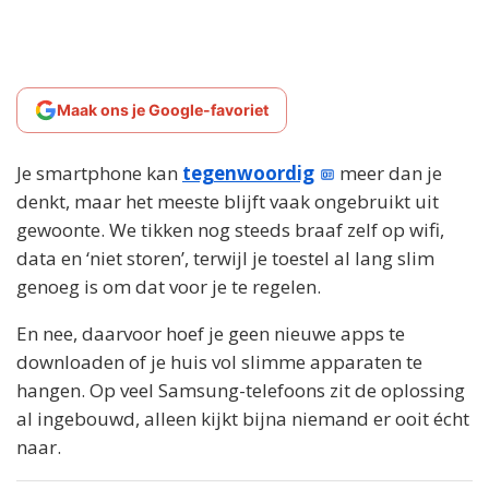
Maak ons je Google-favoriet
Je smartphone kan
tegenwoordig
meer dan je
denkt, maar het meeste blijft vaak ongebruikt uit
gewoonte. We tikken nog steeds braaf zelf op wifi,
data en ‘niet storen’, terwijl je toestel al lang slim
genoeg is om dat voor je te regelen.
En nee, daarvoor hoef je geen nieuwe apps te
downloaden of je huis vol slimme apparaten te
hangen. Op veel Samsung-telefoons zit de oplossing
al ingebouwd, alleen kijkt bijna niemand er ooit écht
naar.