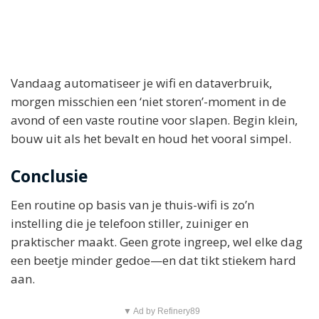
Vandaag automatiseer je wifi en dataverbruik,
morgen misschien een ‘niet storen’-moment in de
avond of een vaste routine voor slapen. Begin klein,
bouw uit als het bevalt en houd het vooral simpel.
Conclusie
Een routine op basis van je thuis-wifi is zo’n
instelling die je telefoon stiller, zuiniger en
praktischer maakt. Geen grote ingreep, wel elke dag
een beetje minder gedoe—en dat tikt stiekem hard
aan.
▼ Ad by Refinery89