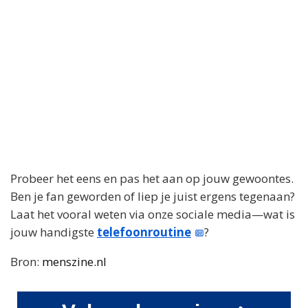
Probeer het eens en pas het aan op jouw gewoontes.
Ben je fan geworden of liep je juist ergens tegenaan?
Laat het vooral weten via onze sociale media—wat is
jouw handigste
telefoonroutine
?
Bron:
menszine.nl