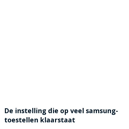
De instelling die op veel samsung-
toestellen klaarstaat