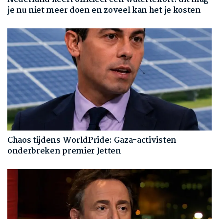
je nu niet meer doen en zoveel kan het je kosten
Chaos tijdens WorldPride: Gaza-activisten
onderbreken premier Jetten