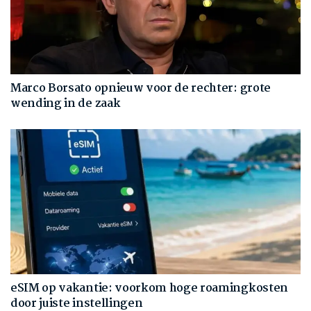
Marco Borsato opnieuw voor de rechter: grote
wending in de zaak
eSIM op vakantie: voorkom hoge roamingkosten
door juiste instellingen