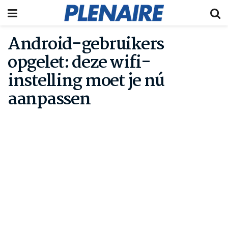
Android-gebruikers
opgelet: deze wifi-
instelling moet je nú
aanpassen