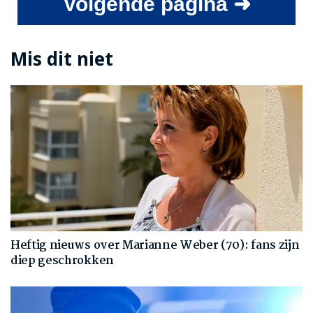
Volgende pagina ➜
Mis dit niet
Heftig nieuws over Marianne Weber (70): fans zijn
diep geschrokken