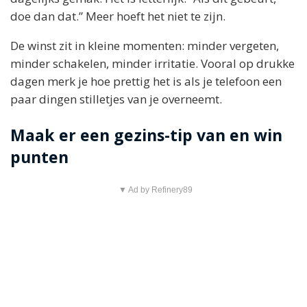
doe dan dat.” Meer hoeft het niet te zijn.
De winst zit in kleine momenten: minder vergeten,
minder schakelen, minder irritatie. Vooral op drukke
dagen merk je hoe prettig het is als je telefoon een
paar dingen stilletjes van je overneemt.
Maak er een gezins-tip van en win
punten
▼ Ad by Refinery89