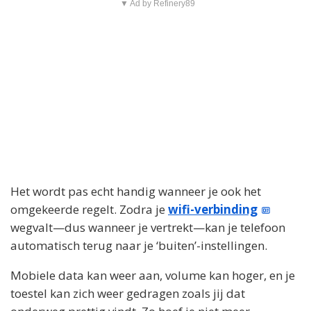
▼ Ad by Refinery89
Het wordt pas echt handig wanneer je ook het
omgekeerde regelt. Zodra je
wifi-verbinding
wegvalt—dus wanneer je vertrekt—kan je telefoon
automatisch terug naar je ‘buiten’-instellingen.
Mobiele data kan weer aan, volume kan hoger, en je
toestel kan zich weer gedragen zoals jij dat