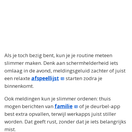
Als je toch bezig bent, kun je je routine meteen
slimmer maken. Denk aan schermhelderheid iets
omlaag in de avond, meldingsgeluid zachter of juist
een relaxte
afspeellijst
starten zodra je
binnenkomt.
Ook meldingen kun je slimmer ordenen: thuis
mogen berichten van
familie
of je deurbel-app
best extra opvallen, terwijl werkapps juist stiller
worden. Dat geeft rust, zonder dat je iets belangrijks
mist.