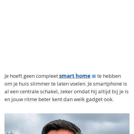
Je hoeft geen compleet
smart home
te hebben
om je huis slimmer te laten voelen. Je smartphone is
al een centrale schakel, zeker omdat hij altijd bij je is
en jouw ritme beter kent dan welk gadget ook.