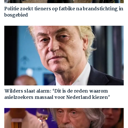
Politie zoekt tieners op fatbike na brandstichting in
bosgebied
Wilders slaat alarm: ‘Dit is de reden waarom
asielzoekers massaal voor Nederland kiezen’