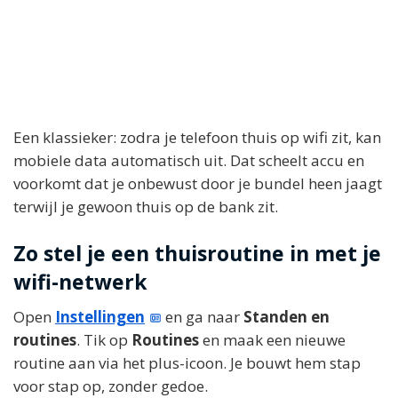
Een klassieker: zodra je telefoon thuis op wifi zit, kan
mobiele data automatisch uit. Dat scheelt accu en
voorkomt dat je onbewust door je bundel heen jaagt
terwijl je gewoon thuis op de bank zit.
Zo stel je een thuisroutine in met je
wifi-netwerk
Open
Instellingen
en ga naar
Standen en
routines
. Tik op
Routines
en maak een nieuwe
routine aan via het plus-icoon. Je bouwt hem stap
voor stap op, zonder gedoe.