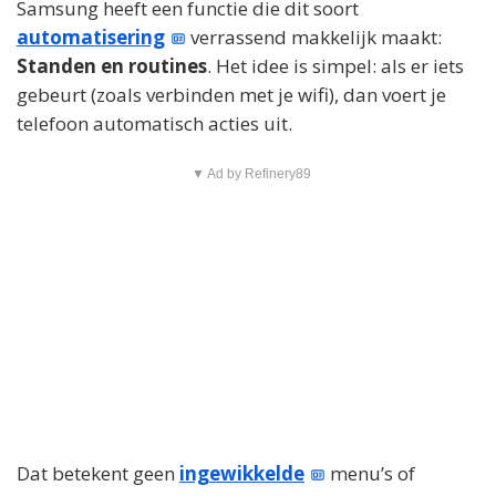
Samsung heeft een functie die dit soort
automatisering
verrassend makkelijk maakt:
Standen en routines
. Het idee is simpel: als er iets
gebeurt (zoals verbinden met je wifi), dan voert je
telefoon automatisch acties uit.
▼ Ad by Refinery89
Dat betekent geen
ingewikkelde
menu’s of