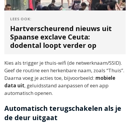
LEES OOK:
Hartverscheurend nieuws uit
Spaanse exclave Ceuta:
dodental loopt verder op
Kies als trigger je thuis-wifi (de netwerknaam/SSID).
Geef de routine een herkenbare naam, zoals “Thuis”.
Daarna voeg je acties toe, bijvoorbeeld:
mobiele
data uit
, geluidsstand aanpassen of een app
automatisch openen.
Automatisch terugschakelen als je
de deur uitgaat