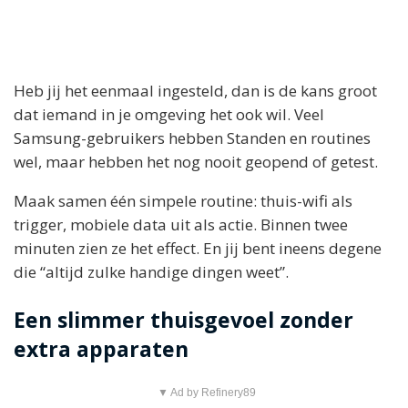
Heb jij het eenmaal ingesteld, dan is de kans groot
dat iemand in je omgeving het ook wil. Veel
Samsung-gebruikers hebben Standen en routines
wel, maar hebben het nog nooit geopend of getest.
Maak samen één simpele routine: thuis-wifi als
trigger, mobiele data uit als actie. Binnen twee
minuten zien ze het effect. En jij bent ineens degene
die “altijd zulke handige dingen weet”.
Een slimmer thuisgevoel zonder
extra apparaten
▼ Ad by Refinery89