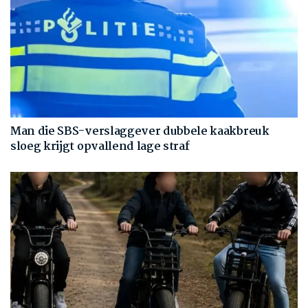
Man die SBS-verslaggever dubbele kaakbreuk
sloeg krijgt opvallend lage straf