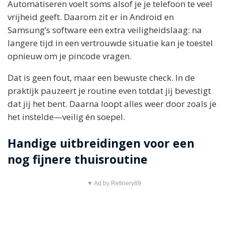
Automatiseren voelt soms alsof je je telefoon te veel
vrijheid geeft. Daarom zit er in Android en
Samsung’s software een extra veiligheidslaag: na
langere tijd in een vertrouwde situatie kan je toestel
opnieuw om je pincode vragen.
Dat is geen fout, maar een bewuste check. In de
praktijk pauzeert je routine even totdat jij bevestigt
dat jij het bent. Daarna loopt alles weer door zoals je
het instelde—veilig én soepel.
Handige uitbreidingen voor een
nog fijnere thuisroutine
▼ Ad by Refinery89