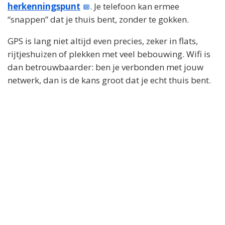
herkenningspunt
. Je telefoon kan ermee
“snappen” dat je thuis bent, zonder te gokken.
GPS is lang niet altijd even precies, zeker in flats,
rijtjeshuizen of plekken met veel bebouwing. Wifi is
dan betrouwbaarder: ben je verbonden met jouw
netwerk, dan is de kans groot dat je echt thuis bent.