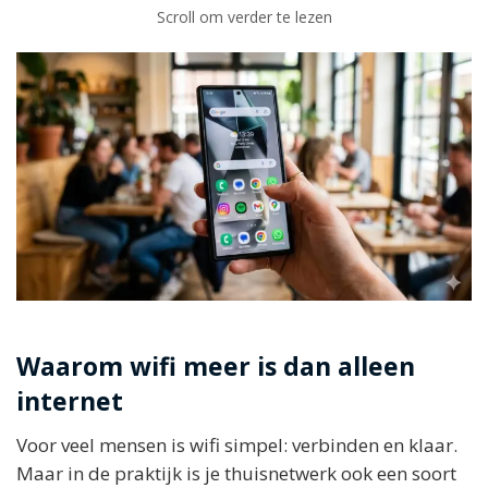
Scroll om verder te lezen
Waarom wifi meer is dan alleen
internet
Voor veel mensen is wifi simpel: verbinden en klaar.
Maar in de praktijk is je thuisnetwerk ook een soort