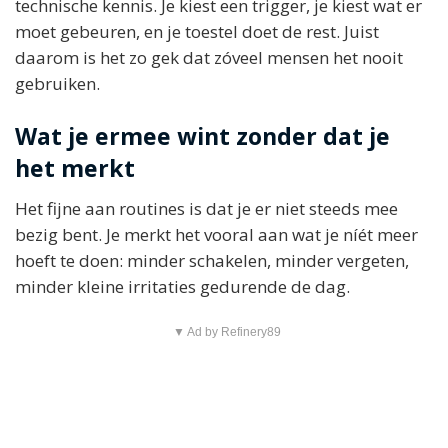
technische kennis. Je kiest een trigger, je kiest wat er
moet gebeuren, en je toestel doet de rest. Juist
daarom is het zo gek dat zóveel mensen het nooit
gebruiken.
Wat je ermee wint zonder dat je
het merkt
Het fijne aan routines is dat je er niet steeds mee
bezig bent. Je merkt het vooral aan wat je níét meer
hoeft te doen: minder schakelen, minder vergeten,
minder kleine irritaties gedurende de dag.
▼ Ad by Refinery89