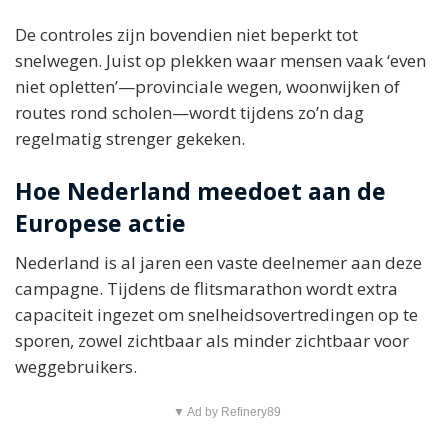
De controles zijn bovendien niet beperkt tot
snelwegen. Juist op plekken waar mensen vaak ‘even
niet opletten’—provinciale wegen, woonwijken of
routes rond scholen—wordt tijdens zo’n dag
regelmatig strenger gekeken.
Hoe Nederland meedoet aan de
Europese actie
Nederland is al jaren een vaste deelnemer aan deze
campagne. Tijdens de flitsmarathon wordt extra
capaciteit ingezet om snelheidsovertredingen op te
sporen, zowel zichtbaar als minder zichtbaar voor
weggebruikers.
▼ Ad by Refinery89