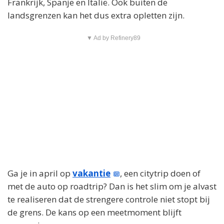
Frankrijk, Spanje en Italië. Ook buiten de
landsgrenzen kan het dus extra opletten zijn.
▼ Ad by Refinery89
Ga je in april op
vakantie
, een citytrip doen of
met de auto op roadtrip? Dan is het slim om je alvast
te realiseren dat de strengere controle niet stopt bij
de grens. De kans op een meetmoment blijft