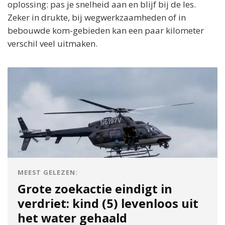
oplossing: pas je snelheid aan en blijf bij de les.
Zeker in drukte, bij wegwerkzaamheden of in
bebouwde kom-gebieden kan een paar kilometer
verschil veel uitmaken.
MEEST GELEZEN:
Grote zoekactie eindigt in
verdriet: kind (5) levenloos uit
het water gehaald