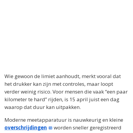
Wie gewoon de limiet aanhoudt, merkt vooral dat
het drukker kan zijn met controles, maar loopt
verder weinig risico. Voor mensen die vaak “een paar
kilometer te hard” rijden, is 15 april juist een dag
waarop dat duur kan uitpakken.
Moderne meetapparatuur is nauwkeurig en kleine
overschrijdingen
worden sneller geregistreerd