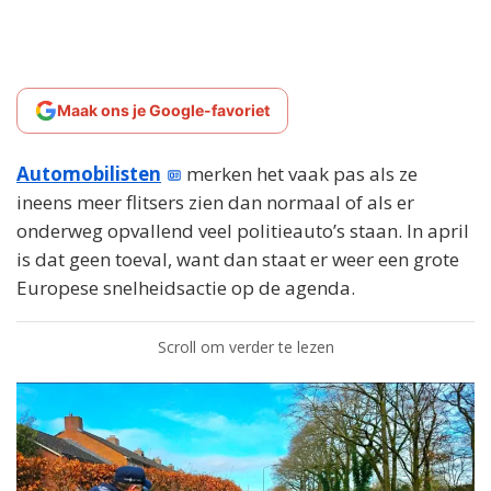
Maak ons je Google-favoriet
Automobilisten
merken het vaak pas als ze
ineens meer flitsers zien dan normaal of als er
onderweg opvallend veel politieauto’s staan. In april
is dat geen toeval, want dan staat er weer een grote
Europese snelheidsactie op de agenda.
Scroll om verder te lezen