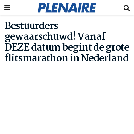
Bestuurders
gewaarschuwd! Vanaf
DEZE datum begint de grote
flitsmarathon in Nederland