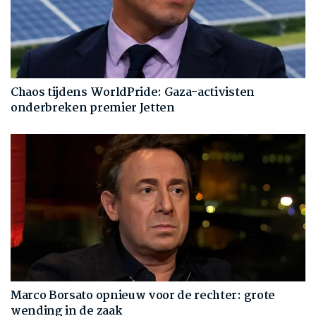
Chaos tijdens WorldPride: Gaza-activisten
onderbreken premier Jetten
Marco Borsato opnieuw voor de rechter: grote
wending in de zaak