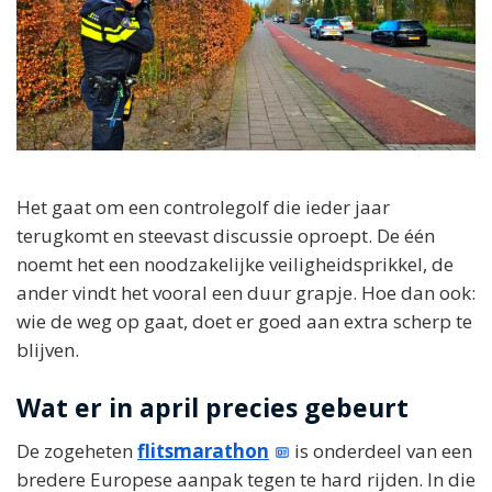
Het gaat om een controlegolf die ieder jaar
terugkomt en steevast discussie oproept. De één
noemt het een noodzakelijke veiligheidsprikkel, de
ander vindt het vooral een duur grapje. Hoe dan ook:
wie de weg op gaat, doet er goed aan extra scherp te
blijven.
Wat er in april precies gebeurt
De zogeheten
flitsmarathon
is onderdeel van een
bredere Europese aanpak tegen te hard rijden. In die