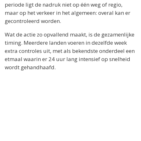
periode ligt de nadruk niet op één weg of regio,
maar op het verkeer in het algemeen: overal kan er
gecontroleerd worden.
Wat de actie zo opvallend maakt, is de gezamenlijke
timing. Meerdere landen voeren in dezelfde week
extra controles uit, met als bekendste onderdeel een
etmaal waarin er 24 uur lang intensief op snelheid
wordt gehandhaafd.