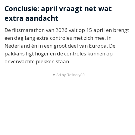
Conclusie: april vraagt net wat
extra aandacht
De flitsmarathon van 2026 valt op 15 april en brengt
een dag lang extra controles met zich mee, in
Nederland én in een groot deel van Europa. De
pakkans ligt hoger en de controles kunnen op
onverwachte plekken staan.
▼ Ad by Refinery89