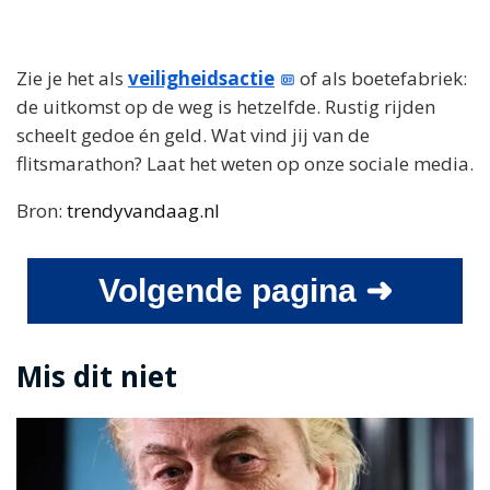
Zie je het als
veiligheidsactie
of als boetefabriek:
de uitkomst op de weg is hetzelfde. Rustig rijden
scheelt gedoe én geld. Wat vind jij van de
flitsmarathon? Laat het weten op onze sociale media.
Bron:
trendyvandaag.nl
Volgende pagina ➜
Mis dit niet