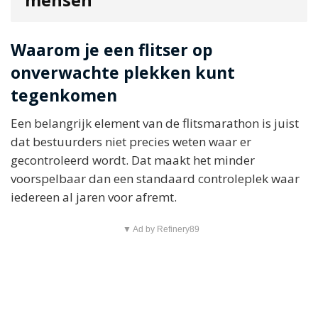
Waarom je een flitser op
onverwachte plekken kunt
tegenkomen
Een belangrijk element van de flitsmarathon is juist
dat bestuurders niet precies weten waar er
gecontroleerd wordt. Dat maakt het minder
voorspelbaar dan een standaard controleplek waar
iedereen al jaren voor afremt.
▼ Ad by Refinery89