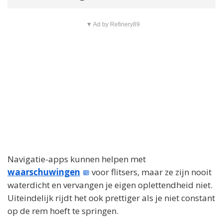
▼ Ad by Refinery89
Navigatie-apps kunnen helpen met
waarschuwingen
voor flitsers, maar ze zijn nooit
waterdicht en vervangen je eigen oplettendheid niet.
Uiteindelijk rijdt het ook prettiger als je niet constant
op de rem hoeft te springen.