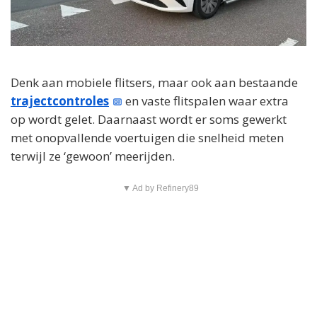
Denk aan mobiele flitsers, maar ook aan bestaande
trajectcontroles
en vaste flitspalen waar extra
op wordt gelet. Daarnaast wordt er soms gewerkt
met onopvallende voertuigen die snelheid meten
terwijl ze ‘gewoon’ meerijden.
▼ Ad by Refinery89