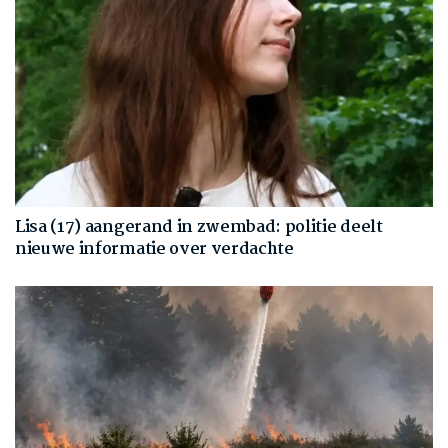
Lisa (17) aangerand in zwembad: politie deelt
nieuwe informatie over verdachte