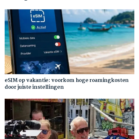
eSIM op vakantie: voorkom hoge roamingkosten
door juiste instellingen