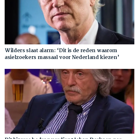
Wilders slaat alarm: ‘Dit is de reden waarom
asielzoekers massaal voor Nederland kiezen’