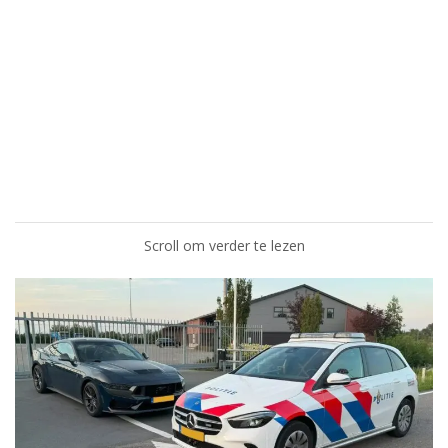
Scroll om verder te lezen