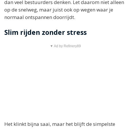
dan veel bestuurders denken. Let daarom niet alleen
op de snelweg, maar juist ook op wegen waar je
normaal ontspannen doorrijdt.
Slim rijden zonder stress
▼ Ad by Refinery89
Het klinkt bijna saai, maar het blijft de simpelste