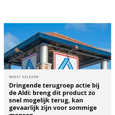
MEEST GELEZEN:
Dringende terugroep actie bij
de Aldi: breng dit product zo
snel mogelijk terug, kan
gevaarlijk zijn voor sommige
mensen