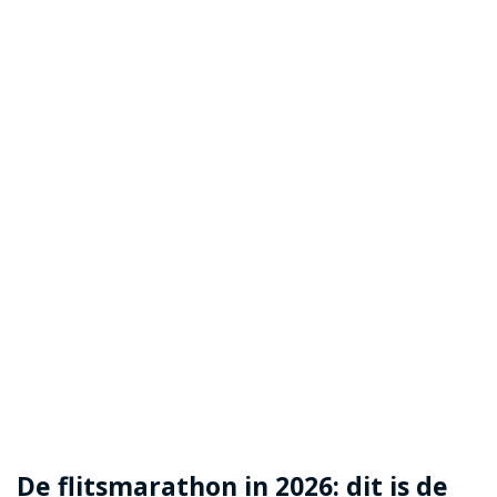
De flitsmarathon in 2026: dit is de