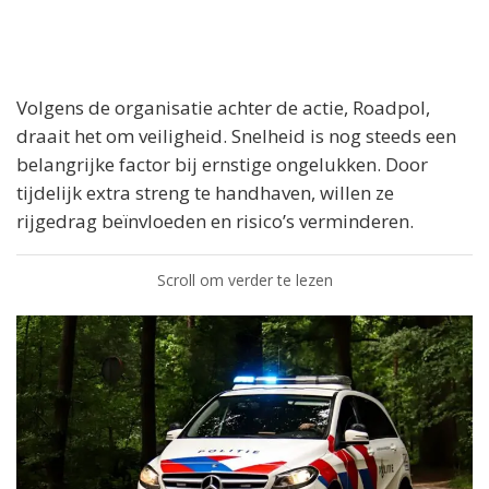
Volgens de organisatie achter de actie, Roadpol,
draait het om veiligheid. Snelheid is nog steeds een
belangrijke factor bij ernstige ongelukken. Door
tijdelijk extra streng te handhaven, willen ze
rijgedrag beïnvloeden en risico’s verminderen.
Scroll om verder te lezen