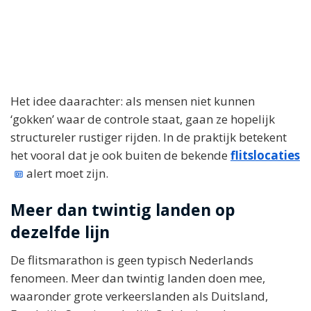
Het idee daarachter: als mensen niet kunnen
‘gokken’ waar de controle staat, gaan ze hopelijk
structureler rustiger rijden. In de praktijk betekent
het vooral dat je ook buiten de bekende
flitslocaties
alert moet zijn.
Meer dan twintig landen op
dezelfde lijn
De flitsmarathon is geen typisch Nederlands
fenomeen. Meer dan twintig landen doen mee,
waaronder grote verkeerslanden als Duitsland,