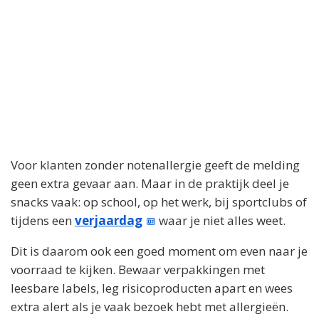
Voor klanten zonder notenallergie geeft de melding
geen extra gevaar aan. Maar in de praktijk deel je
snacks vaak: op school, op het werk, bij sportclubs of
tijdens een
verjaardag
waar je niet alles weet.
Dit is daarom ook een goed moment om even naar je
voorraad te kijken. Bewaar verpakkingen met
leesbare labels, leg risicoproducten apart en wees
extra alert als je vaak bezoek hebt met allergieën.