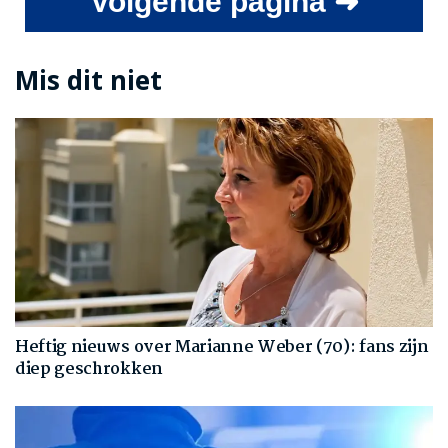
Volgende pagina ➜
Mis dit niet
Heftig nieuws over Marianne Weber (70): fans zijn
diep geschrokken