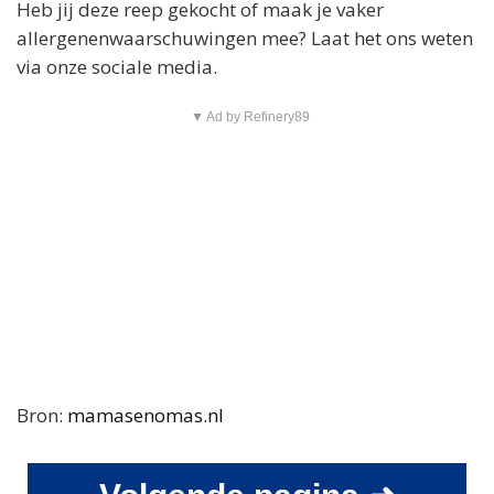
Heb jij deze reep gekocht of maak je vaker
allergenenwaarschuwingen mee? Laat het ons weten
via onze sociale media.
▼ Ad by Refinery89
Bron:
mamasenomas.nl