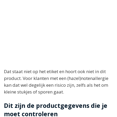
Dat staat niet op het etiket en hoort ook niet in dit
product. Voor klanten met een (hazel)notenallergie
kan dat wel degelijk een risico zijn, zelfs als het om
kleine stukjes of sporen gaat.
Dit zijn de productgegevens die je
moet controleren