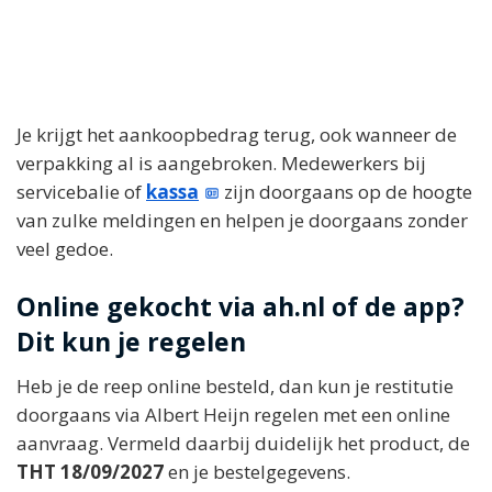
Je krijgt het aankoopbedrag terug, ook wanneer de
verpakking al is aangebroken. Medewerkers bij
servicebalie of
kassa
zijn doorgaans op de hoogte
van zulke meldingen en helpen je doorgaans zonder
veel gedoe.
Online gekocht via ah.nl of de app?
Dit kun je regelen
Heb je de reep online besteld, dan kun je restitutie
doorgaans via Albert Heijn regelen met een online
aanvraag. Vermeld daarbij duidelijk het product, de
THT 18/09/2027
en je bestelgegevens.