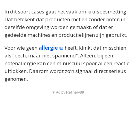
In dit soort cases gaat het vaak om kruisbesmetting.
Dat betekent dat producten met en zonder noten in
dezelfde omgeving worden gemaakt, of dat er
gedeelde machines en productielijnen zijn gebruikt.
Voor wie geen
allergie
heeft, klinkt dat misschien
als “pech, maar niet spannend”. Alleen: bij een
notenallergie kan een minuscuul spoor al een reactie
uitlokken. Daarom wordt zo’n signaal direct serieus
genomen.
▼ Ad by Refinery89