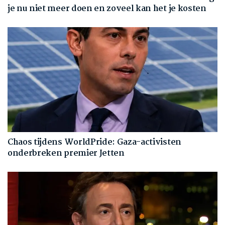
je nu niet meer doen en zoveel kan het je kosten
Chaos tijdens WorldPride: Gaza-activisten
onderbreken premier Jetten