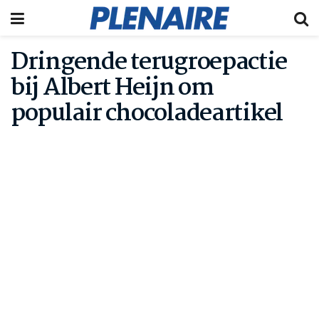
Dringende terugroepactie
bij Albert Heijn om
populair chocoladeartikel