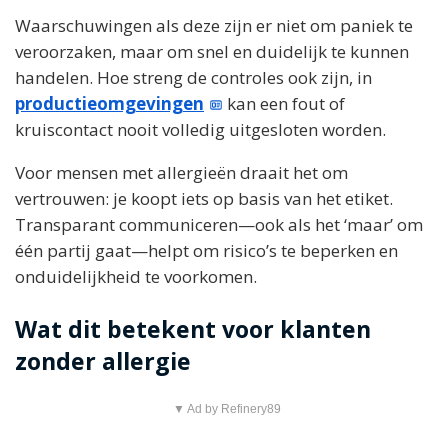
Waarschuwingen als deze zijn er niet om paniek te
veroorzaken, maar om snel en duidelijk te kunnen
handelen. Hoe streng de controles ook zijn, in
productieomgevingen
kan een fout of
kruiscontact nooit volledig uitgesloten worden.
Voor mensen met allergieën draait het om
vertrouwen: je koopt iets op basis van het etiket.
Transparant communiceren—ook als het ‘maar’ om
één partij gaat—helpt om risico’s te beperken en
onduidelijkheid te voorkomen.
Wat dit betekent voor klanten
zonder allergie
▼ Ad by Refinery89