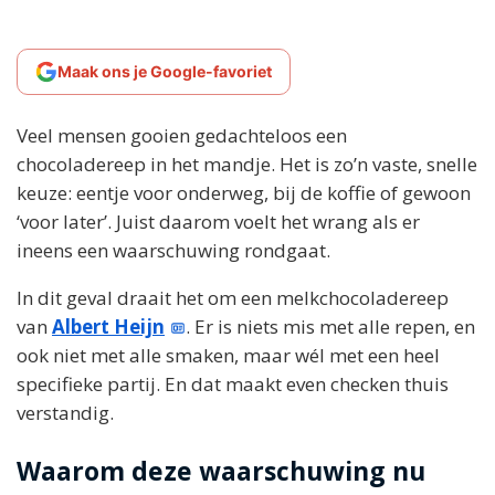
Maak ons je Google-favoriet
Veel mensen gooien gedachteloos een
chocoladereep in het mandje. Het is zo’n vaste, snelle
keuze: eentje voor onderweg, bij de koffie of gewoon
‘voor later’. Juist daarom voelt het wrang als er
ineens een waarschuwing rondgaat.
In dit geval draait het om een melkchocoladereep
van
Albert Heijn
. Er is niets mis met alle repen, en
ook niet met alle smaken, maar wél met een heel
specifieke partij. En dat maakt even checken thuis
verstandig.
Waarom deze waarschuwing nu