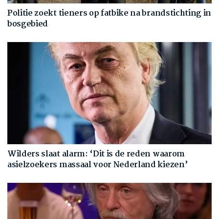
Politie zoekt tieners op fatbike na brandstichting in
bosgebied
Wilders slaat alarm: ‘Dit is de reden waarom
asielzoekers massaal voor Nederland kiezen’