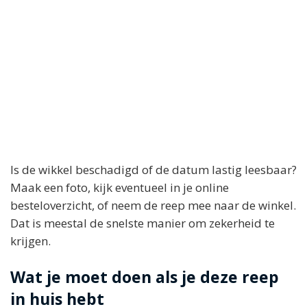
Is de wikkel beschadigd of de datum lastig leesbaar?
Maak een foto, kijk eventueel in je online
besteloverzicht, of neem de reep mee naar de winkel.
Dat is meestal de snelste manier om zekerheid te
krijgen.
Wat je moet doen als je deze reep
in huis hebt