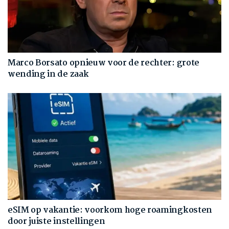
Marco Borsato opnieuw voor de rechter: grote
wending in de zaak
eSIM op vakantie: voorkom hoge roamingkosten
door juiste instellingen