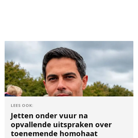
LEES OOK:
Jetten onder vuur na
opvallende uitspraken over
toenemende homohaat