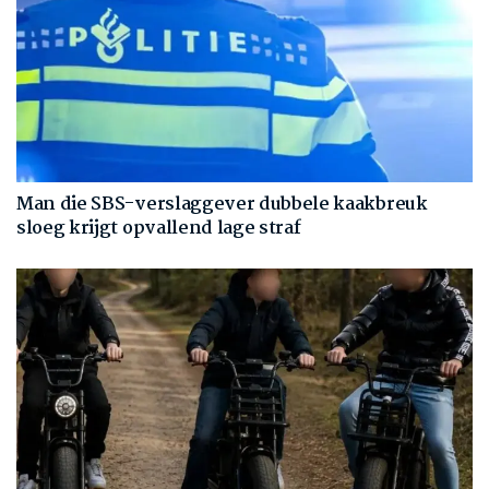
Man die SBS-verslaggever dubbele kaakbreuk
sloeg krijgt opvallend lage straf