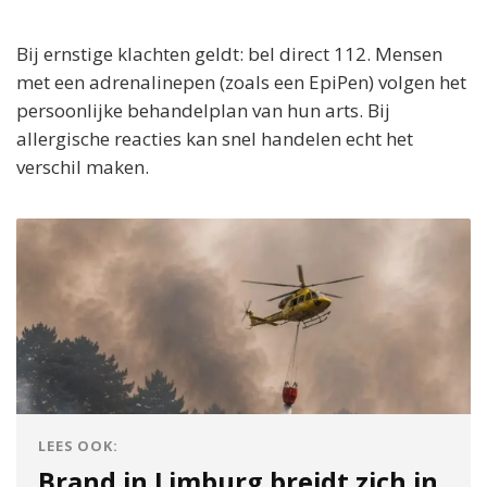
Bij ernstige klachten geldt: bel direct 112. Mensen
met een adrenalinepen (zoals een EpiPen) volgen het
persoonlijke behandelplan van hun arts. Bij
allergische reacties kan snel handelen echt het
verschil maken.
LEES OOK:
Brand in Limburg breidt zich in