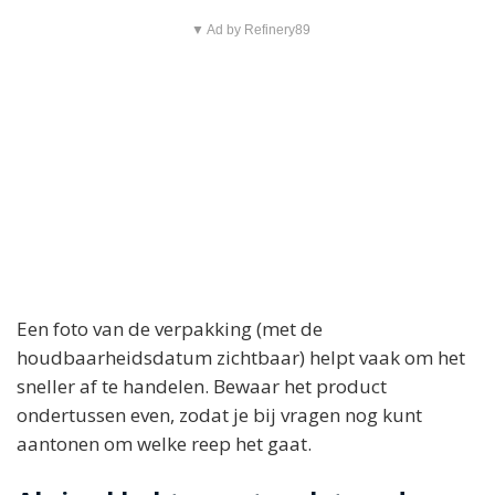
▼ Ad by Refinery89
Een foto van de verpakking (met de
houdbaarheidsdatum zichtbaar) helpt vaak om het
sneller af te handelen. Bewaar het product
ondertussen even, zodat je bij vragen nog kunt
aantonen om welke reep het gaat.