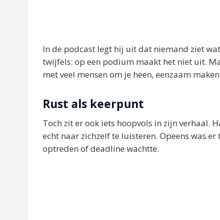
In de podcast legt hij uit dat niemand ziet wat
twijfels: op een podium maakt het niet uit. Ma
met veel mensen om je heen, eenzaam maken
Rust als keerpunt
Toch zit er ook iets hoopvols in zijn verhaal
echt naar zichzelf te luisteren. Opeens was er
optreden of deadline wachtte.