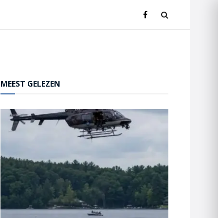
MEEST GELEZEN