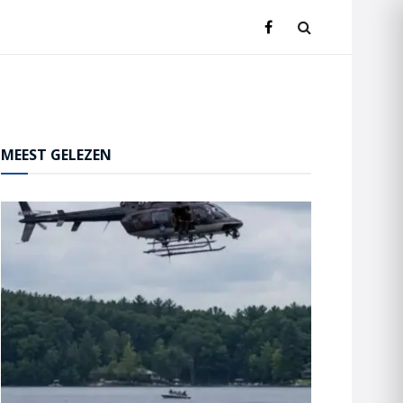
MEEST GELEZEN