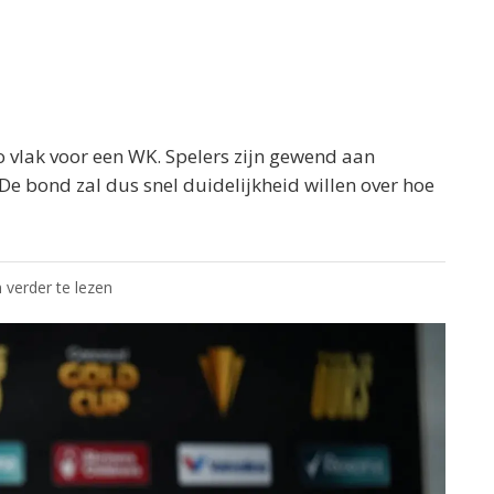
 zo vlak voor een WK. Spelers zijn gewend aan
De bond zal dus snel duidelijkheid willen over hoe
 verder te lezen