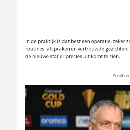
In de praktijk is dat best een operatie, zeker
routines, afspraken en vertrouwde gezichten. 
de nieuwe staf er precies uit komt te zien.
Scroll om