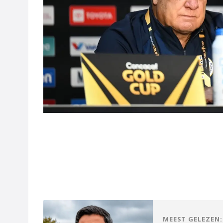
MEEST GELEZEN: