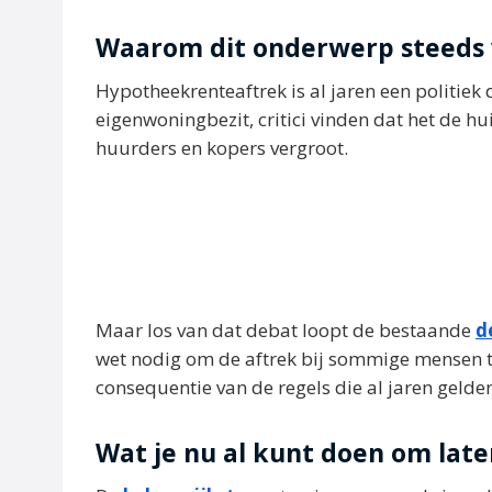
Waarom dit onderwerp steeds 
Hypotheekrenteaftrek is al jaren een politiek 
eigenwoningbezit, critici vinden dat het de hu
huurders en kopers vergroot.
Maar los van dat debat loopt de bestaande
d
wet nodig om de aftrek bij sommige mensen t
consequentie van de regels die al jaren gelde
Wat je nu al kunt doen om late