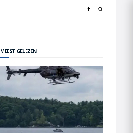
MEEST GELEZEN