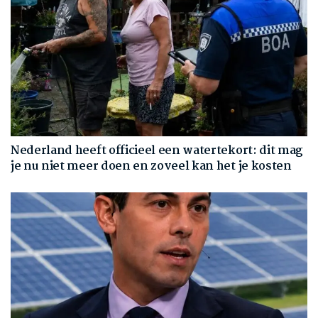
Nederland heeft officieel een watertekort: dit mag
je nu niet meer doen en zoveel kan het je kosten