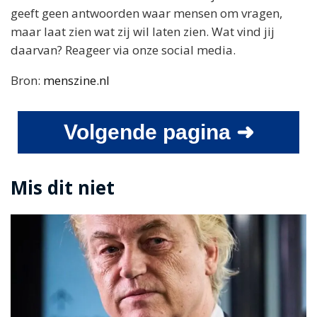
geeft geen antwoorden waar mensen om vragen,
maar laat zien wat zij wil laten zien. Wat vind jij
daarvan? Reageer via onze social media.
Bron:
menszine.nl
Volgende pagina ➜
Mis dit niet