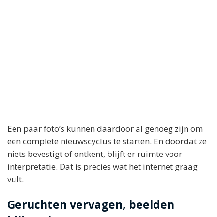
Een paar foto’s kunnen daardoor al genoeg zijn om
een complete nieuwscyclus te starten. En doordat ze
niets bevestigt of ontkent, blijft er ruimte voor
interpretatie. Dat is precies wat het internet graag
vult.
Geruchten vervagen, beelden