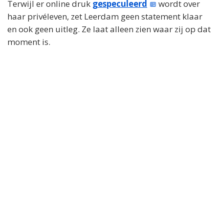
Terwijl er online druk
gespeculeerd
wordt over
haar privéleven, zet Leerdam geen statement klaar
en ook geen uitleg. Ze laat alleen zien waar zij op dat
moment is.