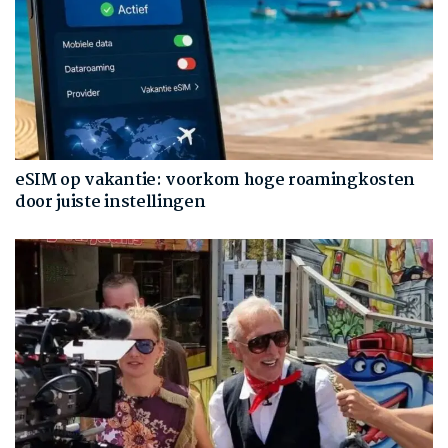
eSIM op vakantie: voorkom hoge roamingkosten
door juiste instellingen