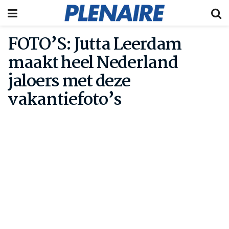
FOTO’S: Jutta Leerdam
maakt heel Nederland
jaloers met deze
vakantiefoto’s