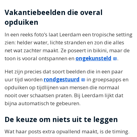
Vakantiebeelden die overal
opduiken
In een reeks foto’s laat Leerdam een tropische setting
zien: helder water, lichte stranden en zon die alles
net wat zachter maakt. Ze poseert in bikini, maar de
toon is vooral ontspannen en
ongekunsteld
.
Het zijn precies dat soort beelden die in een paar
uur tijd worden
rondgestuurd
in groepsapps en
opduiken op tijdlijnen van mensen die normaal
nooit over schaatsen praten. Bij Leerdam lijkt dat
bijna automatisch te gebeuren.
De keuze om niets uit te leggen
Wat haar posts extra opvallend maakt, is de timing.