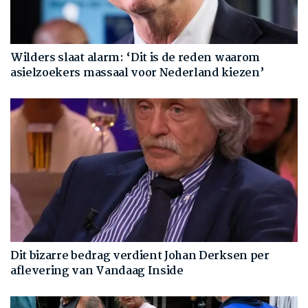
Wilders slaat alarm: ‘Dit is de reden waarom
asielzoekers massaal voor Nederland kiezen’
Dit bizarre bedrag verdient Johan Derksen per
aflevering van Vandaag Inside