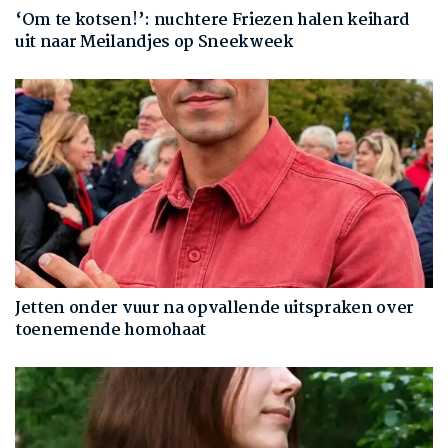
‘Om te kotsen!’: nuchtere Friezen halen keihard
uit naar Meilandjes op Sneekweek
Jetten onder vuur na opvallende uitspraken over
toenemende homohaat