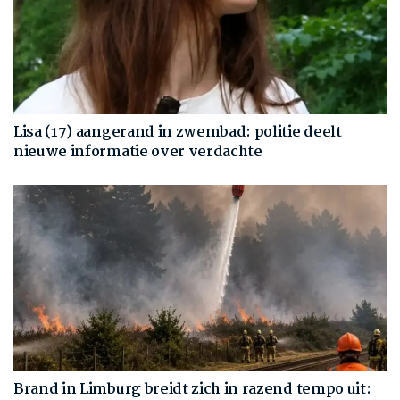
Lisa (17) aangerand in zwembad: politie deelt
nieuwe informatie over verdachte
Brand in Limburg breidt zich in razend tempo uit: