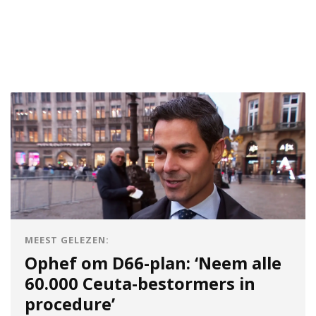
MEEST GELEZEN:
Ophef om D66-plan: ‘Neem alle
60.000 Ceuta-bestormers in
procedure’