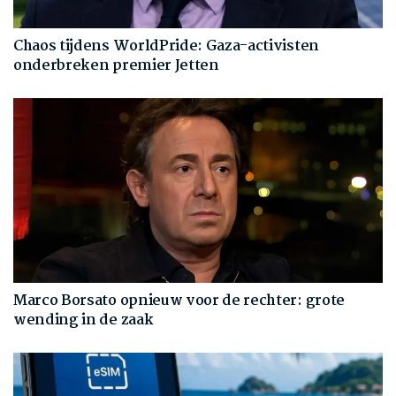
Chaos tijdens WorldPride: Gaza-activisten
onderbreken premier Jetten
Marco Borsato opnieuw voor de rechter: grote
wending in de zaak