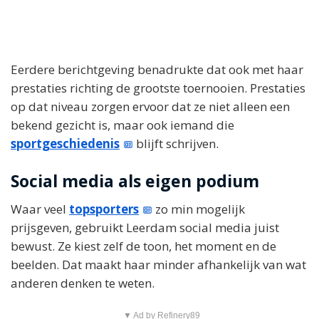
Eerdere berichtgeving benadrukte dat ook met haar
prestaties richting de grootste toernooien. Prestaties
op dat niveau zorgen ervoor dat ze niet alleen een
bekend gezicht is, maar ook iemand die
sportgeschiedenis
blijft schrijven.
Social media als eigen podium
Waar veel
topsporters
zo min mogelijk
prijsgeven, gebruikt Leerdam social media juist
bewust. Ze kiest zelf de toon, het moment en de
beelden. Dat maakt haar minder afhankelijk van wat
anderen denken te weten.
▼ Ad by Refinery89