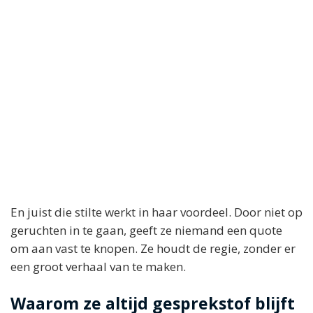
En juist die stilte werkt in haar voordeel. Door niet op
geruchten in te gaan, geeft ze niemand een quote
om aan vast te knopen. Ze houdt de regie, zonder er
een groot verhaal van te maken.
Waarom ze altijd gesprekstof blijft