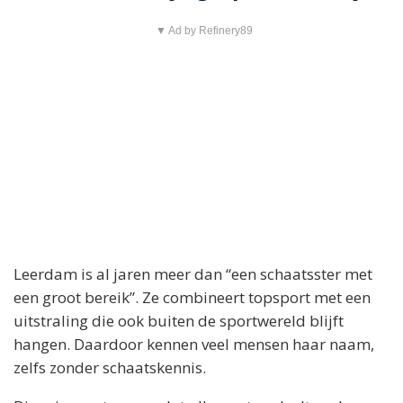
▼ Ad by Refinery89
Leerdam is al jaren meer dan “een schaatsster met
een groot bereik”. Ze combineert topsport met een
uitstraling die ook buiten de sportwereld blijft
hangen. Daardoor kennen veel mensen haar naam,
zelfs zonder schaatskennis.