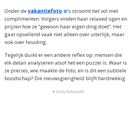
Onder de
vakantiefoto
’s stroomt het vol met
complimenten. Volgers vinden haar relaxed ogen en
prijzen hoe ze “gewoon haar eigen ding doet”. Het
gaat opvallend vaak niet alleen over uiterlijk, maar
ook over houding.
Tegelijk duikt er een andere reflex op: mensen die
elk detail analyseren alsof het een puzzel is. Waar is
ze precies, wie maakte de foto, en is dit een subtiele
boodschap? Die nieuwsgierigheid blijft hardnekkig.
▼ Ad by Refinery89