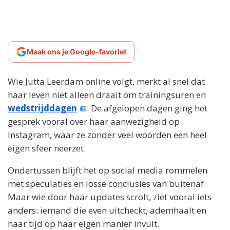
Maak ons je Google-favoriet
Wie Jutta Leerdam online volgt, merkt al snel dat
haar leven niet alleen draait om trainingsuren en
wedstrijddagen
. De afgelopen dagen ging het
gesprek vooral over haar aanwezigheid op
Instagram, waar ze zonder veel woorden een heel
eigen sfeer neerzet.
Ondertussen blijft het op social media rommelen
met speculaties en losse conclusies van buitenaf.
Maar wie door haar updates scrolt, ziet vooral iets
anders: iemand die even uitcheckt, ademhaalt en
haar tijd op haar eigen manier invult.