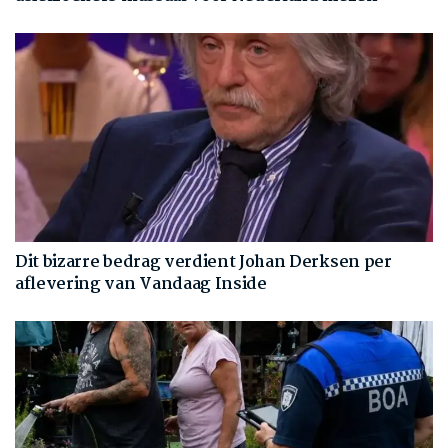
Dit bizarre bedrag verdient Johan Derksen per
aflevering van Vandaag Inside