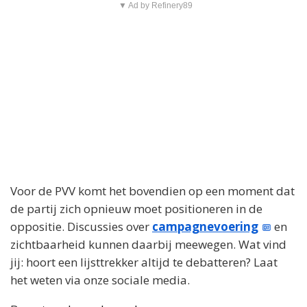
▼ Ad by Refinery89
Voor de PVV komt het bovendien op een moment dat
de partij zich opnieuw moet positioneren in de
oppositie. Discussies over
campagnevoering
en
zichtbaarheid kunnen daarbij meewegen. Wat vind
jij: hoort een lijsttrekker altijd te debatteren? Laat
het weten via onze sociale media.