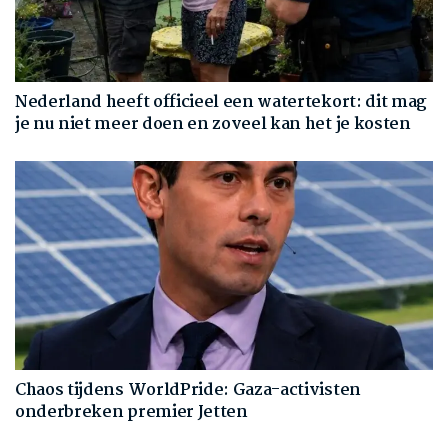
Nederland heeft officieel een watertekort: dit mag
je nu niet meer doen en zoveel kan het je kosten
Chaos tijdens WorldPride: Gaza-activisten
onderbreken premier Jetten