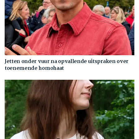
Jetten onder vuur na opvallende uitspraken over
toenemende homohaat