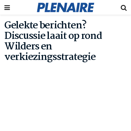
Gelekte berichten?
Discussie laait op rond
Wilders en
verkiezingsstrategie