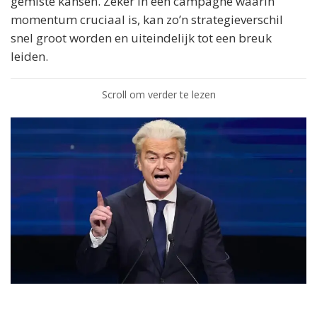
gemiste kansen. Zeker in een campagne waarin
momentum cruciaal is, kan zo’n strategieverschil
snel groot worden en uiteindelijk tot een breuk
leiden.
Scroll om verder te lezen