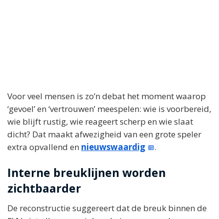
Voor veel mensen is zo’n debat het moment waarop
‘gevoel’ en ‘vertrouwen’ meespelen: wie is voorbereid,
wie blijft rustig, wie reageert scherp en wie slaat
dicht? Dat maakt afwezigheid van een grote speler
extra opvallend en
nieuwswaardig
.
Interne breuklijnen worden
zichtbaarder
De reconstructie suggereert dat de breuk binnen de