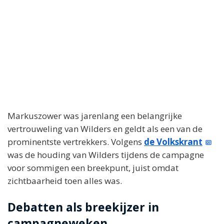
Markuszower was jarenlang een belangrijke
vertrouweling van Wilders en geldt als een van de
prominentste vertrekkers. Volgens
de Volkskrant
was de houding van Wilders tijdens de campagne
voor sommigen een breekpunt, juist omdat
zichtbaarheid toen alles was.
Debatten als breekijzer in
campagneweken