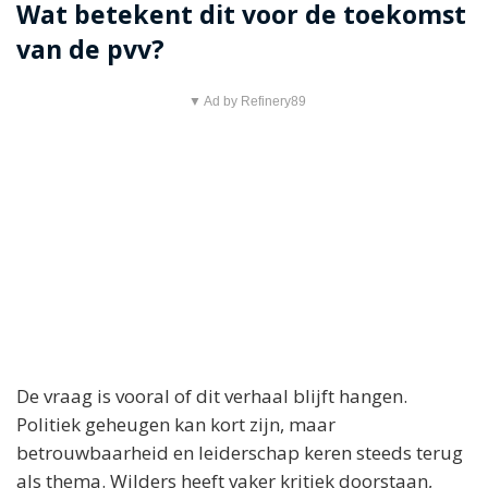
Wat betekent dit voor de toekomst
van de pvv?
▼ Ad by Refinery89
De vraag is vooral of dit verhaal blijft hangen.
Politiek geheugen kan kort zijn, maar
betrouwbaarheid en leiderschap keren steeds terug
als thema. Wilders heeft vaker kritiek doorstaan,