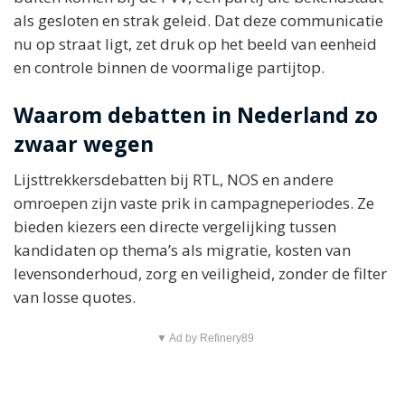
als gesloten en strak geleid. Dat deze communicatie
nu op straat ligt, zet druk op het beeld van eenheid
en controle binnen de voormalige partijtop.
Waarom debatten in Nederland zo
zwaar wegen
Lijsttrekkersdebatten bij RTL, NOS en andere
omroepen zijn vaste prik in campagneperiodes. Ze
bieden kiezers een directe vergelijking tussen
kandidaten op thema’s als migratie, kosten van
levensonderhoud, zorg en veiligheid, zonder de filter
van losse quotes.
▼ Ad by Refinery89