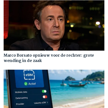
Marco Borsato opnieuw voor de rechter: grote
wending in de zaak