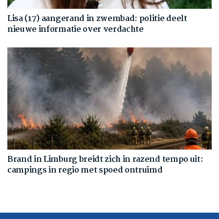
Lisa (17) aangerand in zwembad: politie deelt
nieuwe informatie over verdachte
Brand in Limburg breidt zich in razend tempo uit:
campings in regio met spoed ontruimd