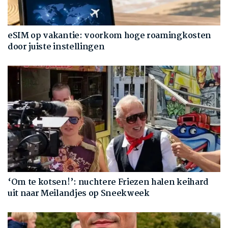
eSIM op vakantie: voorkom hoge roamingkosten
door juiste instellingen
‘Om te kotsen!’: nuchtere Friezen halen keihard
uit naar Meilandjes op Sneekweek