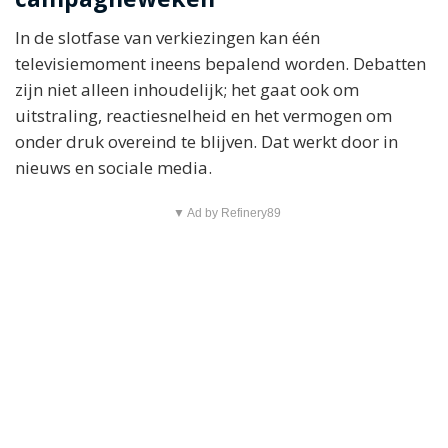
In de slotfase van verkiezingen kan één
televisiemoment ineens bepalend worden. Debatten
zijn niet alleen inhoudelijk; het gaat ook om
uitstraling, reactiesnelheid en het vermogen om
onder druk overeind te blijven. Dat werkt door in
nieuws en sociale media.
▼ Ad by Refinery89