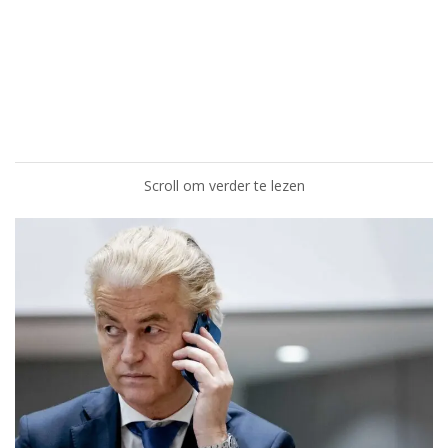
Scroll om verder te lezen