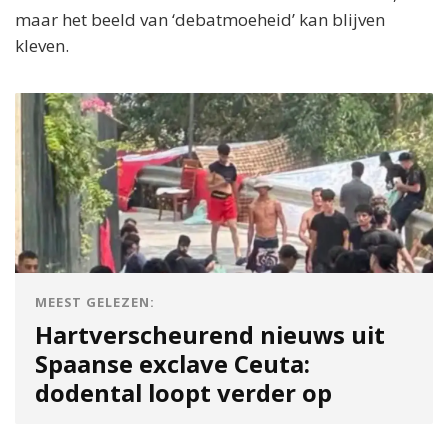
maar het beeld van ‘debatmoeheid’ kan blijven
kleven.
MEEST GELEZEN:
Hartverscheurend nieuws uit
Spaanse exclave Ceuta:
dodental loopt verder op