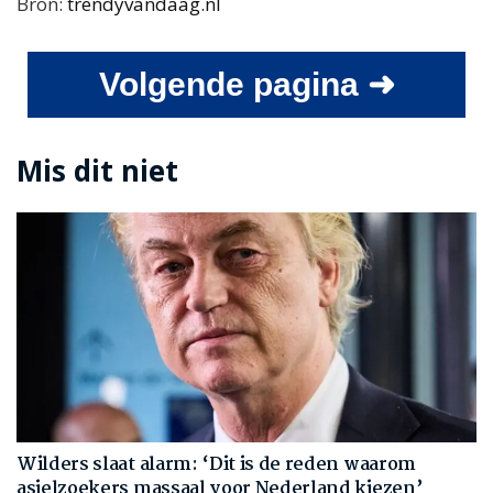
Bron:
trendyvandaag.nl
Volgende pagina ➜
Mis dit niet
Wilders slaat alarm: ‘Dit is de reden waarom
asielzoekers massaal voor Nederland kiezen’