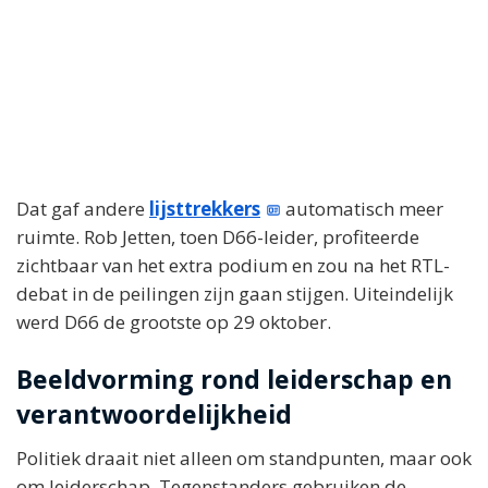
Dat gaf andere
lijsttrekkers
automatisch meer
ruimte. Rob Jetten, toen D66-leider, profiteerde
zichtbaar van het extra podium en zou na het RTL-
debat in de peilingen zijn gaan stijgen. Uiteindelijk
werd D66 de grootste op 29 oktober.
Beeldvorming rond leiderschap en
verantwoordelijkheid
Politiek draait niet alleen om standpunten, maar ook
om leiderschap. Tegenstanders gebruiken de