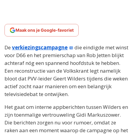
Maak ons je Google-favoriet
De
verkiezingscampagne
die eindigde met winst
voor D66 en het premierschap van Rob Jetten blijkt
achteraf nóg een spannend hoofdstuk te hebben.
Een reconstructie van de Volkskrant legt namelijk
bloot dat PVV-leider Geert Wilders tijdens die weken
actief zocht naar manieren om een belangrijk
televisiedebat te ontwijken.
Het gaat om interne appberichten tussen Wilders en
zijn toenmalige vertrouweling Gidi Markuszower.
Die berichten zorgen nu voor rumoer, omdat ze
raken aan een moment waarop de campagne op het