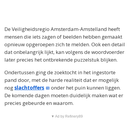
De Veiligheidsregio Amsterdam-Amstelland heeft
mensen die iets zagen of beelden hebben gemaakt
opnieuw opgeroepen zich te melden. Ook een detail
dat onbelangrijk lijkt, kan volgens de woordvoerder
later precies het ontbrekende puzzelstuk blijken.
Ondertussen ging de zoektocht in het ingestorte
pand door, met de harde realiteit dat er mogelijk
nog
slachtoffers
onder het puin kunnen liggen.
De komende dagen moeten duidelijk maken wat er
precies gebeurde en waarom.
▼ Ad by Refinery89