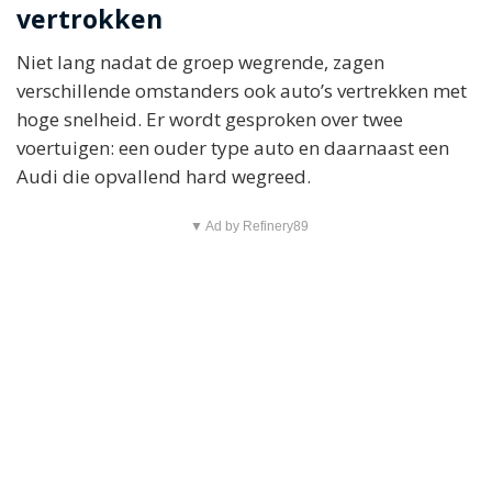
vertrokken
Niet lang nadat de groep wegrende, zagen
verschillende omstanders ook auto’s vertrekken met
hoge snelheid. Er wordt gesproken over twee
voertuigen: een ouder type auto en daarnaast een
Audi die opvallend hard wegreed.
▼ Ad by Refinery89