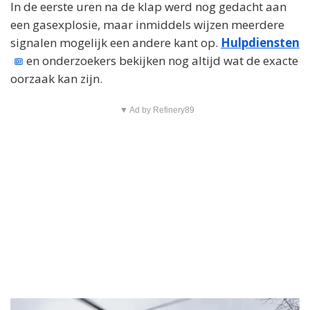
In de eerste uren na de klap werd nog gedacht aan
een gasexplosie, maar inmiddels wijzen meerdere
signalen mogelijk een andere kant op.
Hulpdiensten
en onderzoekers bekijken nog altijd wat de exacte
oorzaak kan zijn.
▼ Ad by Refinery89