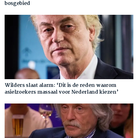
bosgebied
Wilders slaat alarm: ‘Dit is de reden waarom
asielzoekers massaal voor Nederland kiezen’