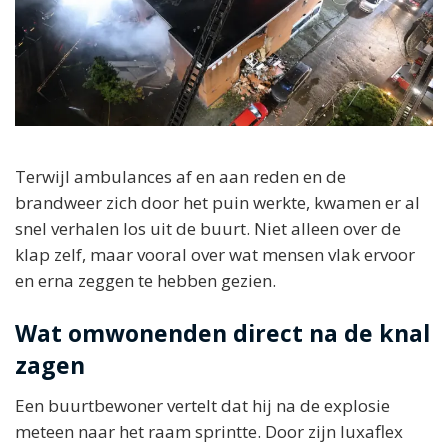
Terwijl ambulances af en aan reden en de
brandweer zich door het puin werkte, kwamen er al
snel verhalen los uit de buurt. Niet alleen over de
klap zelf, maar vooral over wat mensen vlak ervoor
en erna zeggen te hebben gezien.
Wat omwonenden direct na de knal
zagen
Een buurtbewoner vertelt dat hij na de explosie
meteen naar het raam sprintte. Door zijn luxaflex