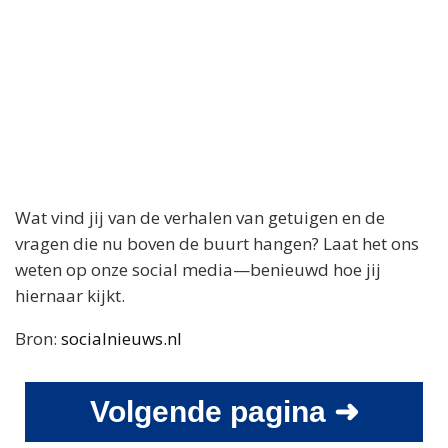
Wat vind jij van de verhalen van getuigen en de
vragen die nu boven de buurt hangen? Laat het ons
weten op onze social media—benieuwd hoe jij
hiernaar kijkt.
Bron:
socialnieuws.nl
Volgende pagina ➜