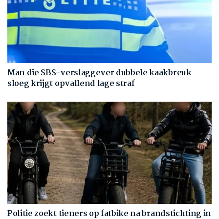
Man die SBS-verslaggever dubbele kaakbreuk
sloeg krijgt opvallend lage straf
Politie zoekt tieners op fatbike na brandstichting in