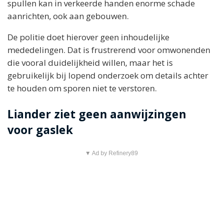
spullen kan in verkeerde handen enorme schade
aanrichten, ook aan gebouwen.
De politie doet hierover geen inhoudelijke
mededelingen. Dat is frustrerend voor omwonenden
die vooral duidelijkheid willen, maar het is
gebruikelijk bij lopend onderzoek om details achter
te houden om sporen niet te verstoren.
Liander ziet geen aanwijzingen
voor gaslek
▼ Ad by Refinery89