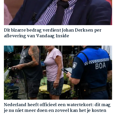
Dit bizarre bedrag verdient Johan Derksen per
aflevering van Vandaag Inside
Nederland heeft officieel een watertekort: dit mag
je nu niet meer doen en zoveel kan het je kosten