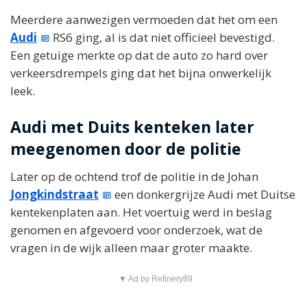
Meerdere aanwezigen vermoeden dat het om een
Audi
RS6 ging, al is dat niet officieel bevestigd.
Een getuige merkte op dat de auto zo hard over
verkeersdrempels ging dat het bijna onwerkelijk
leek.
Audi met Duits kenteken later
meegenomen door de politie
Later op de ochtend trof de politie in de Johan
Jongkindstraat
een donkergrijze Audi met Duitse
kentekenplaten aan. Het voertuig werd in beslag
genomen en afgevoerd voor onderzoek, wat de
vragen in de wijk alleen maar groter maakte.
▼ Ad by Refinery89