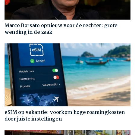
Marco Borsato opnieuw voor de rechter: grote
wending in de zaak
eSIM op vakantie: voorkom hoge roamingkosten
door juiste instellingen