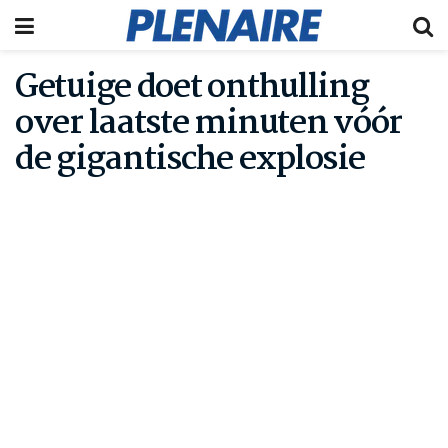
Getuige doet onthulling
over laatste minuten vóór
de gigantische explosie