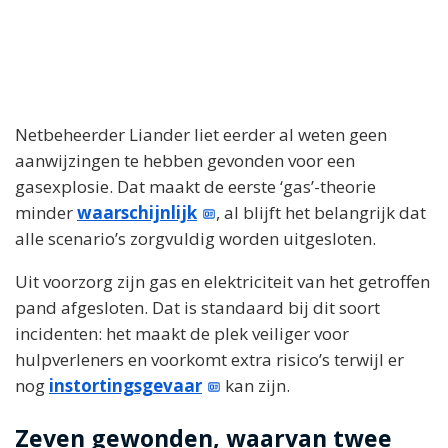
Netbeheerder Liander liet eerder al weten geen
aanwijzingen te hebben gevonden voor een
gasexplosie. Dat maakt de eerste ‘gas’-theorie
minder
waarschijnlijk
, al blijft het belangrijk dat
alle scenario’s zorgvuldig worden uitgesloten.
Uit voorzorg zijn gas en elektriciteit van het getroffen
pand afgesloten. Dat is standaard bij dit soort
incidenten: het maakt de plek veiliger voor
hulpverleners en voorkomt extra risico’s terwijl er
nog
instortingsgevaar
kan zijn.
Zeven gewonden, waarvan twee