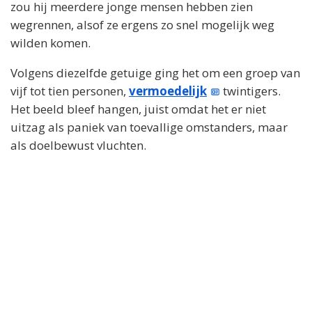
zou hij meerdere jonge mensen hebben zien
wegrennen, alsof ze ergens zo snel mogelijk weg
wilden komen.
Volgens diezelfde getuige ging het om een groep van
vijf tot tien personen,
vermoedelijk
twintigers.
Het beeld bleef hangen, juist omdat het er niet
uitzag als paniek van toevallige omstanders, maar
als doelbewust vluchten.