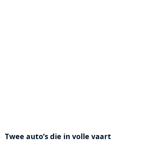
Twee auto’s die in volle vaart