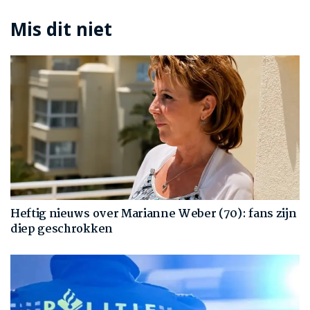
Mis dit niet
Heftig nieuws over Marianne Weber (70): fans zijn
diep geschrokken