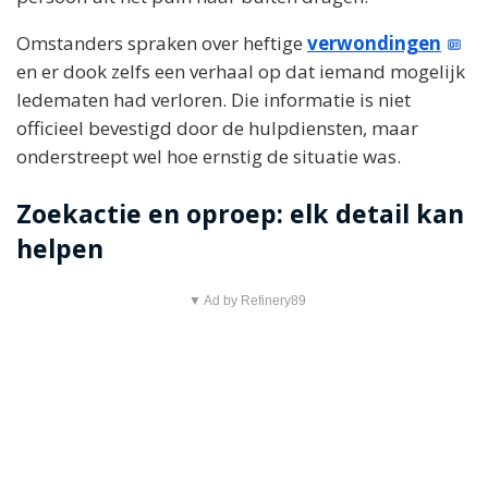
Omstanders spraken over heftige
verwondingen
en er dook zelfs een verhaal op dat iemand mogelijk
ledematen had verloren. Die informatie is niet
officieel bevestigd door de hulpdiensten, maar
onderstreept wel hoe ernstig de situatie was.
Zoekactie en oproep: elk detail kan
helpen
▼ Ad by Refinery89