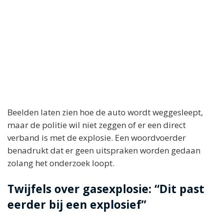
Beelden laten zien hoe de auto wordt weggesleept,
maar de politie wil niet zeggen of er een direct
verband is met de explosie. Een woordvoerder
benadrukt dat er geen uitspraken worden gedaan
zolang het onderzoek loopt.
Twijfels over gasexplosie: “Dit past
eerder bij een explosief”