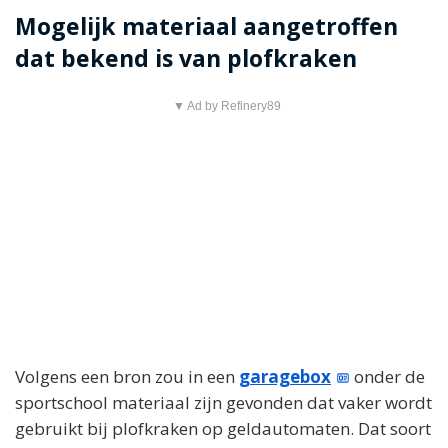
Mogelijk materiaal aangetroffen
dat bekend is van plofkraken
▼ Ad by Refinery89
Volgens een bron zou in een
garagebox
onder de
sportschool materiaal zijn gevonden dat vaker wordt
gebruikt bij plofkraken op geldautomaten. Dat soort