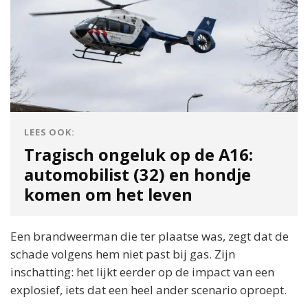
LEES OOK:
Tragisch ongeluk op de A16:
automobilist (32) en hondje
komen om het leven
Een brandweerman die ter plaatse was, zegt dat de
schade volgens hem niet past bij gas. Zijn
inschatting: het lijkt eerder op de impact van een
explosief, iets dat een heel ander scenario oproept.