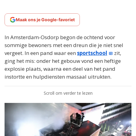
Maak ons je Google-favoriet
In Amsterdam-Osdorp begon de ochtend voor
sommige bewoners met een dreun die je niet snel
vergeet. In een pand waar een
sportschool
zit,
ging het mis: onder het gebouw vond een heftige
explosie plaats, waarna een deel van het pand
instortte en hulpdiensten massaal uitrukten.
Scroll om verder te lezen