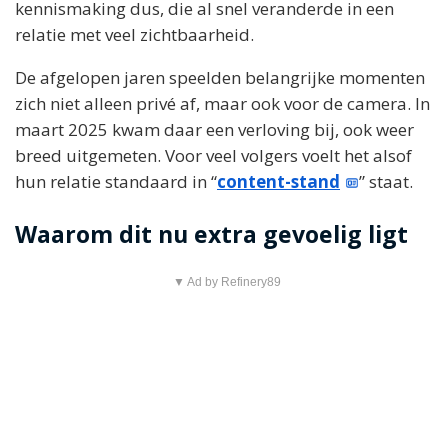
kennismaking dus, die al snel veranderde in een
relatie met veel zichtbaarheid.
De afgelopen jaren speelden belangrijke momenten
zich niet alleen privé af, maar ook voor de camera. In
maart 2025 kwam daar een verloving bij, ook weer
breed uitgemeten. Voor veel volgers voelt het alsof
hun relatie standaard in “
content-stand
” staat.
Waarom dit nu extra gevoelig ligt
▼ Ad by Refinery89