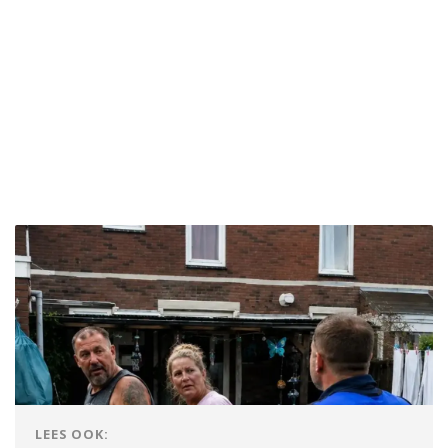
LEES OOK: