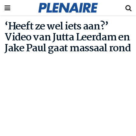
‘Heeft ze wel iets aan?’
Video van Jutta Leerdam en
Jake Paul gaat massaal rond