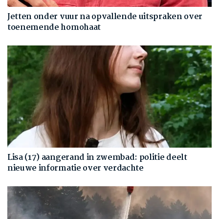
Jetten onder vuur na opvallende uitspraken over
toenemende homohaat
Lisa (17) aangerand in zwembad: politie deelt
nieuwe informatie over verdachte