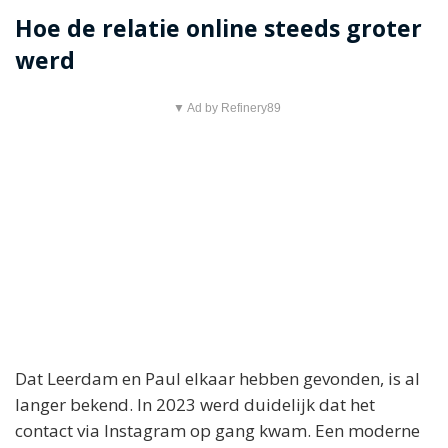
Hoe de relatie online steeds groter
werd
▼ Ad by Refinery89
Dat Leerdam en Paul elkaar hebben gevonden, is al
langer bekend. In 2023 werd duidelijk dat het
contact via Instagram op gang kwam. Een moderne