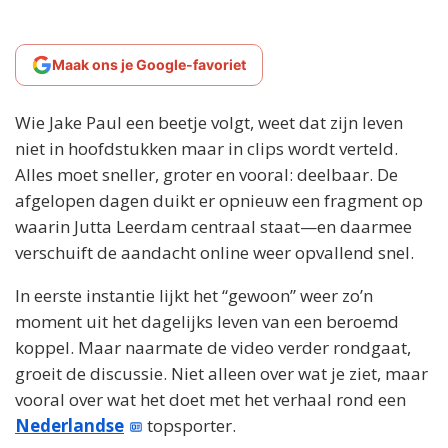
Maak ons je Google-favoriet
Wie Jake Paul een beetje volgt, weet dat zijn leven
niet in hoofdstukken maar in clips wordt verteld.
Alles moet sneller, groter en vooral: deelbaar. De
afgelopen dagen duikt er opnieuw een fragment op
waarin Jutta Leerdam centraal staat—en daarmee
verschuift de aandacht online weer opvallend snel.
In eerste instantie lijkt het “gewoon” weer zo’n
moment uit het dagelijks leven van een beroemd
koppel. Maar naarmate de video verder rondgaat,
groeit de discussie. Niet alleen over wat je ziet, maar
vooral over wat het doet met het verhaal rond een
Nederlandse
topsporter.