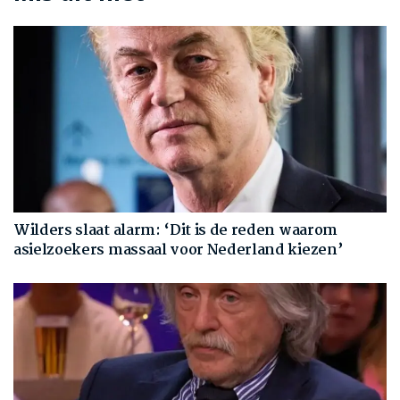
Wilders slaat alarm: ‘Dit is de reden waarom
asielzoekers massaal voor Nederland kiezen’