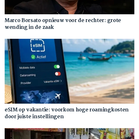
Marco Borsato opnieuw voor de rechter: grote
wending in de zaak
eSIM op vakantie: voorkom hoge roamingkosten
door juiste instellingen