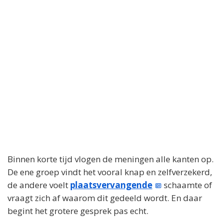
Binnen korte tijd vlogen de meningen alle kanten op.
De ene groep vindt het vooral knap en zelfverzekerd,
de andere voelt
plaatsvervangende
schaamte of
vraagt zich af waarom dit gedeeld wordt. En daar
begint het grotere gesprek pas echt.