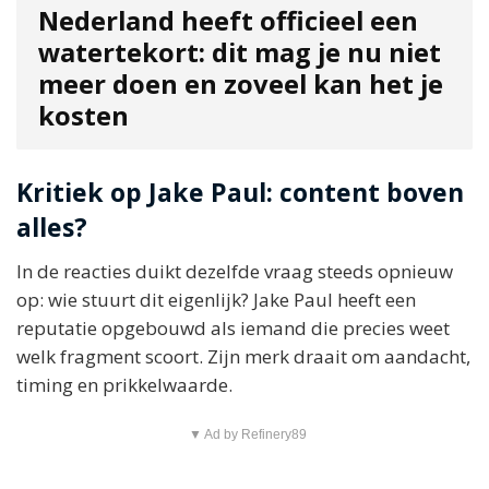
Nederland heeft officieel een
watertekort: dit mag je nu niet
meer doen en zoveel kan het je
kosten
Kritiek op Jake Paul: content boven
alles?
In de reacties duikt dezelfde vraag steeds opnieuw
op: wie stuurt dit eigenlijk? Jake Paul heeft een
reputatie opgebouwd als iemand die precies weet
welk fragment scoort. Zijn merk draait om aandacht,
timing en prikkelwaarde.
▼ Ad by Refinery89