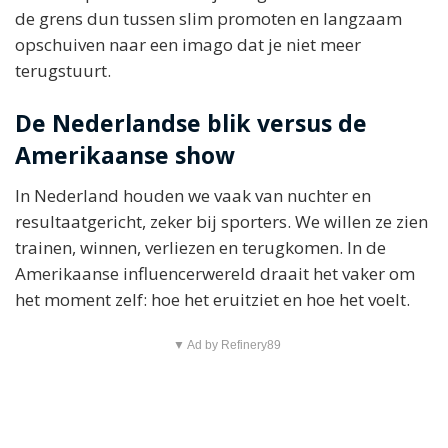
de grens dun tussen slim promoten en langzaam
opschuiven naar een imago dat je niet meer
terugstuurt.
De Nederlandse blik versus de
Amerikaanse show
In Nederland houden we vaak van nuchter en
resultaatgericht, zeker bij sporters. We willen ze zien
trainen, winnen, verliezen en terugkomen. In de
Amerikaanse influencerwereld draait het vaker om
het moment zelf: hoe het eruitziet en hoe het voelt.
▼ Ad by Refinery89