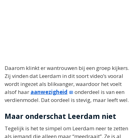
Daarom klinkt er wantrouwen bij een groep kijkers.
Zij vinden dat Leerdam in dit soort video’s vooral
wordt ingezet als blikvanger, waardoor het voelt
alsof haar
aanwezigheid
onderdeel is van een
verdienmodel. Dat oordeel is stevig, maar leeft wel.
Maar onderschat Leerdam niet
Tegelijk is het te simpel om Leerdam neer te zetten
als iemand die alleen maar “meedraait”. Ze is al