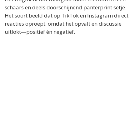
schaars en deels doorschijnend panterprint setje.
Het soort beeld dat op TikTok en Instagram direct
reacties oproept, omdat het opvalt en discussie
uitlokt—positief én negatief.