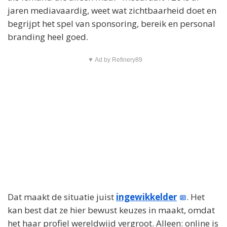
jaren mediavaardig, weet wat zichtbaarheid doet en
begrijpt het spel van sponsoring, bereik en personal
branding heel goed.
▼ Ad by Refinery89
Dat maakt de situatie juist
ingewikkelder
. Het
kan best dat ze hier bewust keuzes in maakt, omdat
het haar profiel wereldwijd vergroot. Alleen: online is