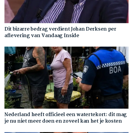
Dit bizarre bedrag verdient Johan Derksen per
aflevering van Vandaag Inside
Nederland heeft officieel een watertekort: dit mag
je nu niet meer doen en zoveel kan het je kosten