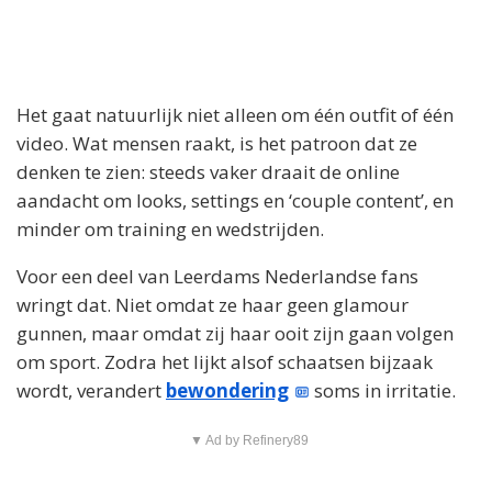
Het gaat natuurlijk niet alleen om één outfit of één
video. Wat mensen raakt, is het patroon dat ze
denken te zien: steeds vaker draait de online
aandacht om looks, settings en ‘couple content’, en
minder om training en wedstrijden.
Voor een deel van Leerdams Nederlandse fans
wringt dat. Niet omdat ze haar geen glamour
gunnen, maar omdat zij haar ooit zijn gaan volgen
om sport. Zodra het lijkt alsof schaatsen bijzaak
wordt, verandert
bewondering
soms in irritatie.
▼ Ad by Refinery89