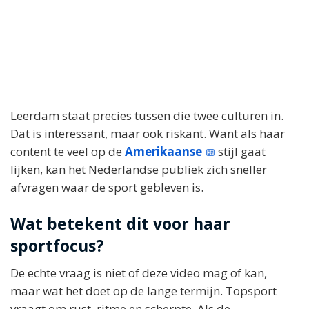
Leerdam staat precies tussen die twee culturen in.
Dat is interessant, maar ook riskant. Want als haar
content te veel op de
Amerikaanse
stijl gaat
lijken, kan het Nederlandse publiek zich sneller
afvragen waar de sport gebleven is.
Wat betekent dit voor haar
sportfocus?
De echte vraag is niet of deze video mag of kan,
maar wat het doet op de lange termijn. Topsport
vraagt om rust, ritme en scherpte. Als de