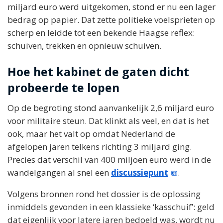
miljard euro werd uitgekomen, stond er nu een lager
bedrag op papier. Dat zette politieke voelsprieten op
scherp en leidde tot een bekende Haagse reflex:
schuiven, trekken en opnieuw schuiven.
Hoe het kabinet de gaten dicht
probeerde te lopen
Op de begroting stond aanvankelijk 2,6 miljard euro
voor militaire steun. Dat klinkt als veel, en dat is het
ook, maar het valt op omdat Nederland de
afgelopen jaren telkens richting 3 miljard ging.
Precies dat verschil van 400 miljoen euro werd in de
wandelgangen al snel een
discussiepunt
.
Volgens bronnen rond het dossier is de oplossing
inmiddels gevonden in een klassieke ‘kasschuif’: geld
dat eigenlijk voor latere jaren bedoeld was, wordt nu