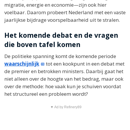
migratie, energie en economie—zijn ook hier
voelbaar. Daarom probeert Nederland met een vaste
jaarlijkse bijdrage voorspelbaarheid uit te stralen.
Het komende debat en de vragen
die boven tafel komen
De politieke spanning komt de komende periode
waarschijnlijk
tot een kookpunt in een debat met
de premier en betrokken ministers. Daarbij gaat het
niet alleen over de hoogte van het bedrag, maar ook
over de methode: hoe vaak kun je schuiven voordat
het structureel een probleem wordt?
▼ Ad by Refinery89