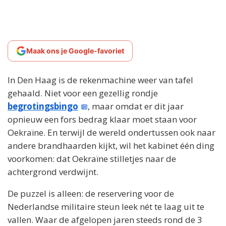
Maak ons je Google-favoriet
In Den Haag is de rekenmachine weer van tafel
gehaald. Niet voor een gezellig rondje
begrotingsbingo
, maar omdat er dit jaar
opnieuw een fors bedrag klaar moet staan voor
Oekraïne. En terwijl de wereld ondertussen ook naar
andere brandhaarden kijkt, wil het kabinet één ding
voorkomen: dat Oekraïne stilletjes naar de
achtergrond verdwijnt.
De puzzel is alleen: de reservering voor de
Nederlandse militaire steun leek nét te laag uit te
vallen. Waar de afgelopen jaren steeds rond de 3