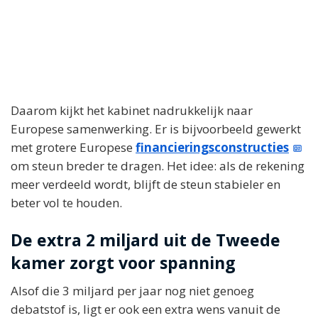
Daarom kijkt het kabinet nadrukkelijk naar
Europese samenwerking. Er is bijvoorbeeld gewerkt
met grotere Europese
financieringsconstructies
om steun breder te dragen. Het idee: als de rekening
meer verdeeld wordt, blijft de steun stabieler en
beter vol te houden.
De extra 2 miljard uit de Tweede
kamer zorgt voor spanning
Alsof die 3 miljard per jaar nog niet genoeg
debatstof is, ligt er ook een extra wens vanuit de