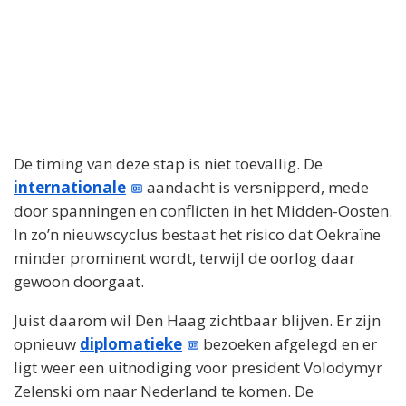
De timing van deze stap is niet toevallig. De
internationale
aandacht is versnipperd, mede
door spanningen en conflicten in het Midden-Oosten.
In zo’n nieuwscyclus bestaat het risico dat Oekraïne
minder prominent wordt, terwijl de oorlog daar
gewoon doorgaat.
Juist daarom wil Den Haag zichtbaar blijven. Er zijn
opnieuw
diplomatieke
bezoeken afgelegd en er
ligt weer een uitnodiging voor president Volodymyr
Zelenski om naar Nederland te komen. De