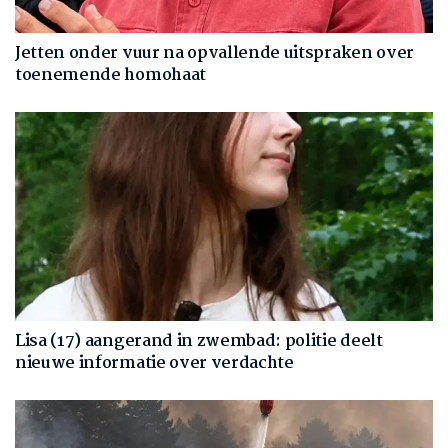
Jetten onder vuur na opvallende uitspraken over
toenemende homohaat
Lisa (17) aangerand in zwembad: politie deelt
nieuwe informatie over verdachte