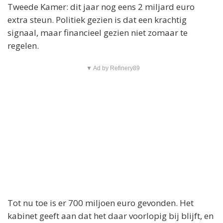
Tweede Kamer: dit jaar nog eens 2 miljard euro
extra steun. Politiek gezien is dat een krachtig
signaal, maar financieel gezien niet zomaar te
regelen.
▼ Ad by Refinery89
Tot nu toe is er 700 miljoen euro gevonden. Het
kabinet geeft aan dat het daar voorlopig bij blijft, en