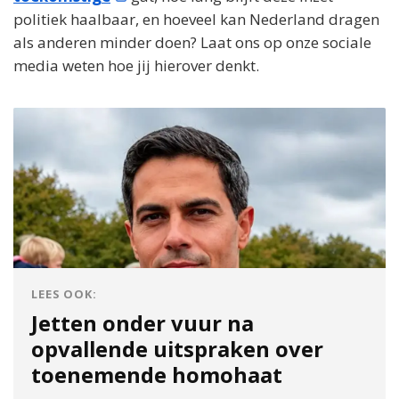
politiek haalbaar, en hoeveel kan Nederland dragen
als anderen minder doen? Laat ons op onze sociale
media weten hoe jij hierover denkt.
LEES OOK:
Jetten onder vuur na
opvallende uitspraken over
toenemende homohaat