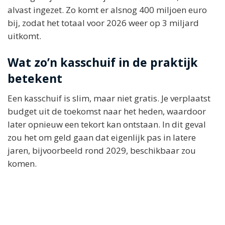
alvast ingezet. Zo komt er alsnog 400 miljoen euro
bij, zodat het totaal voor 2026 weer op 3 miljard
uitkomt.
Wat zo’n kasschuif in de praktijk
betekent
Een kasschuif is slim, maar niet gratis. Je verplaatst
budget uit de toekomst naar het heden, waardoor
later opnieuw een tekort kan ontstaan. In dit geval
zou het om geld gaan dat eigenlijk pas in latere
jaren, bijvoorbeeld rond 2029, beschikbaar zou
komen.