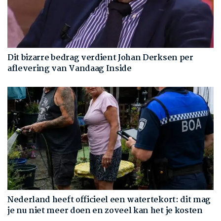
Dit bizarre bedrag verdient Johan Derksen per
aflevering van Vandaag Inside
Nederland heeft officieel een watertekort: dit mag
je nu niet meer doen en zoveel kan het je kosten