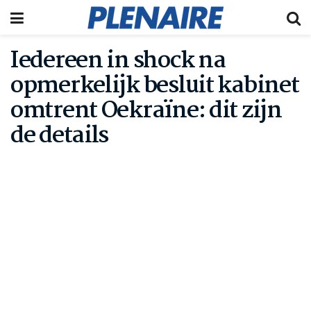
Iedereen in shock na
opmerkelijk besluit kabinet
omtrent Oekraïne: dit zijn
de details