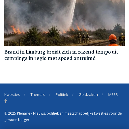
Brand in Limburg breidt zich in razend tempo uit:
campings in regio met spoed ontruimd
Kwesties
Thema’s
Politiek
Geldzaken
MEER
© 2025 Plenaire - Nieuws, politiek en maatschappelijke kwesties voor de
gewone burger