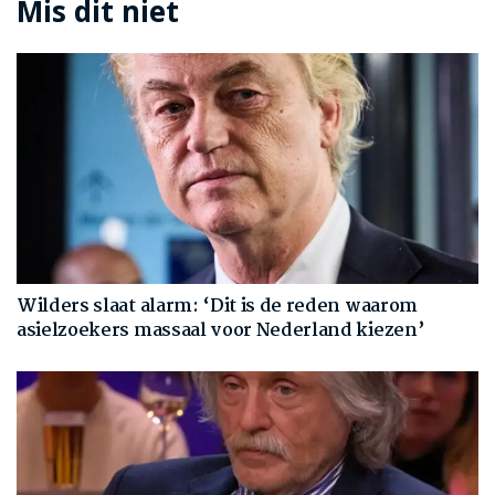
Mis dit niet
Wilders slaat alarm: ‘Dit is de reden waarom
asielzoekers massaal voor Nederland kiezen’