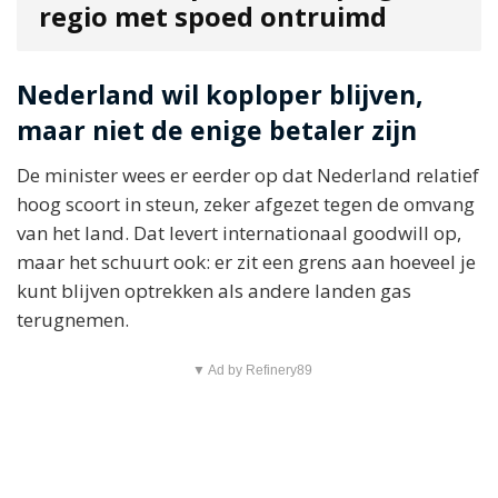
regio met spoed ontruimd
Nederland wil koploper blijven,
maar niet de enige betaler zijn
De minister wees er eerder op dat Nederland relatief
hoog scoort in steun, zeker afgezet tegen de omvang
van het land. Dat levert internationaal goodwill op,
maar het schuurt ook: er zit een grens aan hoeveel je
kunt blijven optrekken als andere landen gas
terugnemen.
▼ Ad by Refinery89