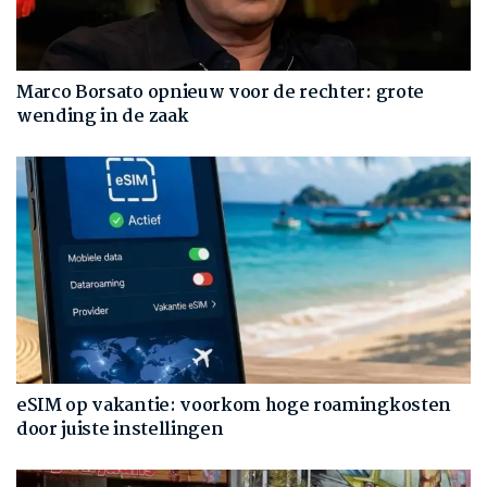
Marco Borsato opnieuw voor de rechter: grote
wending in de zaak
eSIM op vakantie: voorkom hoge roamingkosten
door juiste instellingen