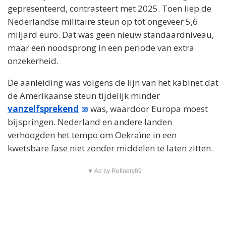
gepresenteerd, contrasteert met 2025. Toen liep de
Nederlandse militaire steun op tot ongeveer 5,6
miljard euro. Dat was geen nieuw standaardniveau,
maar een noodsprong in een periode van extra
onzekerheid.
De aanleiding was volgens de lijn van het kabinet dat
de Amerikaanse steun tijdelijk minder
vanzelfsprekend
was, waardoor Europa moest
bijspringen. Nederland en andere landen
verhoogden het tempo om Oekraïne in een
kwetsbare fase niet zonder middelen te laten zitten.
▼ Ad by Refinery89