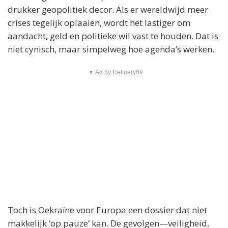
drukker geopolitiek decor. Als er wereldwijd meer
crises tegelijk oplaaien, wordt het lastiger om
aandacht, geld en politieke wil vast te houden. Dat is
niet cynisch, maar simpelweg hoe agenda’s werken.
▼ Ad by Refinery89
Toch is Oekraïne voor Europa een dossier dat niet
makkelijk ‘op pauze’ kan. De gevolgen—veiligheid,