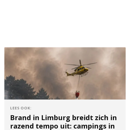
LEES OOK:
Brand in Limburg breidt zich in
razend tempo uit: campings in