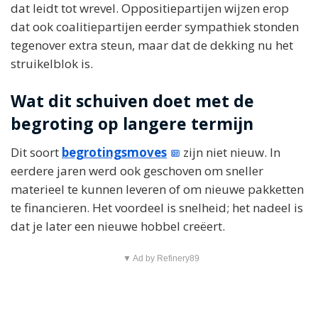
dat leidt tot wrevel. Oppositiepartijen wijzen erop
dat ook coalitiepartijen eerder sympathiek stonden
tegenover extra steun, maar dat de dekking nu het
struikelblok is.
Wat dit schuiven doet met de
begroting op langere termijn
Dit soort
begrotingsmoves
zijn niet nieuw. In
eerdere jaren werd ook geschoven om sneller
materieel te kunnen leveren of om nieuwe pakketten
te financieren. Het voordeel is snelheid; het nadeel is
dat je later een nieuwe hobbel creëert.
▼ Ad by Refinery89