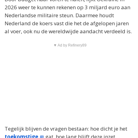
2026 weer te kunnen rekenen op 3 miljard euro aan
Nederlandse militaire steun. Daarmee houdt
Nederland de koers vast die het de afgelopen jaren
al voer, ook nu de wereldwijde aandacht verdeeld is.
▼ Ad by Refinery89
Tegelijk blijven de vragen bestaan: hoe dicht je het
toekomstige
gat, hoe lang blijft deze inzet