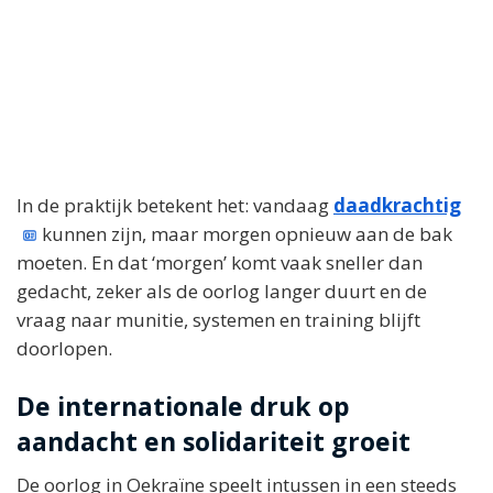
In de praktijk betekent het: vandaag
daadkrachtig
kunnen zijn, maar morgen opnieuw aan de bak
moeten. En dat ‘morgen’ komt vaak sneller dan
gedacht, zeker als de oorlog langer duurt en de
vraag naar munitie, systemen en training blijft
doorlopen.
De internationale druk op
aandacht en solidariteit groeit
De oorlog in Oekraïne speelt intussen in een steeds