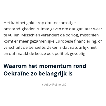
Het kabinet gokt erop dat toekomstige
omstandigheden ruimte geven om dat gat later weer
te vullen. Misschien verandert de oorlog, misschien
komt er meer gezamenlijke Europese financiering, of
verschuift de behoefte. Zeker is dat natuurlijk niet,
en dat maakt de keuze ook politiek gevoelig.
Waarom het momentum rond
Oekraïne zo belangrijk is
▼ Ad by Refinery89