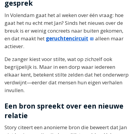
gesprek
In Volendam gaat het al weken over één vraag: hoe
gaat het nu echt met Jan? Sinds het nieuws over de
breuk is er weinig concreets naar buiten gekomen,
en dat maakt het
geruchtencircuit
alleen maar
actiever.
De zanger kiest voor stilte, wat op zichzelf ook
begrijpelijk is. Maar in een dorp waar iedereen
elkaar kent, betekent stilte zelden dat het onderwerp
verdwijnt—eerder dat mensen hun eigen verhalen
invullen.
Een bron spreekt over een nieuwe
relatie
Story citeert een anonieme bron die beweert dat Jan