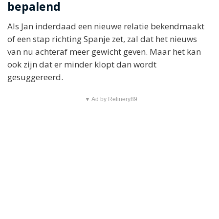
bepalend
Als Jan inderdaad een nieuwe relatie bekendmaakt
of een stap richting Spanje zet, zal dat het nieuws
van nu achteraf meer gewicht geven. Maar het kan
ook zijn dat er minder klopt dan wordt
gesuggereerd.
▼ Ad by Refinery89