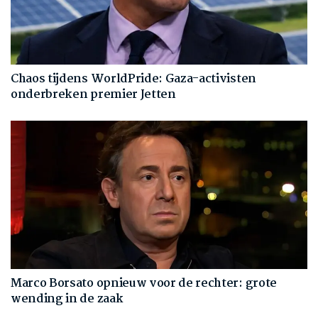
Chaos tijdens WorldPride: Gaza-activisten
onderbreken premier Jetten
Marco Borsato opnieuw voor de rechter: grote
wending in de zaak