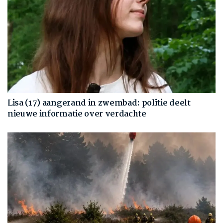
Lisa (17) aangerand in zwembad: politie deelt
nieuwe informatie over verdachte