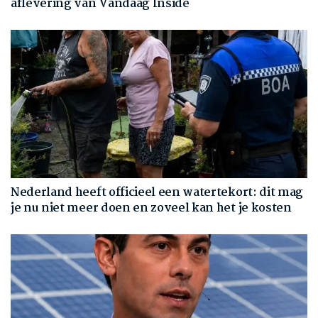
aflevering van Vandaag Inside
Nederland heeft officieel een watertekort: dit mag
je nu niet meer doen en zoveel kan het je kosten