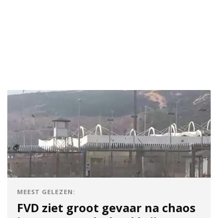
MEEST GELEZEN:
FVD ziet groot gevaar na chaos