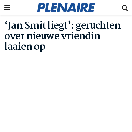
‘Jan Smit liegt’: geruchten
over nieuwe vriendin
laaien op