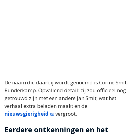
De naam die daarbij wordt genoemd is Corine Smit-
Runderkamp. Opvallend detail: zij zou officieel nog
getrouwd zijn met een andere Jan Smit, wat het
verhaal extra beladen maakt en de
nieuwsgierigheid
vergroot.
Eerdere ontkenningen en het