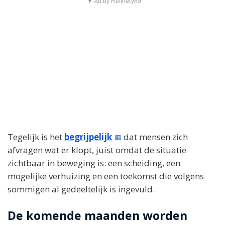
▼ Ad by Refinery89
Tegelijk is het
begrijpelijk
dat mensen zich
afvragen wat er klopt, juist omdat de situatie
zichtbaar in beweging is: een scheiding, een
mogelijke verhuizing en een toekomst die volgens
sommigen al gedeeltelijk is ingevuld.
De komende maanden worden