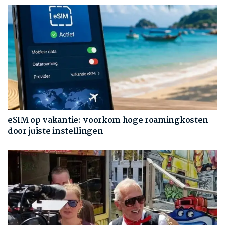
eSIM op vakantie: voorkom hoge roamingkosten
door juiste instellingen