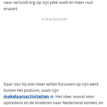
naar verluidt erg op zijn plek voelt en meer rust
ervaart.
▼ Ad by Refinery89
Daar zou hij ook meer willen focussen op zijn werk
buiten het podium, zoals zijn
makelaarsactiviteiten
. Het idee: vooral voor
optredens en de kinderen naar Nederland komen, en