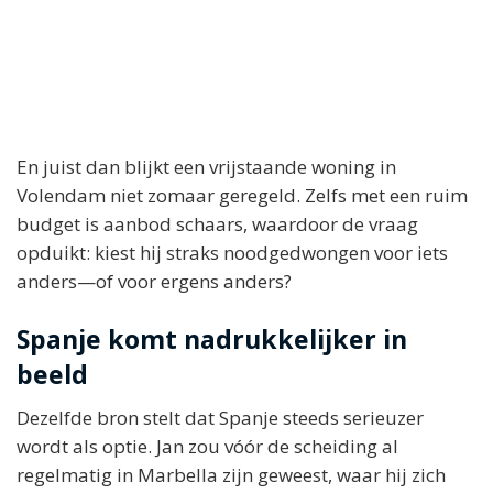
En juist dan blijkt een vrijstaande woning in
Volendam niet zomaar geregeld. Zelfs met een ruim
budget is aanbod schaars, waardoor de vraag
opduikt: kiest hij straks noodgedwongen voor iets
anders—of voor ergens anders?
Spanje komt nadrukkelijker in
beeld
Dezelfde bron stelt dat Spanje steeds serieuzer
wordt als optie. Jan zou vóór de scheiding al
regelmatig in Marbella zijn geweest, waar hij zich