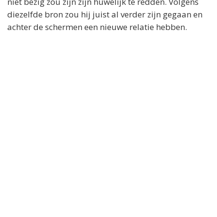
niet bezig zou zijn zijn huwelijk te redden. Volgens
diezelfde bron zou hij juist al verder zijn gegaan en
achter de schermen een nieuwe relatie hebben.