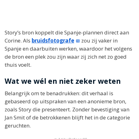
Story’s bron koppelt die Spanje-plannen direct aan
Corine. Als
bruidsfotografe
zou zij vaker in
Spanje en daarbuiten werken, waardoor het volgens
de bron een plek zou zijn waar zij zich net zo goed
thuis voelt.
Wat we wél en niet zeker weten
Belangrijk om te benadrukken: dit verhaal is
gebaseerd op uitspraken van een anonieme bron,
zoals Story die presenteert. Zonder bevestiging van
Jan Smit of de betrokkenen blijft het in de categorie
geruchten.