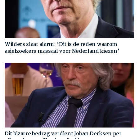
Wilders slaat alarm: ‘Dit is de reden waarom
asielzoekers massaal voor Nederland kiezen’
Dit bizarre bedrag verdient Johan Derksen per