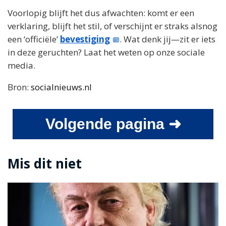
Voorlopig blijft het dus afwachten: komt er een
verklaring, blijft het stil, of verschijnt er straks alsnog
een ‘officiële’
bevestiging
. Wat denk jij—zit er iets
in deze geruchten? Laat het weten op onze sociale
media.
Bron:
socialnieuws.nl
Volgende pagina ➜
Mis dit niet