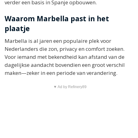
verder een basis in Spanje opbouwen.
Waarom Marbella past in het
plaatje
Marbella is al jaren een populaire plek voor
Nederlanders die zon, privacy en comfort zoeken.
Voor iemand met bekendheid kan afstand van de
dagelijkse aandacht bovendien een groot verschil
maken—zeker in een periode van verandering.
▼ Ad by Refinery89