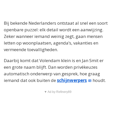
Bij bekende Nederlanders ontstaat al snel een soort
openbare puzzel: elk detail wordt een aanwijzing.
Zeker wanneer iemand weinig zegt, gaan mensen
letten op woonplaatsen, agenda’s, vakanties en
vermeende toevalligheden.
Daarbij komt dat Volendam klein is en Jan Smit er
een grote naam blijft. Dan worden privékeuzes
automatisch onderwerp van gesprek, hoe graag
iemand dat ook buiten de
schijnwerpers
houdt.
▼ Ad by Refinery89