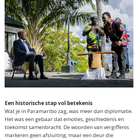
Een historische stap vol betekenis
Wat je in Paramaribo zag, was meer dan diplomatie.
Het was een gebaar dat emoties, geschiedenis en
toekomst samenbracht. De woorden van vergiffenis
markeren geen afsluiting, maar een deur die