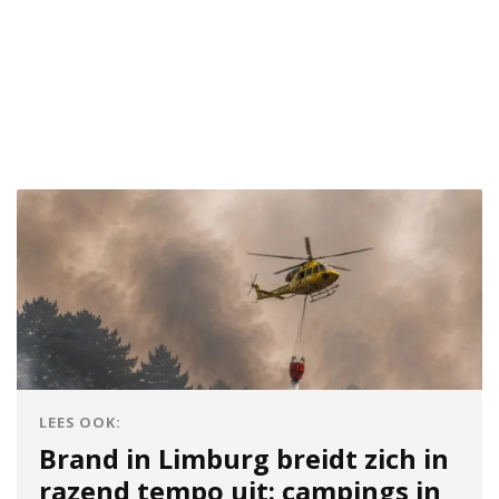
LEES OOK:
Brand in Limburg breidt zich in
razend tempo uit: campings in