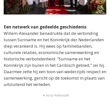
Een netwerk van gedeelde geschiedenis
Willem-Alexander benadrukte dat de verbinding
tussen Suriname en het Koninkrijk der Nederlanden
diep verankerd is. Hij wees op familiebanden,
culturele relaties, economische samenwerking en
historische verbondenheid. “Suriname en het
Koninkrijk zijn buren in het Caribisch gebied,” zei hij.
Daarmee zette hij een toon van wederzijds respect en
samenwerking, gericht op de toekomst in plaats van
uitsluitend het verleden.
▼ Ad by Refinery89