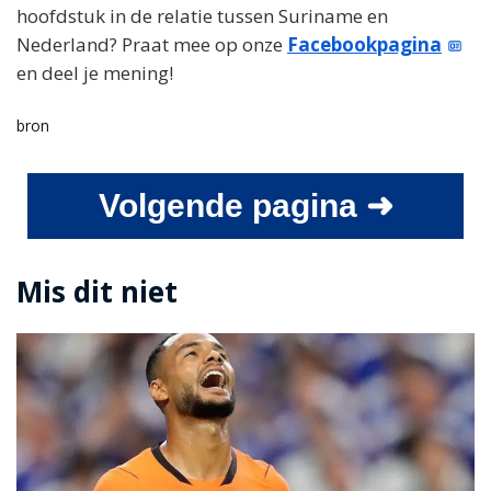
hoofdstuk in de relatie tussen Suriname en
Nederland? Praat mee op onze
Facebookpagina
en deel je mening!
bron
Volgende pagina ➜
Mis dit niet