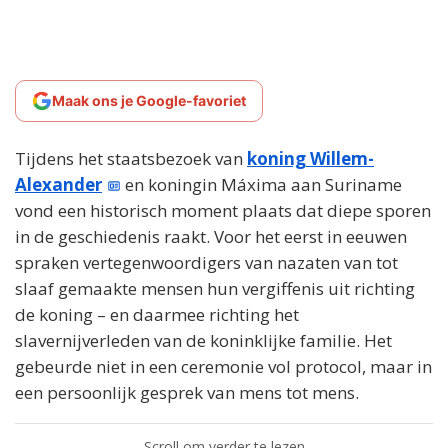
Maak ons je Google-favoriet
Tijdens het staatsbezoek van
koning Willem-
Alexander
en koningin Máxima aan Suriname
vond een historisch moment plaats dat diepe sporen
in de geschiedenis raakt. Voor het eerst in eeuwen
spraken vertegenwoordigers van nazaten van tot
slaaf gemaakte mensen hun vergiffenis uit richting
de koning – en daarmee richting het
slavernijverleden van de koninklijke familie. Het
gebeurde niet in een ceremonie vol protocol, maar in
een persoonlijk gesprek van mens tot mens.
Scroll om verder te lezen