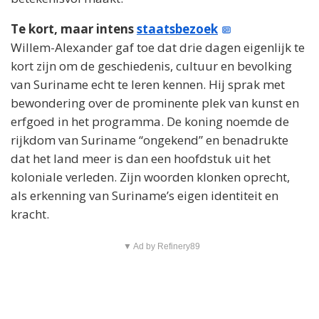
Te kort, maar intens
staatsbezoek
Willem-Alexander gaf toe dat drie dagen eigenlijk te
kort zijn om de geschiedenis, cultuur en bevolking
van Suriname echt te leren kennen. Hij sprak met
bewondering over de prominente plek van kunst en
erfgoed in het programma. De koning noemde de
rijkdom van Suriname “ongekend” en benadrukte
dat het land meer is dan een hoofdstuk uit het
koloniale verleden. Zijn woorden klonken oprecht,
als erkenning van Suriname’s eigen identiteit en
kracht.
▼ Ad by Refinery89