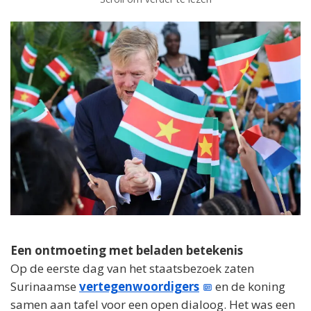
Een ontmoeting met beladen betekenis
Op de eerste dag van het staatsbezoek zaten
Surinaamse
vertegenwoordigers
en de koning
samen aan tafel voor een open dialoog. Het was een