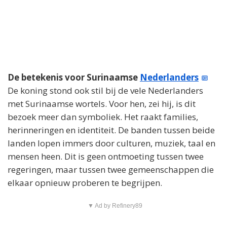
De betekenis voor Surinaamse
Nederlanders
De koning stond ook stil bij de vele Nederlanders
met Surinaamse wortels. Voor hen, zei hij, is dit
bezoek meer dan symboliek. Het raakt families,
herinneringen en identiteit. De banden tussen beide
landen lopen immers door culturen, muziek, taal en
mensen heen. Dit is geen ontmoeting tussen twee
regeringen, maar tussen twee gemeenschappen die
elkaar opnieuw proberen te begrijpen.
▼ Ad by Refinery89