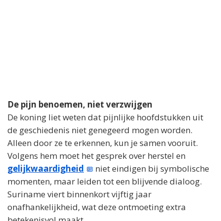
De pijn benoemen, niet verzwijgen
De koning liet weten dat pijnlijke hoofdstukken uit
de geschiedenis niet genegeerd mogen worden.
Alleen door ze te erkennen, kun je samen vooruit.
Volgens hem moet het gesprek over herstel en
gelijkwaardigheid
niet eindigen bij symbolische
momenten, maar leiden tot een blijvende dialoog.
Suriname viert binnenkort vijftig jaar
onafhankelijkheid, wat deze ontmoeting extra
betekenisvol maakt.