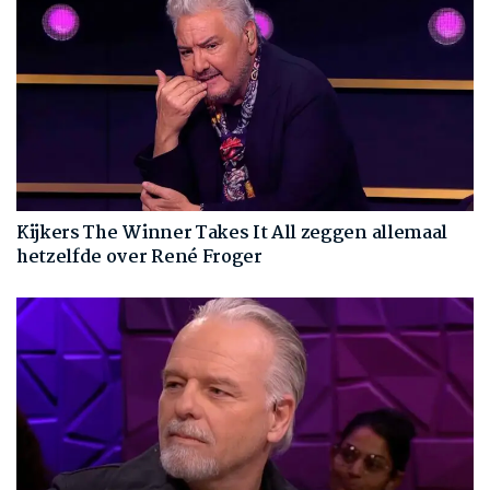
Kijkers The Winner Takes It All zeggen allemaal
hetzelfde over René Froger