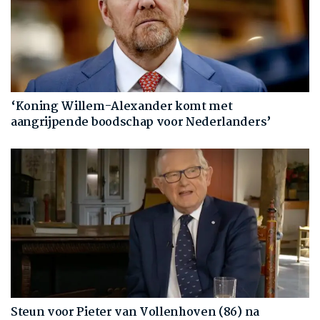
‘Koning Willem-Alexander komt met
aangrijpende boodschap voor Nederlanders’
Steun voor Pieter van Vollenhoven (86) na