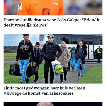
Enorme familiedrama voor Cody Gakpo: ‘Vriendin
deelt vreselijk nieuws’
Linda moet gedwongen haar huis verlaten
vanwege de komst van asielzoekers