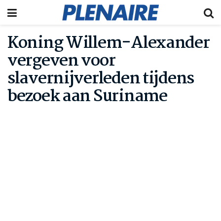
Koning Willem-Alexander
vergeven voor
slavernijverleden tijdens
bezoek aan Suriname