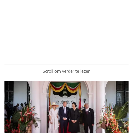
Scroll om verder te lezen