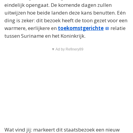
eindelijk opengaat. De komende dagen zullen
uitwijzen hoe beide landen deze kans benutten. Eén
ding is zeker: dit bezoek heeft de toon gezet voor een
warmere, eerlijkere en
toekomstgerichte
relatie
tussen Suriname en het Koninkrijk.
▼ Ad by Refinery89
Wat vind jij: markeert dit staatsbezoek een nieuw