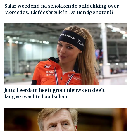
Salar woedend na schokkende ontdekking over
Mercedes. Liefdesbreuk in De Bondgenoten!?
Jutta Leerdam heeft groot nieuws en deelt
langverwachte boodschap