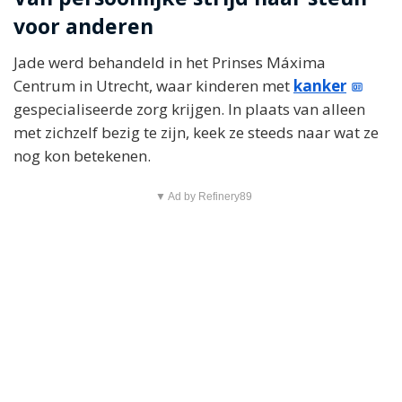
voor anderen
Jade werd behandeld in het Prinses Máxima
Centrum in Utrecht, waar kinderen met
kanker
gespecialiseerde zorg krijgen. In plaats van alleen
met zichzelf bezig te zijn, keek ze steeds naar wat ze
nog kon betekenen.
▼ Ad by Refinery89