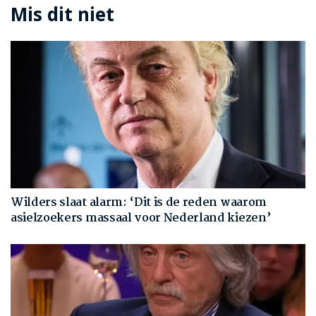
Mis dit niet
Wilders slaat alarm: ‘Dit is de reden waarom
asielzoekers massaal voor Nederland kiezen’