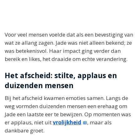
Voor veel mensen voelde dat als een bevestiging van
wat ze allang zagen. Jade was niet alleen bekend; ze
was betekenisvol. Haar impact ging verder dan
bereik en likes, het draaide om echte verandering.
Het afscheid: stilte, applaus en
duizenden mensen
Bij het afscheid kwamen emoties samen. Langs de
weg vormden duizenden mensen een erehaag om
Jade een laatste eer te bewijzen. Op momenten was
er applaus, niet uit
vrolijkheid
, maar als
dankbare groet.