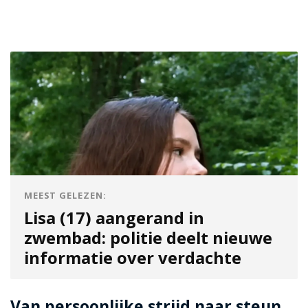
MEEST GELEZEN:
Lisa (17) aangerand in
zwembad: politie deelt nieuwe
informatie over verdachte
Van persoonlijke strijd naar steun