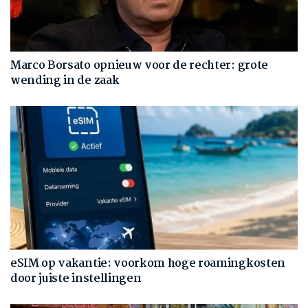
Marco Borsato opnieuw voor de rechter: grote
wending in de zaak
eSIM op vakantie: voorkom hoge roamingkosten
door juiste instellingen