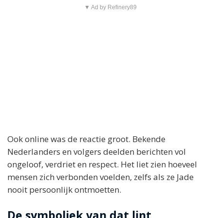
▼ Ad by Refinery89
Ook online was de reactie groot. Bekende
Nederlanders en volgers deelden berichten vol
ongeloof, verdriet en respect. Het liet zien hoeveel
mensen zich verbonden voelden, zelfs als ze Jade
nooit persoonlijk ontmoetten.
De symboliek van dat lint