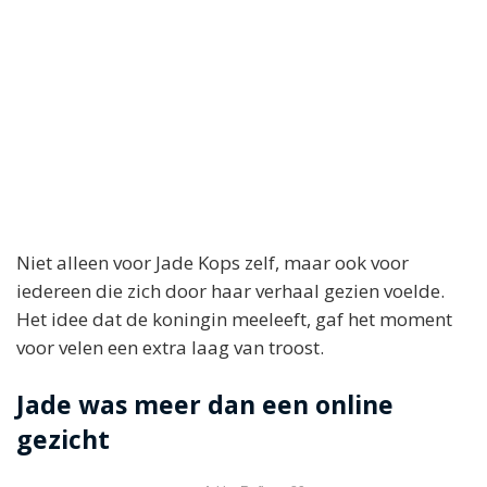
Niet alleen voor Jade Kops zelf, maar ook voor
iedereen die zich door haar verhaal gezien voelde.
Het idee dat de koningin meeleeft, gaf het moment
voor velen een extra laag van troost.
Jade was meer dan een online
gezicht