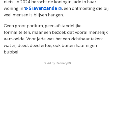
niets. In 2024 bezocht de koningin Jade in haar
woning in ’
s-Gravenzande
, een ontmoeting die bij
veel mensen is blijven hangen.
Geen groot podium, geen afstandelijke
formaliteiten, maar een bezoek dat vooral menselijk
aanvoelde. Voor Jade was het een zichtbaar teken:
wat zij deed, deed ertoe, ook buiten haar eigen
bubbel.
▼ Ad by Refinery89