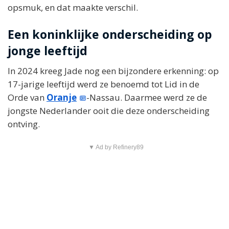
opsmuk, en dat maakte verschil.
Een koninklijke onderscheiding op
jonge leeftijd
In 2024 kreeg Jade nog een bijzondere erkenning: op
17-jarige leeftijd werd ze benoemd tot Lid in de
Orde van
Oranje
-Nassau. Daarmee werd ze de
jongste Nederlander ooit die deze onderscheiding
ontving.
▼ Ad by Refinery89