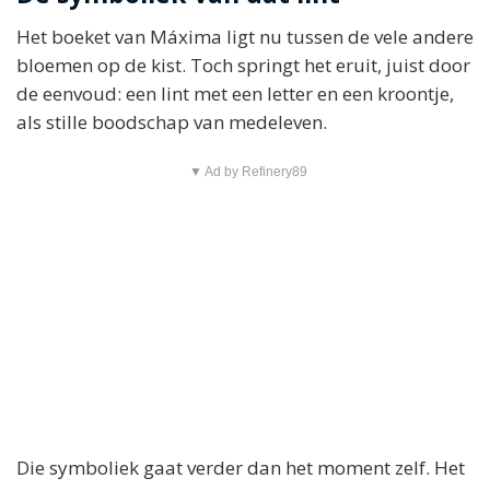
Het boeket van Máxima ligt nu tussen de vele andere
bloemen op de kist. Toch springt het eruit, juist door
de eenvoud: een lint met een letter en een kroontje,
als stille boodschap van medeleven.
▼ Ad by Refinery89
Die symboliek gaat verder dan het moment zelf. Het