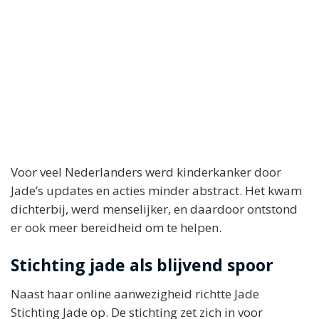
Voor veel Nederlanders werd kinderkanker door
Jade’s updates en acties minder abstract. Het kwam
dichterbij, werd menselijker, en daardoor ontstond
er ook meer bereidheid om te helpen.
Stichting jade als blijvend spoor
Naast haar online aanwezigheid richtte Jade
Stichting Jade op. De stichting zet zich in voor