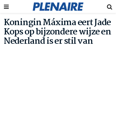
Koningin Máxima eert Jade
Kops op bijzondere wijze en
Nederland is er stil van