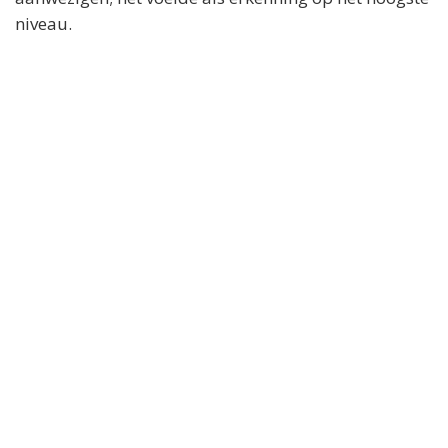
niveau.