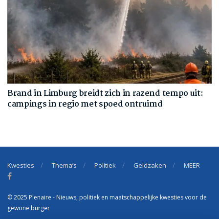
Brand in Limburg breidt zich in razend tempo uit:
campings in regio met spoed ontruimd
Kwesties
Thema’s
Politiek
Geldzaken
MEER
© 2025 Plenaire - Nieuws, politiek en maatschappelijke kwesties voor de
gewone burger