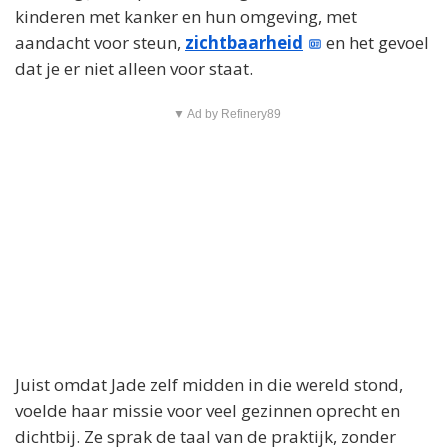
kinderen met kanker en hun omgeving, met
aandacht voor steun,
zichtbaarheid
en het gevoel
dat je er niet alleen voor staat.
▼ Ad by Refinery89
Juist omdat Jade zelf midden in die wereld stond,
voelde haar missie voor veel gezinnen oprecht en
dichtbij. Ze sprak de taal van de praktijk, zonder