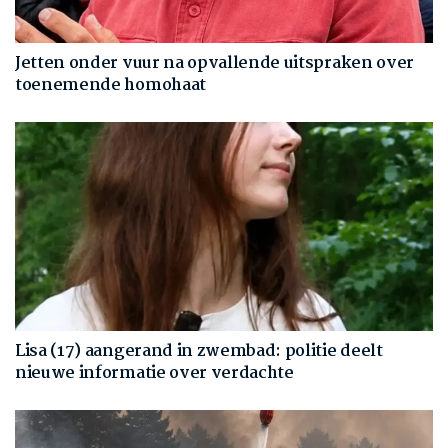
Jetten onder vuur na opvallende uitspraken over
toenemende homohaat
Lisa (17) aangerand in zwembad: politie deelt
nieuwe informatie over verdachte