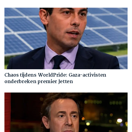
Chaos tijdens WorldPride: Gaza-activisten
onderbreken premier Jetten