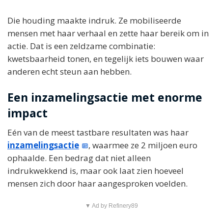
Die houding maakte indruk. Ze mobiliseerde
mensen met haar verhaal en zette haar bereik om in
actie. Dat is een zeldzame combinatie:
kwetsbaarheid tonen, en tegelijk iets bouwen waar
anderen echt steun aan hebben.
Een inzamelingsactie met enorme
impact
Eén van de meest tastbare resultaten was haar
inzamelingsactie
, waarmee ze 2 miljoen euro
ophaalde. Een bedrag dat niet alleen
indrukwekkend is, maar ook laat zien hoeveel
mensen zich door haar aangesproken voelden.
▼ Ad by Refinery89