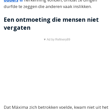
durfde te zeggen die anderen vaak inslikken.
Een ontmoeting die mensen niet
vergaten
▼ Ad by Refinery89
Dat Máxima zich betrokken voelde, kwam niet uit het