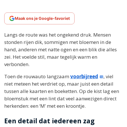
Maak ons je Google-favoriet
Langs de route was het ongekend druk. Mensen
stonden rijen dik, sommigen met bloemen in de
hand, anderen met natte ogen en een blik die alles
zei. Het voelde stil, maar tegelijk warm en
verbonden.
Toen de rouwauto langzaam
voorbijreed
, viel
niet meteen het verdriet op, maar juist een detail
tussen alle kaarten en boeketten. Op de kist lag een
bloemstuk met een lint dat veel aanwezigen direct
herkenden: een ‘M’ met een kroontje.
Een detail dat iedereen zag