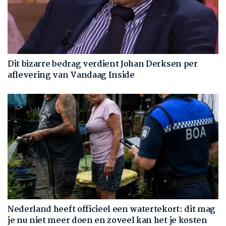
Dit bizarre bedrag verdient Johan Derksen per
aflevering van Vandaag Inside
Nederland heeft officieel een watertekort: dit mag
je nu niet meer doen en zoveel kan het je kosten