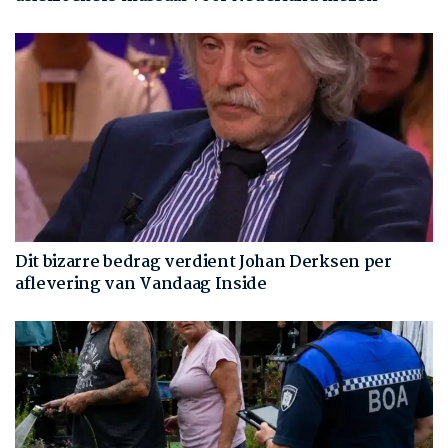
Dit bizarre bedrag verdient Johan Derksen per
aflevering van Vandaag Inside