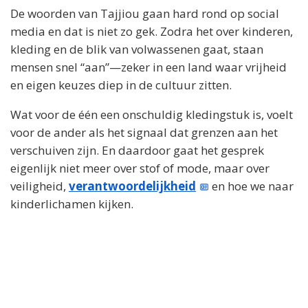
De woorden van Tajjiou gaan hard rond op social
media en dat is niet zo gek. Zodra het over kinderen,
kleding en de blik van volwassenen gaat, staan
mensen snel “aan”—zeker in een land waar vrijheid
en eigen keuzes diep in de cultuur zitten.
Wat voor de één een onschuldig kledingstuk is, voelt
voor de ander als het signaal dat grenzen aan het
verschuiven zijn. En daardoor gaat het gesprek
eigenlijk niet meer over stof of mode, maar over
veiligheid,
verantwoordelijkheid
en hoe we naar
kinderlichamen kijken.