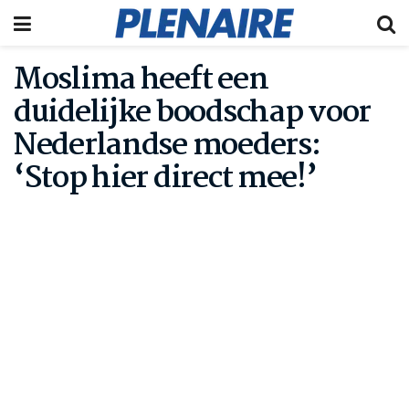
Moslima heeft een
duidelijke boodschap voor
Nederlandse moeders:
‘Stop hier direct mee!’