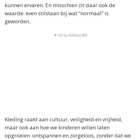
kunnen ervaren. En misschien zit daar ook de
waarde: even stilstaan bij wat “normaal” is
geworden.
▼ Ad by Refinery89
Kleding raakt aan cultuur, veiligheid en vrijheid,
maar ook aan hoe we kinderen willen laten
opgroeien: ontspannen en zorgeloos, zonder dat we