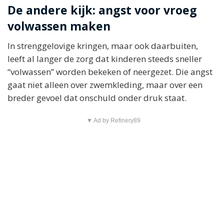
De andere kijk: angst voor vroeg
volwassen maken
In strenggelovige kringen, maar ook daarbuiten,
leeft al langer de zorg dat kinderen steeds sneller
“volwassen” worden bekeken of neergezet. Die angst
gaat niet alleen over zwemkleding, maar over een
breder gevoel dat onschuld onder druk staat.
▼ Ad by Refinery89