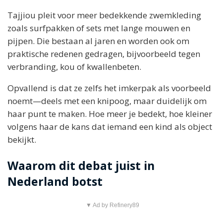
Tajjiou pleit voor meer bedekkende zwemkleding
zoals surfpakken of sets met lange mouwen en
pijpen. Die bestaan al jaren en worden ook om
praktische redenen gedragen, bijvoorbeeld tegen
verbranding, kou of kwallenbeten.
Opvallend is dat ze zelfs het imkerpak als voorbeeld
noemt—deels met een knipoog, maar duidelijk om
haar punt te maken. Hoe meer je bedekt, hoe kleiner
volgens haar de kans dat iemand een kind als object
bekijkt.
Waarom dit debat juist in
Nederland botst
▼ Ad by Refinery89