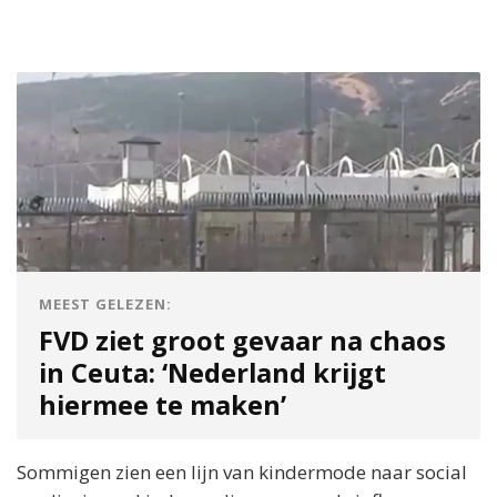
MEEST GELEZEN:
FVD ziet groot gevaar na chaos
in Ceuta: ‘Nederland krijgt
hiermee te maken’
Sommigen zien een lijn van kindermode naar social