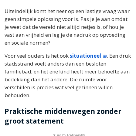
Uiteindelijk komt het neer op een lastige vraag waar
geen simpele oplossing voor is. Pas je je aan omdat
je weet dat de wereld niet altijd netjes is, of hou je
vast aan vrijheid en leg je de nadruk op opvoeding
en sociale normen?
Voor veel ouders is het ook
situationeel
. Een druk
stadsstrand voelt anders dan een besloten
familiebad, en het ene kind heeft meer behoefte aan
bedekking dan het andere. Die ruimte voor
verschillen is precies wat veel gezinnen willen
behouden.
Praktische middenwegen zonder
groot statement
▼ Ad by Refinery89