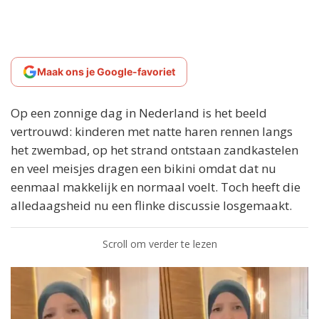
Maak ons je Google-favoriet
Op een zonnige dag in Nederland is het beeld
vertrouwd: kinderen met natte haren rennen langs
het zwembad, op het strand ontstaan zandkastelen
en veel meisjes dragen een bikini omdat dat nu
eenmaal makkelijk en normaal voelt. Toch heeft die
alledaagsheid nu een flinke discussie losgemaakt.
Scroll om verder te lezen