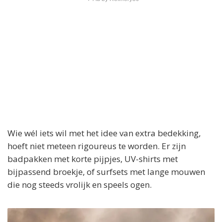
Wie wél iets wil met het idee van extra bedekking,
hoeft niet meteen rigoureus te worden. Er zijn
badpakken met korte pijpjes, UV-shirts met
bijpassend broekje, of surfsets met lange mouwen
die nog steeds vrolijk en speels ogen.