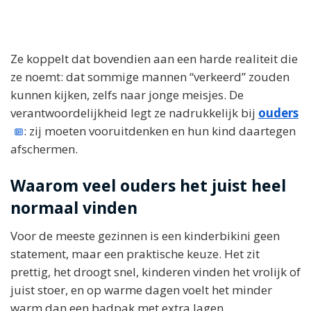
Ze koppelt dat bovendien aan een harde realiteit die
ze noemt: dat sommige mannen “verkeerd” zouden
kunnen kijken, zelfs naar jonge meisjes. De
verantwoordelijkheid legt ze nadrukkelijk bij
ouders
: zij moeten vooruitdenken en hun kind daartegen
afschermen.
Waarom veel ouders het juist heel
normaal vinden
Voor de meeste gezinnen is een kinderbikini geen
statement, maar een praktische keuze. Het zit
prettig, het droogt snel, kinderen vinden het vrolijk of
juist stoer, en op warme dagen voelt het minder
warm dan een badpak met extra lagen.