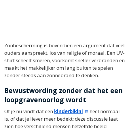
Zonbescherming is bovendien een argument dat veel
ouders aanspreekt, los van religie of moraal. Een UV-
shirt scheelt smeren, voorkomt sneller verbranden en
maakt het makkelijker om lang buiten te spelen
zonder steeds aan zonnebrand te denken.
Bewustwording zonder dat het een
loopgravenoorlog wordt
Of je nu vindt dat een
kinderbikini
heel normaal
is, of dat je liever meer bedekt: deze discussie laat
zien hoe verschillend mensen hetzelfde beeld