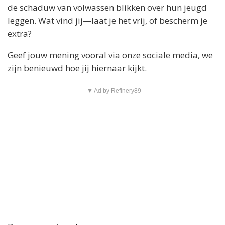
de schaduw van volwassen blikken over hun jeugd
leggen. Wat vind jij—laat je het vrij, of bescherm je
extra?
Geef jouw mening vooral via onze sociale media, we
zijn benieuwd hoe jij hiernaar kijkt.
▼ Ad by Refinery89