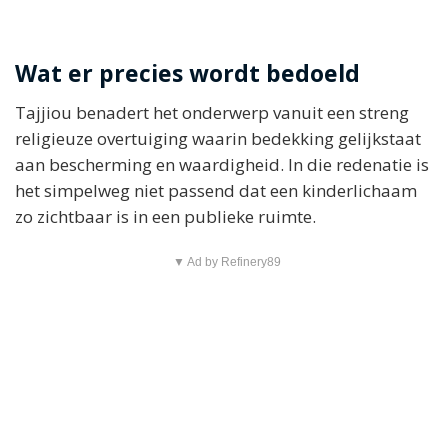
Wat er precies wordt bedoeld
Tajjiou benadert het onderwerp vanuit een streng
religieuze overtuiging waarin bedekking gelijkstaat
aan bescherming en waardigheid. In die redenatie is
het simpelweg niet passend dat een kinderlichaam
zo zichtbaar is in een publieke ruimte.
▼ Ad by Refinery89