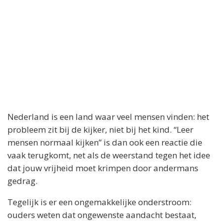
Nederland is een land waar veel mensen vinden: het
probleem zit bij de kijker, niet bij het kind. “Leer
mensen normaal kijken” is dan ook een reactie die
vaak terugkomt, net als de weerstand tegen het idee
dat jouw vrijheid moet krimpen door andermans
gedrag.
Tegelijk is er een ongemakkelijke onderstroom:
ouders weten dat ongewenste aandacht bestaat,