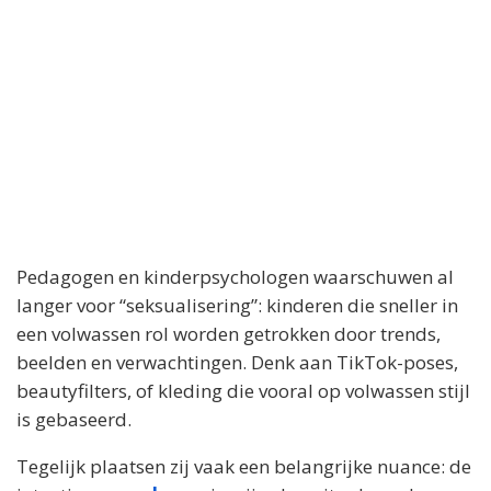
Pedagogen en kinderpsychologen waarschuwen al
langer voor “seksualisering”: kinderen die sneller in
een volwassen rol worden getrokken door trends,
beelden en verwachtingen. Denk aan TikTok-poses,
beautyfilters, of kleding die vooral op volwassen stijl
is gebaseerd.
Tegelijk plaatsen zij vaak een belangrijke nuance: de