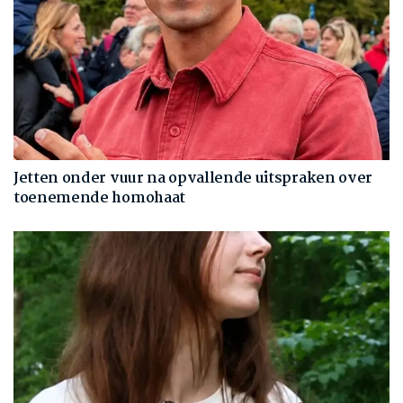
Jetten onder vuur na opvallende uitspraken over
toenemende homohaat