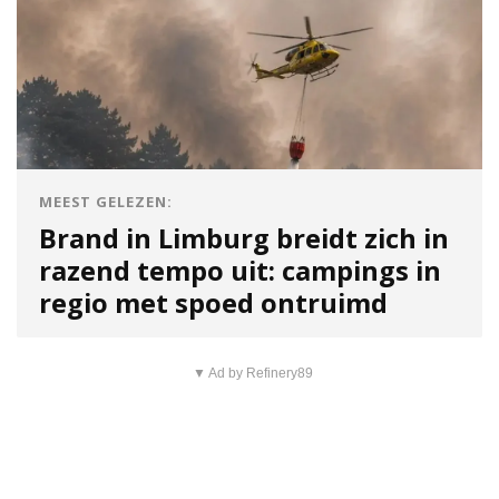
MEEST GELEZEN:
Brand in Limburg breidt zich in
razend tempo uit: campings in
regio met spoed ontruimd
▼ Ad by Refinery89