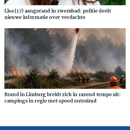
Lisa (17) aangerand in zwembad: politie deelt
nieuwe informatie over verdachte
Brand in Limburg breidt zich in razend tempo uit:
campings in regio met spoed ontruimd