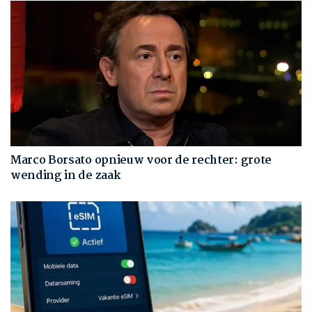
Marco Borsato opnieuw voor de rechter: grote
wending in de zaak