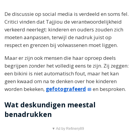
De discussie op social media is verdeeld en soms fel.
Critici vinden dat Tajjiou de verantwoordelijkheid
verkeerd neerlegt: kinderen en ouders zouden zich
moeten aanpassen, terwijl de nadruk juist op
respect en grenzen bij volwassenen moet liggen.
Maar er zijn ook mensen die haar oproep deels
begrijpen zonder het volledig eens te zijn. Zij zeggen:
een bikini is niet automatisch fout, maar het kan
geen kwaad om na te denken over hoe kinderen
worden bekeken,
gefotografeerd
en besproken.
Wat deskundigen meestal
benadrukken
▼ Ad by Refinery89