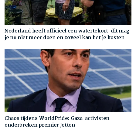
Nederland heeft officieel een watertekort: dit mag
je nu niet meer doen en zoveel kan het je kosten
Chaos tijdens WorldPride: Gaza-activisten
onderbreken premier Jetten