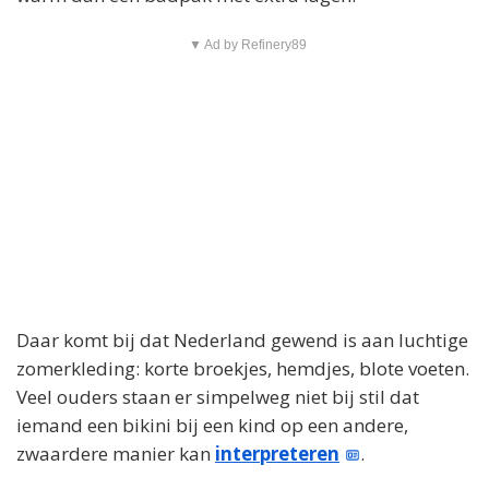
▼ Ad by Refinery89
Daar komt bij dat Nederland gewend is aan luchtige
zomerkleding: korte broekjes, hemdjes, blote voeten.
Veel ouders staan er simpelweg niet bij stil dat
iemand een bikini bij een kind op een andere,
zwaardere manier kan
interpreteren
.