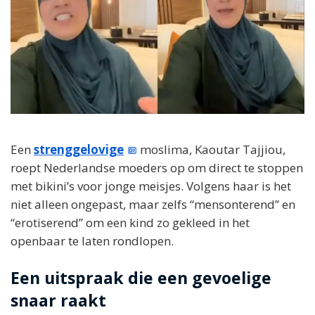
Een
strenggelovige
moslima, Kaoutar Tajjiou,
roept Nederlandse moeders op om direct te stoppen
met bikini’s voor jonge meisjes. Volgens haar is het
niet alleen ongepast, maar zelfs “mensonterend” en
“erotiserend” om een kind zo gekleed in het
openbaar te laten rondlopen.
Een uitspraak die een gevoelige
snaar raakt