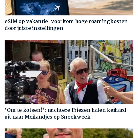
eSIM op vakantie: voorkom hoge roamingkosten
door juiste instellingen
‘Om te kotsen!’: nuchtere Friezen halen keihard
uit naar Meilandjes op Sneekweek