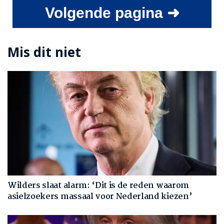
Volgende pagina ➜
Mis dit niet
Wilders slaat alarm: ‘Dit is de reden waarom
asielzoekers massaal voor Nederland kiezen’