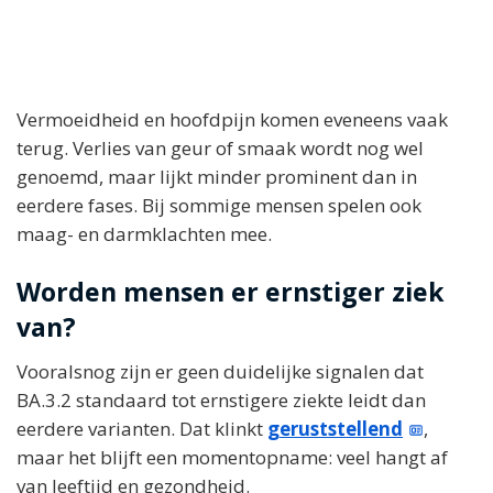
Vermoeidheid en hoofdpijn komen eveneens vaak
terug. Verlies van geur of smaak wordt nog wel
genoemd, maar lijkt minder prominent dan in
eerdere fases. Bij sommige mensen spelen ook
maag- en darmklachten mee.
Worden mensen er ernstiger ziek
van?
Vooralsnog zijn er geen duidelijke signalen dat
BA.3.2 standaard tot ernstigere ziekte leidt dan
eerdere varianten. Dat klinkt
geruststellend
,
maar het blijft een momentopname: veel hangt af
van leeftijd en gezondheid.