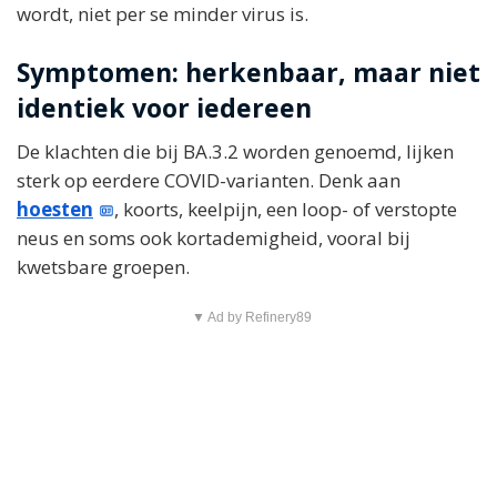
wordt, niet per se minder virus is.
Symptomen: herkenbaar, maar niet
identiek voor iedereen
De klachten die bij BA.3.2 worden genoemd, lijken
sterk op eerdere COVID-varianten. Denk aan
hoesten
, koorts, keelpijn, een loop- of verstopte
neus en soms ook kortademigheid, vooral bij
kwetsbare groepen.
▼ Ad by Refinery89