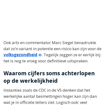
Ook arts en commentator Marc Siegel benadrukte
dat zo’n variant in potentie een risico kan zijn voor de
volksgezondheid
. Tegelijk zeggen ze er eerlijk bij:
het is nog te vroeg voor definitieve uitspraken.
Waarom cijfers soms achterlopen
op de werkelijkheid
Instanties zoals de CDC in de VS denken dat het
werkelijke aantal besmettingen hoger kan zijn dan
wat je in officiële tellers ziet. Logisch ook: veel