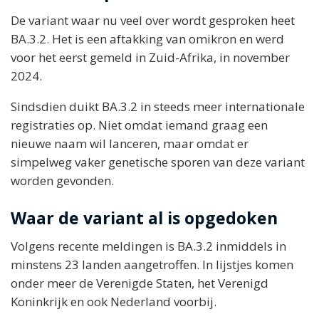
De variant waar nu veel over wordt gesproken heet
BA.3.2. Het is een aftakking van omikron en werd
voor het eerst gemeld in Zuid-Afrika, in november
2024.
Sindsdien duikt BA.3.2 in steeds meer internationale
registraties op. Niet omdat iemand graag een
nieuwe naam wil lanceren, maar omdat er
simpelweg vaker genetische sporen van deze variant
worden gevonden.
Waar de variant al is opgedoken
Volgens recente meldingen is BA.3.2 inmiddels in
minstens 23 landen aangetroffen. In lijstjes komen
onder meer de Verenigde Staten, het Verenigd
Koninkrijk en ook Nederland voorbij.