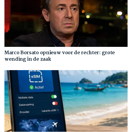
Marco Borsato opnieuw voor de rechter: grote
wending in de zaak