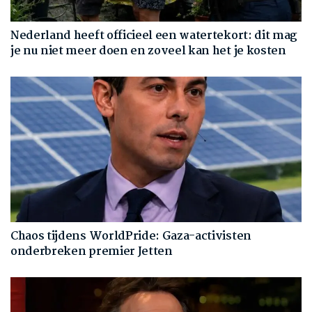
Nederland heeft officieel een watertekort: dit mag
je nu niet meer doen en zoveel kan het je kosten
Chaos tijdens WorldPride: Gaza-activisten
onderbreken premier Jetten