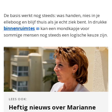
De basis werkt nog steeds: was handen, nies in je
elleboog en blijf thuis als je echt ziek bent. In drukke
binnenruimtes
kan een mondkapje voor
sommige mensen nog steeds een logische keuze zijn.
LEES OOK:
Heftig nieuws over Marianne