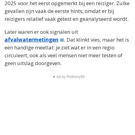
2025 voor het eerst opgemerkt bij een reiziger. Zulke
gevallen zijn vaak de eerste hints, omdat er bij
reizigers relatief vaak getest en geanalyseerd wordt.
Later waren er ook signalen uit
afvalwatermetingen
. Dat klinkt vies, maar het is
een handige meetlat: je ziet wat er in een regio
circuleert, ook als veel mensen niet meer testen of
geen uitslag doorgeven.
▼ Ad by Refinery89