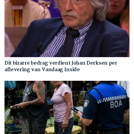
Dit bizarre bedrag verdient Johan Derksen per
aflevering van Vandaag Inside