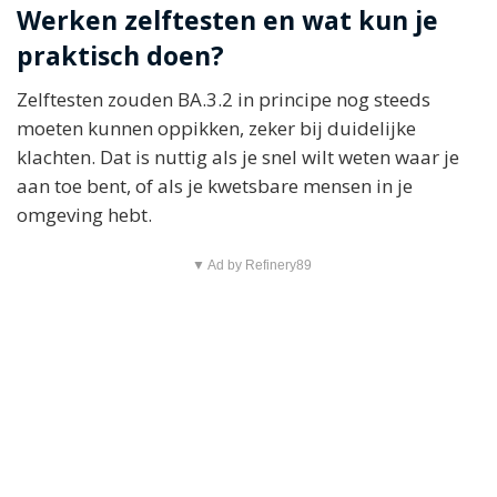
Werken zelftesten en wat kun je
praktisch doen?
Zelftesten zouden BA.3.2 in principe nog steeds
moeten kunnen oppikken, zeker bij duidelijke
klachten. Dat is nuttig als je snel wilt weten waar je
aan toe bent, of als je kwetsbare mensen in je
omgeving hebt.
▼ Ad by Refinery89