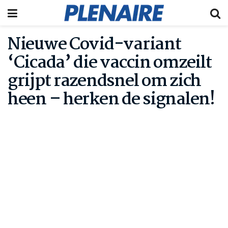
Nieuwe Covid-variant
‘Cicada’ die vaccin omzeilt
grijpt razendsnel om zich
heen – herken de signalen!