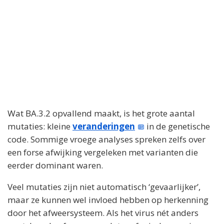
Wat BA.3.2 opvallend maakt, is het grote aantal
mutaties: kleine
veranderingen
in de genetische
code. Sommige vroege analyses spreken zelfs over
een forse afwijking vergeleken met varianten die
eerder dominant waren.
Veel mutaties zijn niet automatisch ‘gevaarlijker’,
maar ze kunnen wel invloed hebben op herkenning
door het afweersysteem. Als het virus nét anders