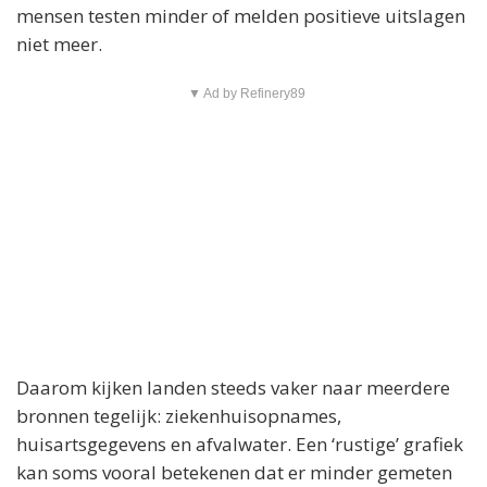
mensen testen minder of melden positieve uitslagen
niet meer.
▼ Ad by Refinery89
Daarom kijken landen steeds vaker naar meerdere
bronnen tegelijk: ziekenhuisopnames,
huisartsgegevens en afvalwater. Een ‘rustige’ grafiek
kan soms vooral betekenen dat er minder gemeten