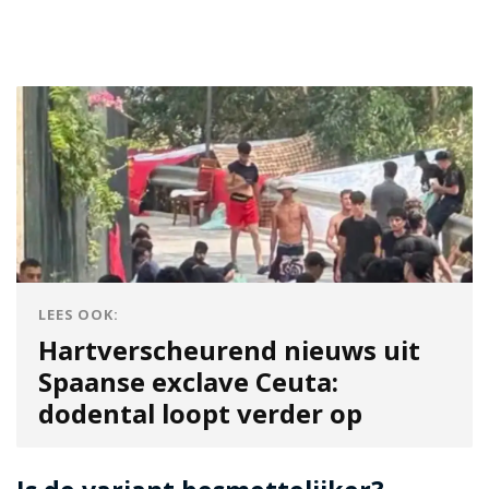
LEES OOK:
Hartverscheurend nieuws uit
Spaanse exclave Ceuta:
dodental loopt verder op