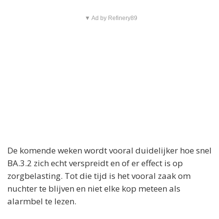
▼ Ad by Refinery89
De komende weken wordt vooral duidelijker hoe snel
BA.3.2 zich echt verspreidt en of er effect is op
zorgbelasting. Tot die tijd is het vooral zaak om
nuchter te blijven en niet elke kop meteen als
alarmbel te lezen.