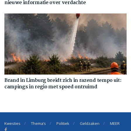
nieuwe informatie over verdachte
Brand in Limburg breidt zich in razend tempo uit:
campings in regio met spoed ontruimd
Kwesties
Thema’s
Politiek
Geldzaken
MEER