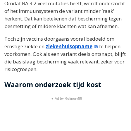
Omdat BA.3.2 veel mutaties heeft, wordt onderzocht
of het immuunsysteem de variant minder ‘raak’
herkent. Dat kan betekenen dat bescherming tegen
besmetting of mildere klachten wat kan afnemen.
Toch zijn vaccins doorgaans vooral bedoeld om
ernstige ziekte en
ziekenhuisopname
te helpen
voorkomen. Ook als een variant deels ontsnapt, blijft
die basislaag bescherming vaak relevant, zeker voor
risicogroepen.
Waarom onderzoek tijd kost
▼ Ad by Refinery89