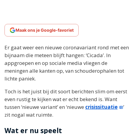
Maak ons je Google-favoriet
Er gaat weer een nieuwe coronavariant rond met een
bijnaam die meteen blijft hangen: ‘Cicada’. In
appgroepen en op sociale media vliegen de
meningen alle kanten op, van schouderophalen tot
lichte paniek.
Toch is het juist bij dit soort berichten slim om eerst
even rustig te kijken wat er echt bekend is. Want
tussen ‘nieuwe variant’ en ‘nieuwe
crisissituatie
’
zit nogal wat ruimte.
Wat er nu speelt