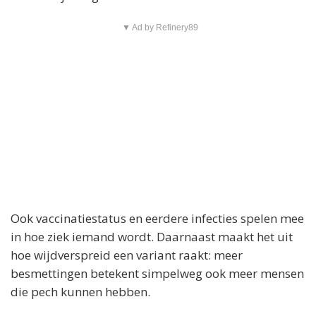
▼ Ad by Refinery89
Ook vaccinatiestatus en eerdere infecties spelen mee
in hoe ziek iemand wordt. Daarnaast maakt het uit
hoe wijdverspreid een variant raakt: meer
besmettingen betekent simpelweg ook meer mensen
die pech kunnen hebben.