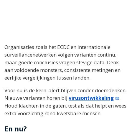
Organisaties zoals het ECDC en internationale
surveillancenetwerken volgen varianten continu,
maar goede conclusies vragen stevige data. Denk
aan voldoende monsters, consistente metingen en
eerlijke vergelijkingen tussen landen.
Voor nu is de kern: alert blijven zonder doemdenken.
Nieuwe varianten horen bij
virusontwikkeling
.
Houd klachten in de gaten, test als dat helpt en wees
extra voorzichtig rond kwetsbare mensen.
En nu?