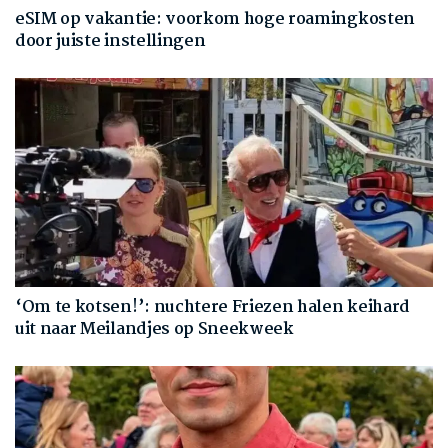
eSIM op vakantie: voorkom hoge roamingkosten
door juiste instellingen
‘Om te kotsen!’: nuchtere Friezen halen keihard
uit naar Meilandjes op Sneekweek