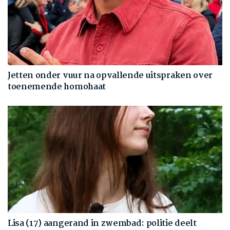
Jetten onder vuur na opvallende uitspraken over
toenemende homohaat
Lisa (17) aangerand in zwembad: politie deelt