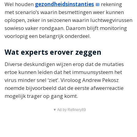
Wel houden
gezondheidsinstanties
rekening
met scenario’s waarin besmettingen weer kunnen
oplopen, zeker in seizoenen waarin luchtwegvirussen
sowieso vaker rondgaan. Daarom blijft monitoring
voorlopig een belangrijk onderdeel.
Wat experts erover zeggen
Diverse deskundigen wijzen erop dat de mutaties
ertoe kunnen leiden dat het immuunsysteem het
virus minder snel ‘ziet’. Viroloog Andrew Pekosz
noemde bijvoorbeeld dat de eerste afweerreactie
mogelijk trager op gang komt.
▼ Ad by Refinery89