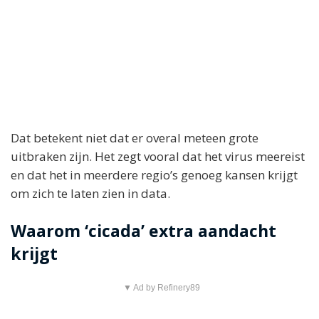
Dat betekent niet dat er overal meteen grote
uitbraken zijn. Het zegt vooral dat het virus meereist
en dat het in meerdere regio’s genoeg kansen krijgt
om zich te laten zien in data.
Waarom ‘cicada’ extra aandacht
krijgt
▼ Ad by Refinery89