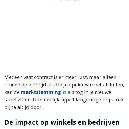
Met een vast contract is er meer rust, maar alleen
binnen de looptijd. Zodra je opnieuw moet afsluiten,
kan de
marktstemming
alsnog in je nieuwe
tarief zitten. Uiteindelijk sijpelt langdurige prijsdruk
bijna altijd door.
De impact op winkels en bedrijven