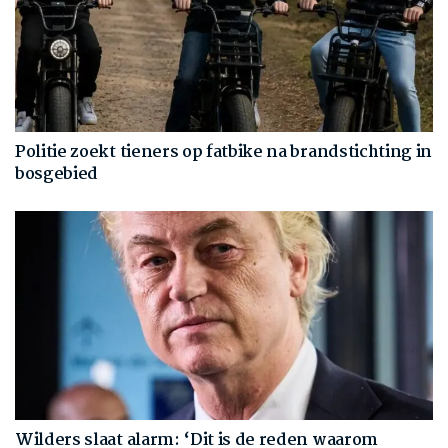
Politie zoekt tieners op fatbike na brandstichting in
bosgebied
Wilders slaat alarm: ‘Dit is de reden waarom