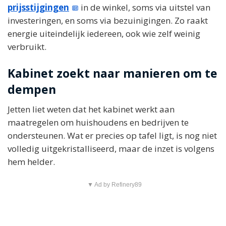
prijsstijgingen
in de winkel, soms via uitstel van
investeringen, en soms via bezuinigingen. Zo raakt
energie uiteindelijk iedereen, ook wie zelf weinig
verbruikt.
Kabinet zoekt naar manieren om te
dempen
Jetten liet weten dat het kabinet werkt aan
maatregelen om huishoudens en bedrijven te
ondersteunen. Wat er precies op tafel ligt, is nog niet
volledig uitgekristalliseerd, maar de inzet is volgens
hem helder.
▼ Ad by Refinery89