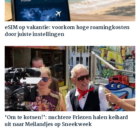
eSIM op vakantie: voorkom hoge roamingkosten
door juiste instellingen
‘Om te kotsen!’: nuchtere Friezen halen keihard
uit naar Meilandjes op Sneekweek