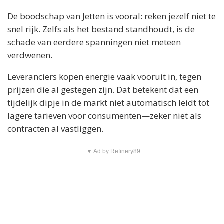
De boodschap van Jetten is vooral: reken jezelf niet te
snel rijk. Zelfs als het bestand standhoudt, is de
schade van eerdere spanningen niet meteen
verdwenen.
Leveranciers kopen energie vaak vooruit in, tegen
prijzen die al gestegen zijn. Dat betekent dat een
tijdelijk dipje in de markt niet automatisch leidt tot
lagere tarieven voor consumenten—zeker niet als
contracten al vastliggen.
▼ Ad by Refinery89