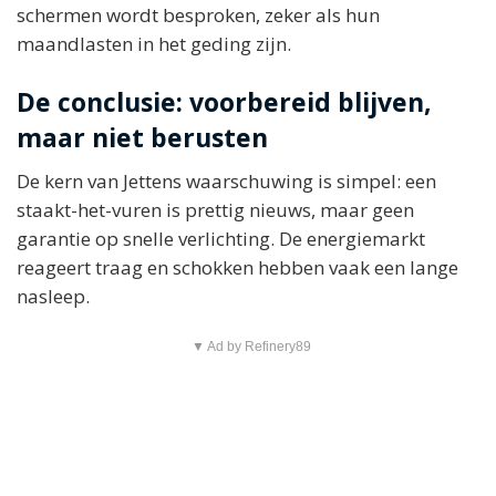
schermen wordt besproken, zeker als hun
maandlasten in het geding zijn.
De conclusie: voorbereid blijven,
maar niet berusten
De kern van Jettens waarschuwing is simpel: een
staakt-het-vuren is prettig nieuws, maar geen
garantie op snelle verlichting. De energiemarkt
reageert traag en schokken hebben vaak een lange
nasleep.
▼ Ad by Refinery89