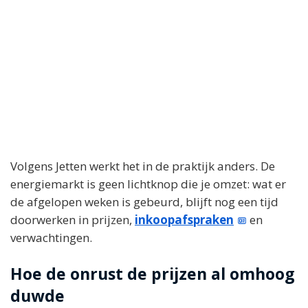
Volgens Jetten werkt het in de praktijk anders. De
energiemarkt is geen lichtknop die je omzet: wat er
de afgelopen weken is gebeurd, blijft nog een tijd
doorwerken in prijzen,
inkoopafspraken
en
verwachtingen.
Hoe de onrust de prijzen al omhoog
duwde