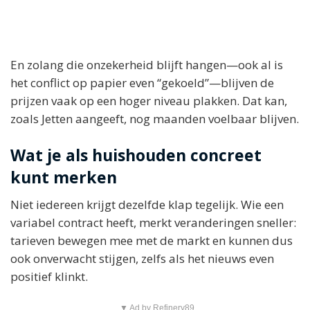
En zolang die onzekerheid blijft hangen—ook al is
het conflict op papier even “gekoeld”—blijven de
prijzen vaak op een hoger niveau plakken. Dat kan,
zoals Jetten aangeeft, nog maanden voelbaar blijven.
Wat je als huishouden concreet
kunt merken
Niet iedereen krijgt dezelfde klap tegelijk. Wie een
variabel contract heeft, merkt veranderingen sneller:
tarieven bewegen mee met de markt en kunnen dus
ook onverwacht stijgen, zelfs als het nieuws even
positief klinkt.
▼ Ad by Refinery89