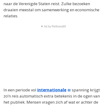
naar de Verenigde Staten reist. Zulke bezoeken
draaien meestal om samenwerking en economische
relaties.
▼ Ad by Refinery89
In een periode vol
internationale
spanning krijgt
zo’n reis automatisch extra betekenis in de ogen van
het publiek. Mensen vragen zich af wat er achter de