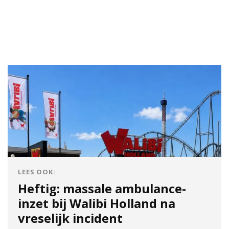
LEES OOK:
Heftig: massale ambulance-
inzet bij Walibi Holland na
vreselijk incident