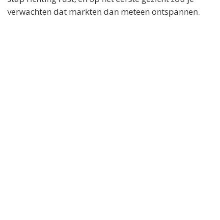
verwachten dat markten dan meteen ontspannen.