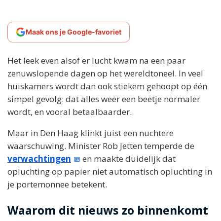
Maak ons je Google-favoriet
Het leek even alsof er lucht kwam na een paar
zenuwslopende dagen op het wereldtoneel. In veel
huiskamers wordt dan ook stiekem gehoopt op één
simpel gevolg: dat alles weer een beetje normaler
wordt, en vooral betaalbaarder.
Maar in Den Haag klinkt juist een nuchtere
waarschuwing. Minister Rob Jetten temperde de
verwachtingen
en maakte duidelijk dat
opluchting op papier niet automatisch opluchting in
je portemonnee betekent.
Waarom dit nieuws zo binnenkomt