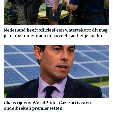
Nederland heeft officieel een watertekort: dit mag
je nu niet meer doen en zoveel kan het je kosten
Chaos tijdens WorldPride: Gaza-activisten
onderbreken premier Jetten