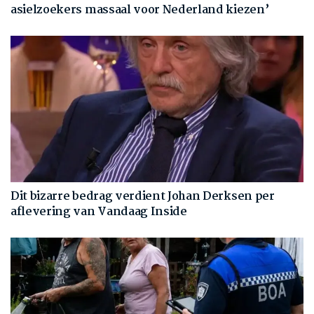
asielzoekers massaal voor Nederland kiezen’
Dit bizarre bedrag verdient Johan Derksen per
aflevering van Vandaag Inside