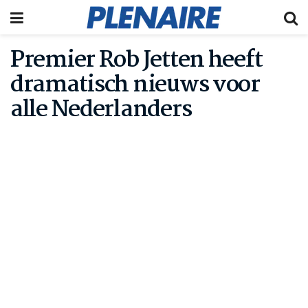
Premier Rob Jetten heeft
dramatisch nieuws voor
alle Nederlanders