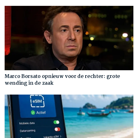
Marco Borsato opnieuw voor de rechter: grote
wending in de zaak