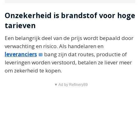
Onzekerheid is brandstof voor hoge
tarieven
Een belangrijk deel van de prijs wordt bepaald door
verwachting en risico. Als handelaren en
leveranciers
bang zijn dat routes, productie of
leveringen worden verstoord, betalen ze liever meer
om zekerheid te kopen.
▼ Ad by Refinery89