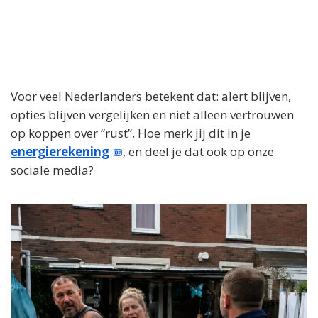
Voor veel Nederlanders betekent dat: alert blijven,
opties blijven vergelijken en niet alleen vertrouwen
op koppen over “rust”. Hoe merk jij dit in je
energierekening
, en deel je dat ook op onze
sociale media?