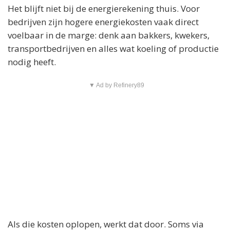
Het blijft niet bij de energierekening thuis. Voor
bedrijven zijn hogere energiekosten vaak direct
voelbaar in de marge: denk aan bakkers, kwekers,
transportbedrijven en alles wat koeling of productie
nodig heeft.
▼ Ad by Refinery89
Als die kosten oplopen, werkt dat door. Soms via