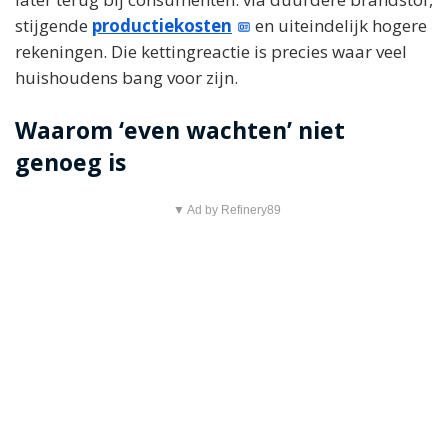
stijgende
productiekosten
en uiteindelijk hogere
rekeningen. Die kettingreactie is precies waar veel
huishoudens bang voor zijn.
Waarom ‘even wachten’ niet
genoeg is
▼ Ad by Refinery89