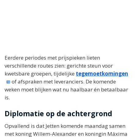
Eerdere periodes met prijspieken lieten
verschillende routes zien: gerichte steun voor
kwetsbare groepen, tijdelijke
tegemoetkomingen
of afspraken met leveranciers. De komende
weken moet blijken wat nu haalbaar én betaalbaar
is.
Diplomatie op de achtergrond
Opvallend is dat Jetten komende maandag samen
met koning Willem-Alexander en koningin Máxima