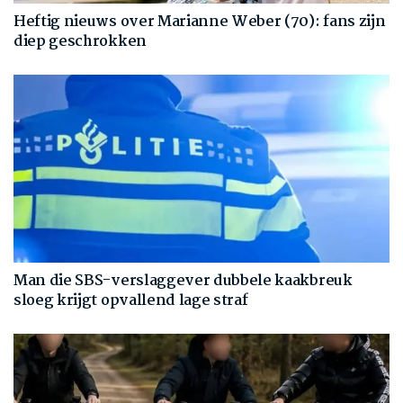
Heftig nieuws over Marianne Weber (70): fans zijn
diep geschrokken
Man die SBS-verslaggever dubbele kaakbreuk
sloeg krijgt opvallend lage straf