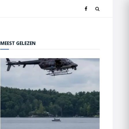
MEEST GELEZEN