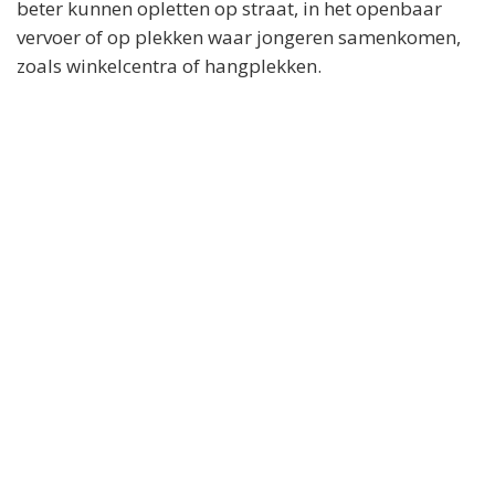
beter kunnen opletten op straat, in het openbaar
vervoer of op plekken waar jongeren samenkomen,
zoals winkelcentra of hangplekken.