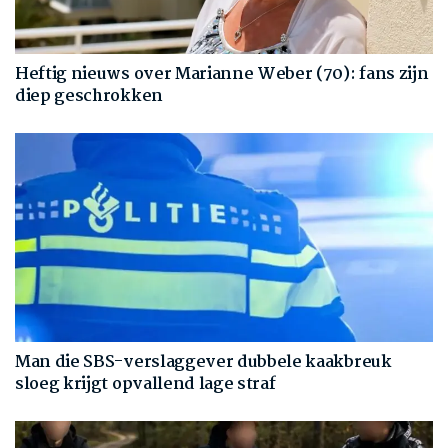
Heftig nieuws over Marianne Weber (70): fans zijn
diep geschrokken
Man die SBS-verslaggever dubbele kaakbreuk
sloeg krijgt opvallend lage straf