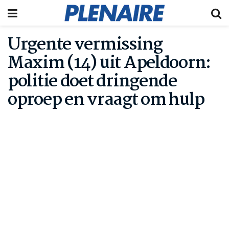
Urgente vermissing
Maxim (14) uit Apeldoorn:
politie doet dringende
oproep en vraagt om hulp