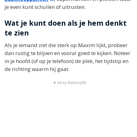
je even kunt schuilen of uitrusten.
Wat je kunt doen als je hem denkt
te zien
Als je iemand ziet die sterk op Maxim lijkt, probeer
dan rustig te blijven en vooral goed te kijken. Noteer
in je hoofd (of op je telefoon) de plek, het tijdstip en
de richting waarin hij gaat.
▼ Ad by Refinery89