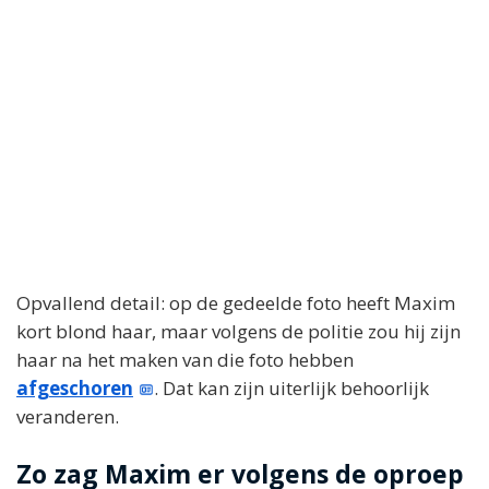
Opvallend detail: op de gedeelde foto heeft Maxim
kort blond haar, maar volgens de politie zou hij zijn
haar na het maken van die foto hebben
afgeschoren
. Dat kan zijn uiterlijk behoorlijk
veranderen.
Zo zag Maxim er volgens de oproep