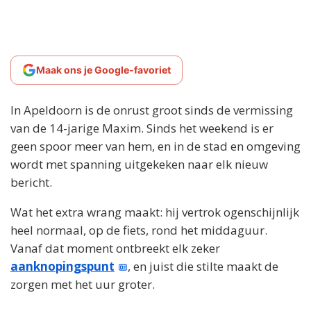
Maak ons je Google-favoriet
In Apeldoorn is de onrust groot sinds de vermissing
van de 14-jarige Maxim. Sinds het weekend is er
geen spoor meer van hem, en in de stad en omgeving
wordt met spanning uitgekeken naar elk nieuw
bericht.
Wat het extra wrang maakt: hij vertrok ogenschijnlijk
heel normaal, op de fiets, rond het middaguur.
Vanaf dat moment ontbreekt elk zeker
aanknopingspunt
, en juist die stilte maakt de
zorgen met het uur groter.