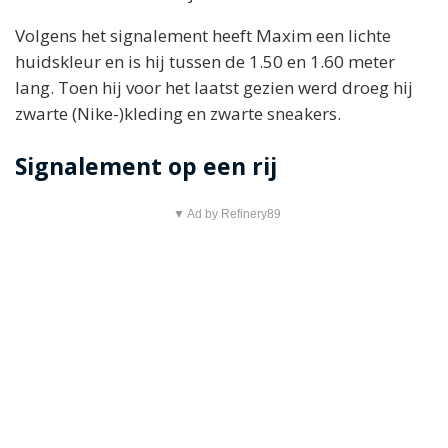
Volgens het signalement heeft Maxim een lichte
huidskleur en is hij tussen de 1.50 en 1.60 meter
lang. Toen hij voor het laatst gezien werd droeg hij
zwarte (Nike-)kleding en zwarte sneakers.
Signalement op een rij
▼ Ad by Refinery89