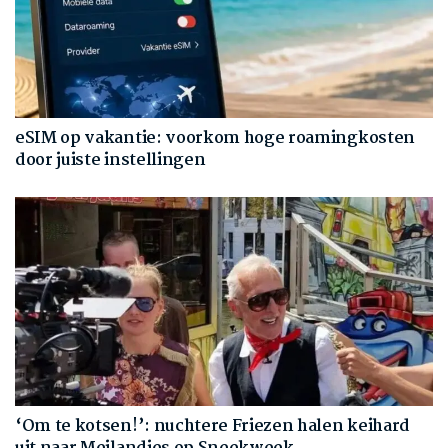
eSIM op vakantie: voorkom hoge roamingkosten
door juiste instellingen
‘Om te kotsen!’: nuchtere Friezen halen keihard