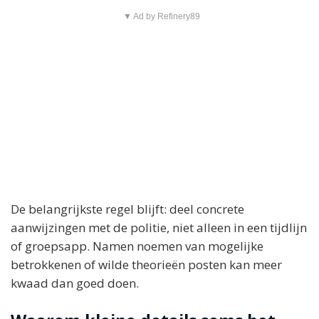
▼ Ad by Refinery89
De belangrijkste regel blijft: deel concrete
aanwijzingen met de politie, niet alleen in een tijdlijn
of groepsapp. Namen noemen van mogelijke
betrokkenen of wilde theorieën posten kan meer
kwaad dan goed doen.