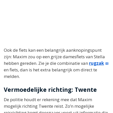
Ook de fiets kan een belangrijk aanknopingspunt
zijn: Maxim zou op een grijze damesfiets van Stella
hebben gereden. Zie je die combinatie van
rugzak
en fiets, dan is het extra belangrijk om direct te
melden.
Vermoedelijke richting: Twente
De politie houdt er rekening mee dat Maxim
mogelijk richting Twente reist. Zo’n mogelijke
reisrichting komt doorgaans voort uit informatie die