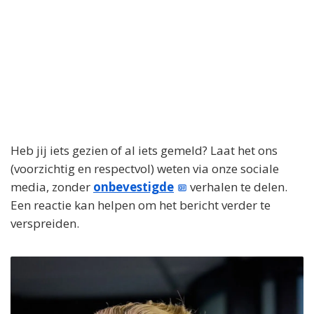
Heb jij iets gezien of al iets gemeld? Laat het ons
(voorzichtig en respectvol) weten via onze sociale
media, zonder
onbevestigde
verhalen te delen.
Een reactie kan helpen om het bericht verder te
verspreiden.