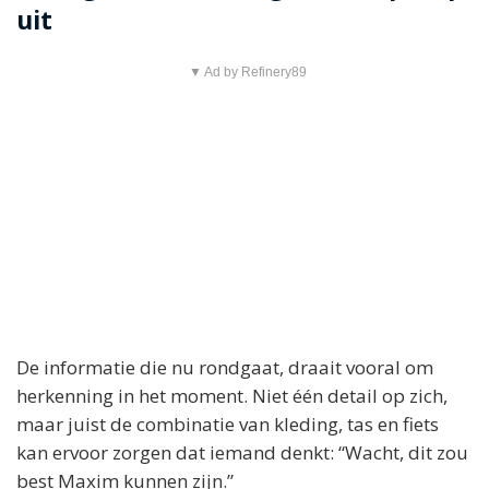
uit
▼ Ad by Refinery89
De informatie die nu rondgaat, draait vooral om
herkenning in het moment. Niet één detail op zich,
maar juist de combinatie van kleding, tas en fiets
kan ervoor zorgen dat iemand denkt: “Wacht, dit zou
best Maxim kunnen zijn.”