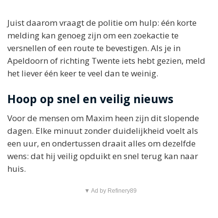
Juist daarom vraagt de politie om hulp: één korte
melding kan genoeg zijn om een zoekactie te
versnellen of een route te bevestigen. Als je in
Apeldoorn of richting Twente iets hebt gezien, meld
het liever één keer te veel dan te weinig.
Hoop op snel en veilig nieuws
Voor de mensen om Maxim heen zijn dit slopende
dagen. Elke minuut zonder duidelijkheid voelt als
een uur, en ondertussen draait alles om dezelfde
wens: dat hij veilig opduikt en snel terug kan naar
huis.
▼ Ad by Refinery89