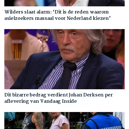
Wilders slaat alarm: ‘Dit is de reden waarom
asielzoekers massaal voor Nederland kiezen’
Dit bizarre bedrag verdient Johan Derksen per
aflevering van Vandaag Inside