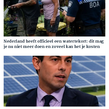
Nederland heeft officieel een watertekort: dit mag
je nu niet meer doen en zoveel kan het je kosten