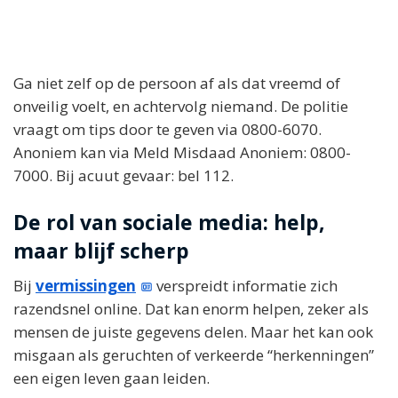
Ga niet zelf op de persoon af als dat vreemd of
onveilig voelt, en achtervolg niemand. De politie
vraagt om tips door te geven via 0800-6070.
Anoniem kan via Meld Misdaad Anoniem: 0800-
7000. Bij acuut gevaar: bel 112.
De rol van sociale media: help,
maar blijf scherp
Bij
vermissingen
verspreidt informatie zich
razendsnel online. Dat kan enorm helpen, zeker als
mensen de juiste gegevens delen. Maar het kan ook
misgaan als geruchten of verkeerde “herkenningen”
een eigen leven gaan leiden.