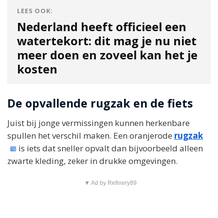
LEES OOK:
Nederland heeft officieel een
watertekort: dit mag je nu niet
meer doen en zoveel kan het je
kosten
De opvallende rugzak en de fiets
Juist bij jonge vermissingen kunnen herkenbare
spullen het verschil maken. Een oranjerode
rugzak
is iets dat sneller opvalt dan bijvoorbeeld alleen
zwarte kleding, zeker in drukke omgevingen.
▼ Ad by Refinery89