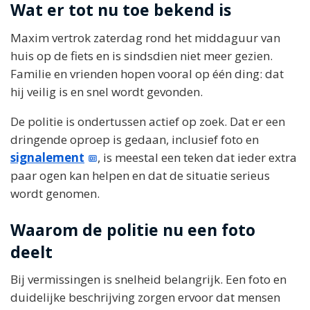
Wat er tot nu toe bekend is
Maxim vertrok zaterdag rond het middaguur van
huis op de fiets en is sindsdien niet meer gezien.
Familie en vrienden hopen vooral op één ding: dat
hij veilig is en snel wordt gevonden.
De politie is ondertussen actief op zoek. Dat er een
dringende oproep is gedaan, inclusief foto en
signalement
, is meestal een teken dat ieder extra
paar ogen kan helpen en dat de situatie serieus
wordt genomen.
Waarom de politie nu een foto
deelt
Bij vermissingen is snelheid belangrijk. Een foto en
duidelijke beschrijving zorgen ervoor dat mensen