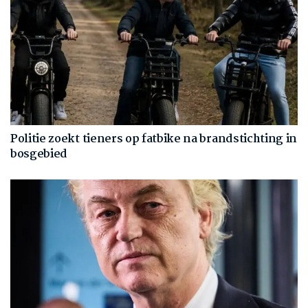
Politie zoekt tieners op fatbike na brandstichting in
bosgebied