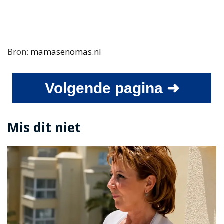
Bron:
mamasenomas.nl
Volgende pagina ➜
Mis dit niet