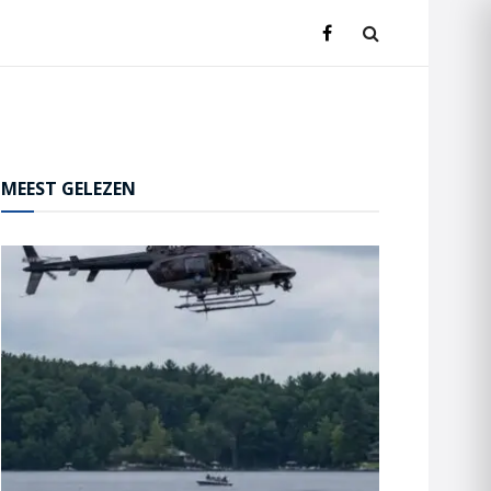
MEEST GELEZEN