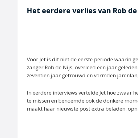
Het eerdere verlies van Rob de
Voor Jet is dit niet de eerste periode waarin
zanger Rob de Nijs, overleed een jaar gelede
zeventien jaar getrouwd en vormden jarenlan
In eerdere interviews vertelde Jet hoe zwaar 
te missen en benoemde ook de donkere moment
maakt haar nieuwste post extra beladen: op