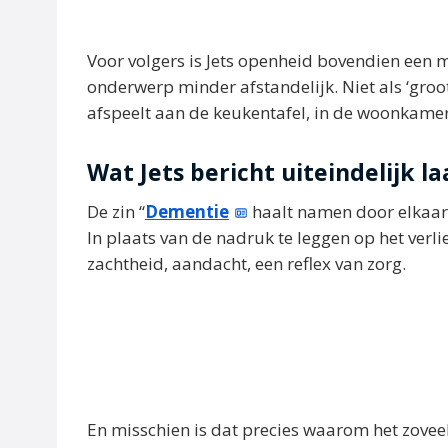
Voor volgers is Jets openheid bovendien een 
onderwerp minder afstandelijk. Niet als ‘groo
afspeelt aan de keukentafel, in de woonkame
Wat Jets bericht uiteindelijk la
De zin “
Dementie
haalt namen door elkaar. 
In plaats van de nadruk te leggen op het verlie
zachtheid, aandacht, een reflex van zorg.
En misschien is dat precies waarom het zovee